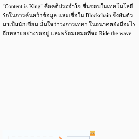
"Content is King" คือคติประจำใจ ชื่นชอบในเทคโนโลยี
รักในการค้นคว้าข้อมูล และเชื่อใน Blockchain จึงผันตัว
มาเป็นนักเขียน มั่นใจว่าวงการเทคฯ ในอนาคตยังมีอะไร
อีกหลายอย่างรออยู่ และพร้อมเสมอที่จะ Ride the wave