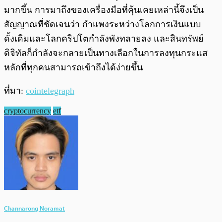
มากขึ้น การมาถึงของเครื่องมือที่คุ้นเคยเหล่านี้จึงเป็น
สัญญาณที่ชัดเจนว่า กำแพงระหว่างโลกการเงินแบบ
ดั้งเดิมและโลกคริปโตกำลังพังทลายลง และสินทรัพย์
ดิจิทัลก็กำลังจะกลายเป็นทางเลือกในการลงทุนกระแส
หลักที่ทุกคนสามารถเข้าถึงได้ง่ายขึ้น
ที่มา:
cointelegraph
cryptocurrency
etf
Channarong Noramat