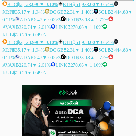
BTC
฿2,123,990
▼ 0.10%
ETH
฿61,938.00
▼ 0.54%
XRP
฿35.17
▼ 1.94%
DOGE
฿2.31
▼ 1.40%
SOL
฿2,444.88
▼
0.51%
ADA
฿6.47
▼ 0.06%
DOT
฿28.18
▲ 1.72%
AVAX
฿220.74
▼ 2.61%
LINK
฿270.06
▼ 1.10%
KUB
฿20.29
▼ 0.49%
BTC
฿2,123,990
▼ 0.10%
ETH
฿61,938.00
▼ 0.54%
XRP
฿35.17
▼ 1.94%
DOGE
฿2.31
▼ 1.40%
SOL
฿2,444.88
▼
0.51%
ADA
฿6.47
▼ 0.06%
DOT
฿28.18
▲ 1.72%
AVAX
฿220.74
▼ 2.61%
LINK
฿270.06
▼ 1.10%
KUB
฿20.29
▼ 0.49%