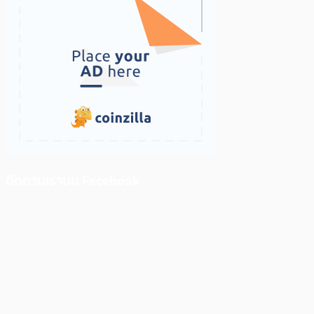
ติดตามเราบน Facebook