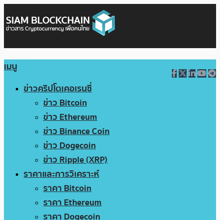
เมนู
ข่าวคริปโตเคอเรนซี่
ข่าว Bitcoin
ข่าว Ethereum
ข่าว Binance Coin
ข่าว Dogecoin
ข่าว Ripple (XRP)
ราคาและการวิเคราะห์
ราคา Bitcoin
ราคา Ethereum
ราคา Dogecoin