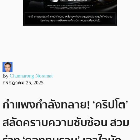
By
Channarong Noramat
กรกฎาคม 25, 2025
กำแพงกำลังทลาย! ‘คริปโต’
สลัดคราบความซับซ้อน สวม