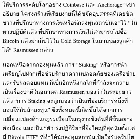
ให้บริการระดับโลกอย่าง Coinbase และ Anchorage” เขา
อธิบาย โครงสร้างที่เรียบง่ายนี้ได้ขจัดอุปสรรคที่เคยขัด
ขวางที่ปรึกษาทางการเงินหรือนักลงทุนสถาบันเอาไว้ “ใน
ทางปฏิบัติแล้ว ที่ปรึกษาทางการเงินไม่สามารถไปซื้อ
Bitcoin แล้วมาเก็บไว้ใน Cold Storage ในนามของลูกค้า
ได้” Rasmussen กล่าว
นอกเหนือจากกองทุนแล้ว การ “Staking” หรือการนำ
เหรียญไปฝากเพื่อช่วยรักษาความปลอดภัยของเครือข่าย
และรับผลตอบแทน ก็เป็นอีกหนึ่งกลไกที่กำลังจะกลาย
เป็นเรื่องปกติในอนาคต Rasmussen มองว่าในระยะยาว
แล้ว “การ Staking จะถูกมองว่าเป็นเพียงบริการหนึ่งที่
มอบให้กับนักลงทุน” ซึ่งทั้งหมดนี้เกิดขึ้นได้จากการ
เปลี่ยนแปลงด้านกฎระเบียบในกรุงวอชิงตันที่ดีขึ้นอย่าง
ต่อเนื่อง และเป็น “ตัวเร่งปฏิกิริยาที่ยิ่งใหญ่ที่สุดนับตั้งแต่
มี Bitcoin ETF” ที่ทำให้นักลงทุนสถาบันเปิดใจรับคริปโต