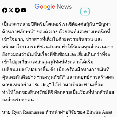
พร้อมเล่น
0:00
/
0:00
เป็นเวลาหลายปีที่คริปโตเคอร์เรนซีต้องต่อสู้กับ “ปัญหา
ด้านภาพลักษณ์” ของตัวเอง ด้วยศัพท์แสงทางเทคนิคที่
เข้าใจยาก, ข่าวสารที่เต็มไปด้วยความผันผวน และ
หน้าตาโปรแกรมที่ชวนสับสน ทำให้นักลงทุนจำนวนมาก
ยังคงมองว่ามันเป็นเรื่องที่ซับซ้อนและเสี่ยงเกินกว่าที่จะ
เข้าไปยุ่งเกี่ยว แต่ล่าสุดภูมิทัศน์ดังกล่าวได้เริ่ม
เปลี่ยนแปลงไปอย่างสิ้นเชิง เมื่อเครื่องมือทางการเงินที่
คุ้นเคยกันดีอย่าง “กองทุนดัชนี” และกลยุทธ์การสร้างผล
ตอบแทนอย่าง “Staking” ได้เข้ามาเป็นสะพานเชื่อม
ทำให้โลกของสินทรัพย์ดิจิทัลกลายเป็นเรื่องที่น่ากลัวน้อย
ลงสำหรับทุกคน
นาย Ryan Rasmussen หัวหน้าฝ่ายวิจัยของ Bitwise Asset