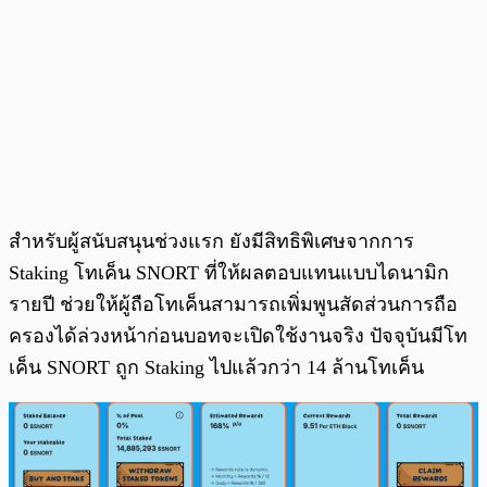
สำหรับผู้สนับสนุนช่วงแรก ยังมีสิทธิพิเศษจากการ
Staking โทเค็น SNORT ที่ให้ผลตอบแทนแบบไดนามิก
รายปี ช่วยให้ผู้ถือโทเค็นสามารถเพิ่มพูนสัดส่วนการถือ
ครองได้ล่วงหน้าก่อนบอทจะเปิดใช้งานจริง ปัจจุบันมีโท
เค็น SNORT ถูก Staking ไปแล้วกว่า 14 ล้านโทเค็น