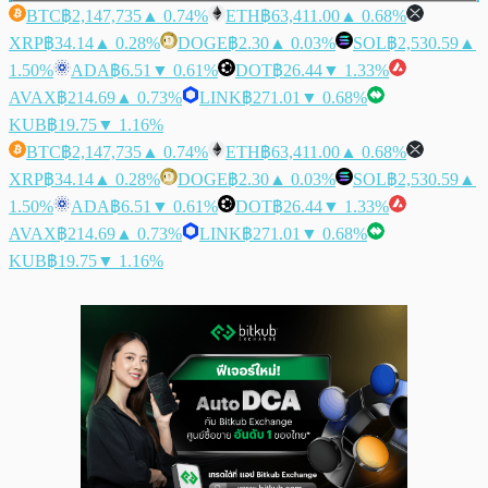
BTC
฿2,147,735
▲ 0.74%
ETH
฿63,411.00
▲ 0.68%
XRP
฿34.14
▲ 0.28%
DOGE
฿2.30
▲ 0.03%
SOL
฿2,530.59
▲
1.50%
ADA
฿6.51
▼ 0.61%
DOT
฿26.44
▼ 1.33%
AVAX
฿214.69
▲ 0.73%
LINK
฿271.01
▼ 0.68%
KUB
฿19.75
▼ 1.16%
BTC
฿2,147,735
▲ 0.74%
ETH
฿63,411.00
▲ 0.68%
XRP
฿34.14
▲ 0.28%
DOGE
฿2.30
▲ 0.03%
SOL
฿2,530.59
▲
1.50%
ADA
฿6.51
▼ 0.61%
DOT
฿26.44
▼ 1.33%
AVAX
฿214.69
▲ 0.73%
LINK
฿271.01
▼ 0.68%
KUB
฿19.75
▼ 1.16%