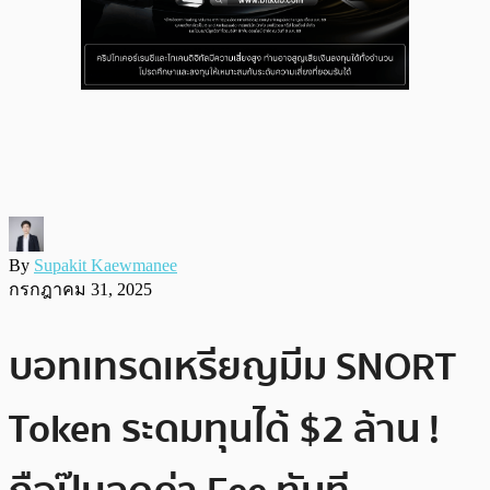
By
Supakit Kaewmanee
กรกฎาคม 31, 2025
บอทเทรดเหรียญมีม SNORT
Token ระดมทุนได้ $2 ล้าน !