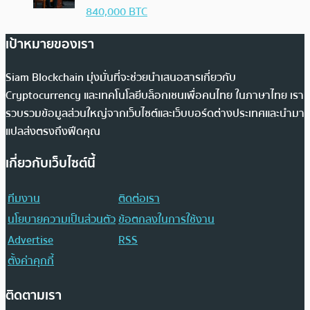
840,000 BTC
เป้าหมายของเรา
Siam Blockchain มุ่งมั่นที่จะช่วยนำเสนอสารเกี่ยวกับ
Cryptocurrency และเทคโนโลยีบล็อกเชนเพื่อคนไทย ในภาษาไทย เรา
รวบรวมข้อมูลส่วนใหญ่จากเว็บไซต์และเว็บบอร์ดต่างประเทศและนำมา
แปลส่งตรงถึงฟีดคุณ
เกี่ยวกับเว็บไซต์นี้
ทีมงาน
ติดต่อเรา
นโยบายความเป็นส่วนตัว
ข้อตกลงในการใช้งาน
Advertise
RSS
ตั้งค่าคุกกี้
ติดตามเรา