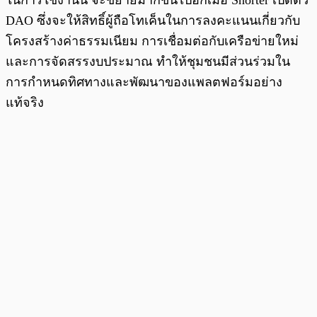
ในการใช้งานนี้ จะขยายมากขึ้นไปอีกเมื่อ Snorter เปิดตัว
DAO ซึ่งจะให้สิทธิ์ผู้ถือโทเค็นในการลงคะแนนเกี่ยวกับ
โครงสร้างค่าธรรมเนียม การเชื่อมต่อกับเครือข่ายใหม่
และการจัดสรรงบประมาณ ทำให้ชุมชนมีส่วนร่วมใน
การกำหนดทิศทางและพัฒนาของแพลตฟอร์มอย่าง
แท้จริง