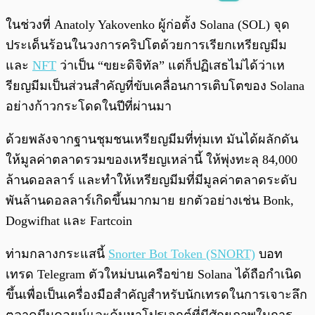
พร้อมเล่น
0:00
/
0:00
ในช่วงที่ Anatoly Yakovenko ผู้ก่อตั้ง Solana (SOL) จุด
ประเด็นร้อนในวงการคริปโตด้วยการเรียกเหรียญมีม
และ
NFT
ว่าเป็น “ขยะดิจิทัล” แต่ก็ปฏิเสธไม่ได้ว่าเห
รียญมีมเป็นส่วนสำคัญที่ขับเคลื่อนการเติบโตของ Solana
อย่างก้าวกระโดดในปีที่ผ่านมา
ด้วยพลังจากฐานชุมชนเหรียญมีมที่ทุ่มเท มันได้ผลักดัน
ให้มูลค่าตลาดรวมของเหรียญเหล่านี้ ให้พุ่งทะลุ 84,000
ล้านดอลลาร์ และทำให้เหรียญมีมที่มีมูลค่าตลาดระดับ
พันล้านดอลลาร์เกิดขึ้นมากมาย ยกตัวอย่างเช่น Bonk,
Dogwifhat และ Fartcoin
ท่ามกลางกระแสนี้
Snorter Bot Token (SNORT)
บอท
เทรด Telegram ตัวใหม่บนเครือข่าย Solana ได้ถือกำเนิด
ขึ้นเพื่อเป็นเครื่องมือสำคัญสำหรับนักเทรดในการเจาะลึก