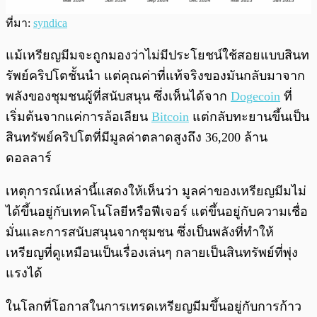
ที่มา:
syndica
แม้เหรียญมีมจะถูกมองว่าไม่มีประโยชน์ใช้สอยแบบสินท
รัพย์คริปโตชั้นนำ แต่คุณค่าที่แท้จริงของมันกลับมาจาก
พลังของชุมชนผู้ที่สนับสนุน ซึ่งเห็นได้จาก
Dogecoin
ที่
เริ่มต้นจากแค่การล้อเลียน
Bitcoin
แต่กลับทะยานขึ้นเป็น
สินทรัพย์คริปโตที่มีมูลค่าตลาดสูงถึง 36,200 ล้าน
ดอลลาร์
เหตุการณ์เหล่านี้แสดงให้เห็นว่า มูลค่าของเหรียญมีมไม่
ได้ขึ้นอยู่กับเทคโนโลยีหรือฟีเจอร์ แต่ขึ้นอยู่กับความเชื่อ
มั่นและการสนับสนุนจากชุมชน ซึ่งเป็นพลังที่ทำให้
เหรียญที่ดูเหมือนเป็นเรื่องเล่นๆ กลายเป็นสินทรัพย์ที่พุ่ง
แรงได้
ในโลกที่โอกาสในการเทรดเหรียญมีมขึ้นอยู่กับการก้าว