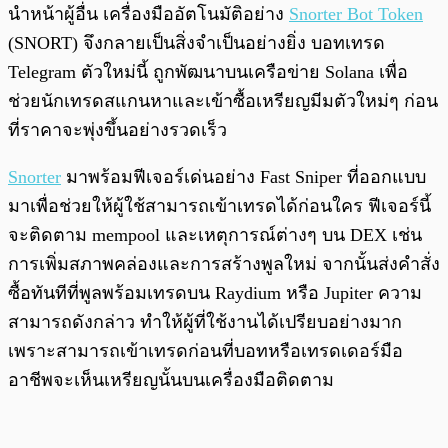
นำหน้าผู้อื่น เครื่องมืออัตโนมัติอย่าง
Snorter Bot Token
(SNORT) จึงกลายเป็นสิ่งจำเป็นอย่างยิ่ง บอทเทรด
Telegram ตัวใหม่นี้ ถูกพัฒนาบนเครือข่าย Solana เพื่อ
ช่วยนักเทรดสแกนหาและเข้าซื้อเหรียญมีมตัวใหม่ๆ ก่อน
ที่ราคาจะพุ่งขึ้นอย่างรวดเร็ว
Snorter
มาพร้อมฟีเจอร์เด่นอย่าง Fast Sniper ที่ออกแบบ
มาเพื่อช่วยให้ผู้ใช้สามารถเข้าเทรดได้ก่อนใคร ฟีเจอร์นี้
จะติดตาม mempool และเหตุการณ์ต่างๆ บน DEX เช่น
การเพิ่มสภาพคล่องและการสร้างพูลใหม่ จากนั้นส่งคำสั่ง
ซื้อทันทีที่พูลพร้อมเทรดบน Raydium หรือ Jupiter ความ
สามารถดังกล่าว ทำให้ผู้ที่ใช้งานได้เปรียบอย่างมาก
เพราะสามารถเข้าเทรดก่อนที่บอทหรือเทรดเดอร์มือ
อาชีพจะเห็นเหรียญนั้นบนเครื่องมือติดตาม