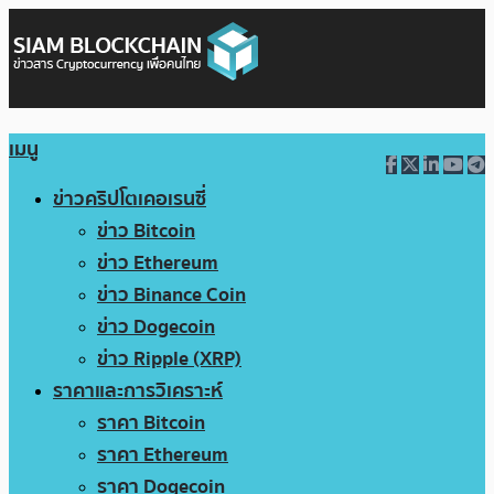
เมนู
ข่าวคริปโตเคอเรนซี่
ข่าว Bitcoin
ข่าว Ethereum
ข่าว Binance Coin
ข่าว Dogecoin
ข่าว Ripple (XRP)
ราคาและการวิเคราะห์
ราคา Bitcoin
ราคา Ethereum
ราคา Dogecoin