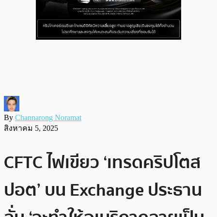
By
Channarong Noramat
สิงหาคม 5, 2025
CFTC ไฟเขียว ‘เทรดคริปโตส
ปอต’ บน Exchange ประธาน