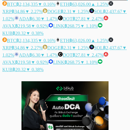
BTC
฿2,134,335
▼ 0.16%
ETH
฿63,026.00
▲ 1.25%
XRP
฿34.86
▼ 2.27%
DOGE
฿2.31
▼ 1.25%
SOL
฿2,437.67
▼
1.02%
ADA
฿6.30
▼ 1.47%
DOT
฿27.81
▼ 2.47%
AVAX
฿219.58
▼ 0.92%
LINK
฿268.75
▼ 1.10%
KUB
฿20.32
▼ 0.38%
BTC
฿2,134,335
▼ 0.16%
ETH
฿63,026.00
▲ 1.25%
XRP
฿34.86
▼ 2.27%
DOGE
฿2.31
▼ 1.25%
SOL
฿2,437.67
▼
1.02%
ADA
฿6.30
▼ 1.47%
DOT
฿27.81
▼ 2.47%
AVAX
฿219.58
▼ 0.92%
LINK
฿268.75
▼ 1.10%
KUB
฿20.32
▼ 0.38%