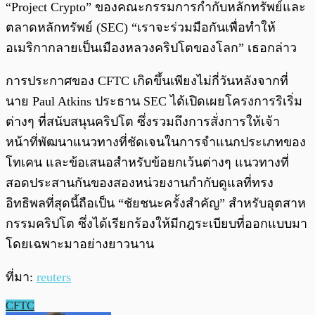
“Project Crypto” ของคณะกรรมการกำกับหลักทรัพย์และ
ตลาดหลักทรัพย์ (SEC)
“เราจะร่วมมือกันเพื่อทำให้
อเมริกากลายเป็นเมืองหลวงคริปโตของโลก” เธอกล่าว
การประกาศของ CFTC เกิดขึ้นเพียงไม่กี่วันหลังจากที่
นาย Paul Atkins ประธาน SEC ได้เปิดเผยโครงการริเริ่ม
ต่างๆ ที่สนับสนุนคริปโต
ซึ่งรวมถึงการสั่งการให้เจ้า
หน้าที่พัฒนาแนวทางที่ชัดเจนในการจำแนกประเภทของ
โทเคน และข้อเสนอสำหรับข้อยกเว้นต่างๆ
แนวทางที่
สอดประสานกันของสองหน่วยงานกำกับดูแลที่ทรง
อิทธิพลที่สุดนี้ถือเป็น “ชัยชนะครั้งสำคัญ” สำหรับอุตสาห
กรรมคริปโต ซึ่งได้เรียกร้องให้มีกฎระเบียบที่ออกแบบมา
โดยเฉพาะมาอย่างยาวนาน
ที่มา:
reuters
CFTC