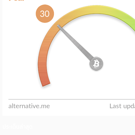
ประเด็นล่าสุด