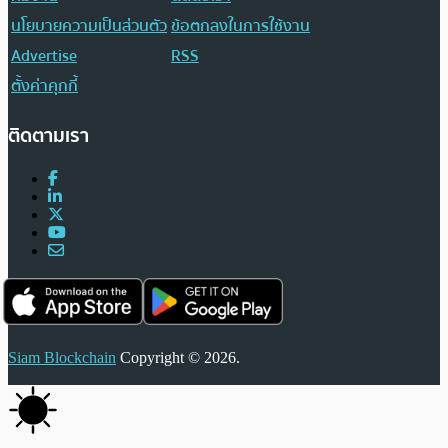
นโยบายความเป็นส่วนตัว
ข้อตกลงในการใช้งาน
Advertise
RSS
ตั้งค่าคุกกี้
ติดตามเรา
Siam Blockchain
Copyright © 2026.