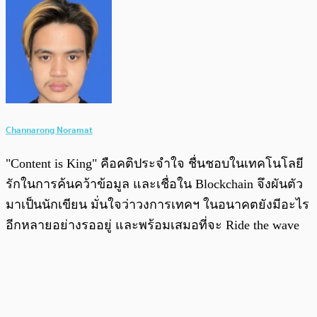
Channarong Noramat
"Content is King" คือคติประจำใจ ชื่นชอบในเทคโนโลยี
รักในการค้นคว้าข้อมูล และเชื่อใน Blockchain จึงผันตัว
มาเป็นนักเขียน มั่นใจว่าวงการเทคฯ ในอนาคตยังมีอะไร
อีกหลายอย่างรออยู่ และพร้อมเสมอที่จะ Ride the wave