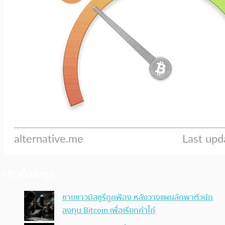
ประเด็นล่าสุด
ชายชาวมิสซูรีถูกฟ้อง หลังวางแผนลักพาตัวนัก
ลงทุน Bitcoin เพื่อเรียกค่าไถ่