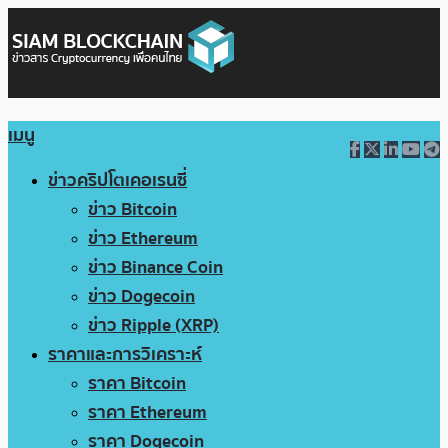
เมนู
ข่าวคริปโตเคอเรนซี่
ข่าว Bitcoin
ข่าว Ethereum
ข่าว Binance Coin
ข่าว Dogecoin
ข่าว Ripple (XRP)
ราคาและการวิเคราะห์
ราคา Bitcoin
ราคา Ethereum
ราคา Dogecoin