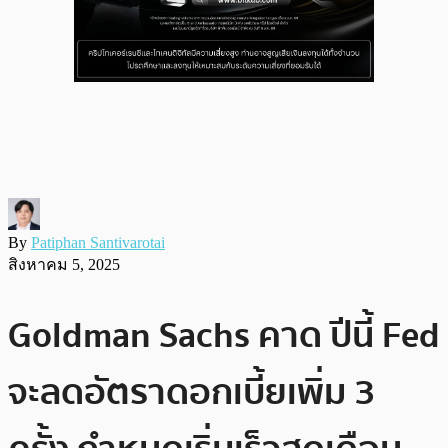
By
Patiphan Santivarotai
สิงหาคม 5, 2025
Goldman Sachs คาด ปีนี้ Fed
จะลดอัตราดอกเบี้ยเพิ่ม 3