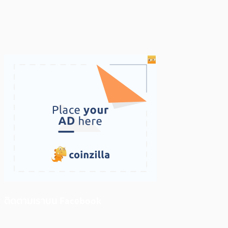
ติดตามเราบน Facebook