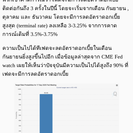
ติดต่อกันถึง 3 ครั้งในปีนี้ โดยจะเริ่มจากเดือน กันยายน ,
ตุลาคม และ ธันวาคม โดยจะมีการลดอัตราดอกเบี้ย
สูงสุด (terminal rate) ลงเหลือ 3-3.25% จากการคาด
การณ์เดิมที่ 3.5%-3.75%
ความเป็นไปได้ทีเฟดจะลดอัตราดอกเบี้ยในเดือน
กันยายนยิ่งสูงขึ้นไปอีก เมื่อข้อมูลล่าสุดจาก CME Fed
watch เผยให้เห็นว่าปัจจุบันมีความเป็นไปได้สูงถึง 90% ที่
เฟดจะมีการลดอัตราดอกเบี้ย