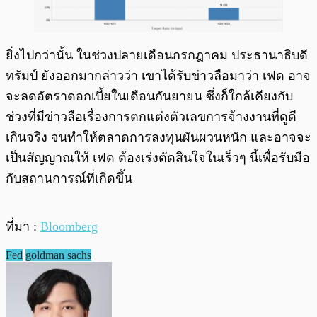
ยิ่งไปกว่านั้น ในช่วงปลายเดือนกรกฎาคม ประธานาธิบดี
ทรัมป์ ยังออกมากล่าวว่า เขาได้รับข่าวลือมาว่า เฟด อาจ
จะลดอัตราดอกเบี้ยในเดือนกันยายน ซึ่งก็ใกล้เคียงกับ
ช่วงที่มีข่าวลือเรื่องการตกแต่งตัวเลขการจ้างงานที่ดูดี
เกินจริง จนทำให้ตลาดการลงทุนผันผวนหนัก และอาจจะ
เป็นสัญญาณให้ เฟด ต้องเร่งตัดสินใจในเร็วๆ นี้เพื่อรับมือ
กับสถานการณ์ที่เกิดขึ้น
ที่มา :
Bloomberg
Fed
goldman sachs