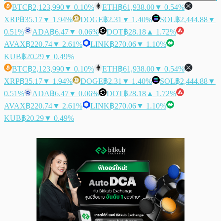
BTC
฿2,123,990
▼ 0.10%
ETH
฿61,938.00
▼ 0.54%
XRP
฿35.17
▼ 1.94%
DOGE
฿2.31
▼ 1.40%
SOL
฿2,444.88
▼
0.51%
ADA
฿6.47
▼ 0.06%
DOT
฿28.18
▲ 1.72%
AVAX
฿220.74
▼ 2.61%
LINK
฿270.06
▼ 1.10%
KUB
฿20.29
▼ 0.49%
BTC
฿2,123,990
▼ 0.10%
ETH
฿61,938.00
▼ 0.54%
XRP
฿35.17
▼ 1.94%
DOGE
฿2.31
▼ 1.40%
SOL
฿2,444.88
▼
0.51%
ADA
฿6.47
▼ 0.06%
DOT
฿28.18
▲ 1.72%
AVAX
฿220.74
▼ 2.61%
LINK
฿270.06
▼ 1.10%
KUB
฿20.29
▼ 0.49%