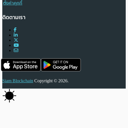
ตั้งค่าคุกกี้
ติดตามเรา
Siam Blockchain
Copyright © 2026.