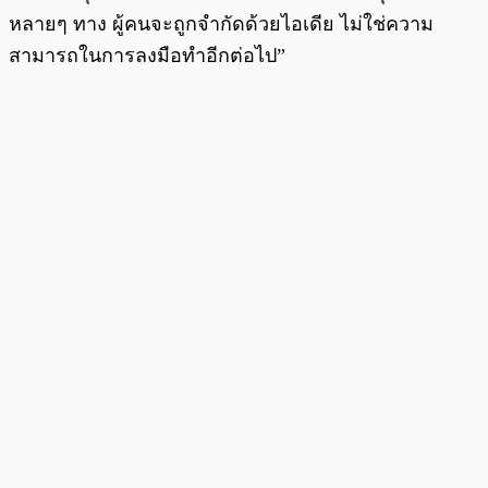
หลายๆ ทาง ผู้คนจะถูกจำกัดด้วยไอเดีย ไม่ใช่ความ
สามารถในการลงมือทำอีกต่อไป”