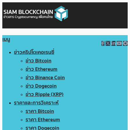
เมนู
ข่าวคริปโตเคอเรนซี่
ข่าว Bitcoin
ข่าว Ethereum
ข่าว Binance Coin
ข่าว Dogecoin
ข่าว Ripple (XRP)
ราคาและการวิเคราะห์
ราคา Bitcoin
ราคา Ethereum
ราคา Dogecoin