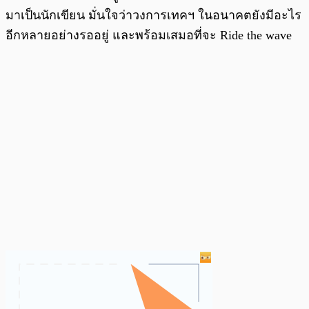
มาเป็นนักเขียน มั่นใจว่าวงการเทคฯ ในอนาคตยังมีอะไร
อีกหลายอย่างรออยู่ และพร้อมเสมอที่จะ Ride the wave