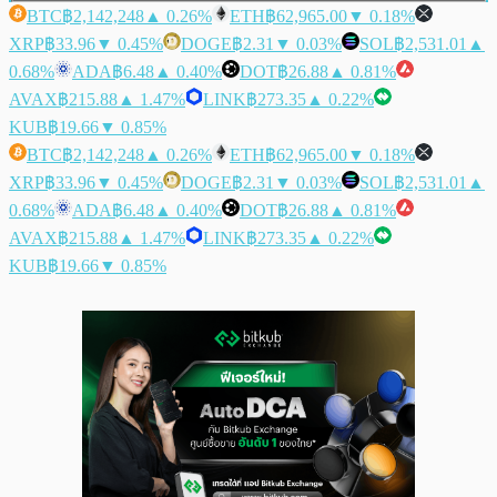
BTC
฿2,142,248
▲ 0.26%
ETH
฿62,965.00
▼ 0.18%
XRP
฿33.96
▼ 0.45%
DOGE
฿2.31
▼ 0.03%
SOL
฿2,531.01
▲
0.68%
ADA
฿6.48
▲ 0.40%
DOT
฿26.88
▲ 0.81%
AVAX
฿215.88
▲ 1.47%
LINK
฿273.35
▲ 0.22%
KUB
฿19.66
▼ 0.85%
BTC
฿2,142,248
▲ 0.26%
ETH
฿62,965.00
▼ 0.18%
XRP
฿33.96
▼ 0.45%
DOGE
฿2.31
▼ 0.03%
SOL
฿2,531.01
▲
0.68%
ADA
฿6.48
▲ 0.40%
DOT
฿26.88
▲ 0.81%
AVAX
฿215.88
▲ 1.47%
LINK
฿273.35
▲ 0.22%
KUB
฿19.66
▼ 0.85%