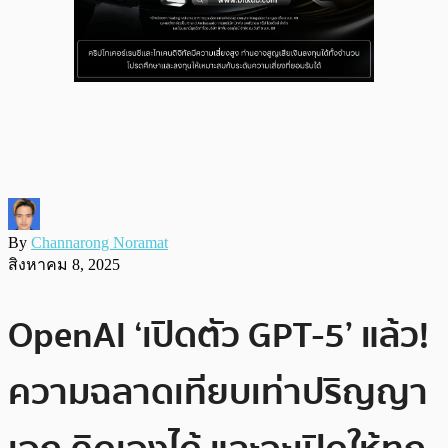
By
Channarong Noramat
สิงหาคม 8, 2025
OpenAI ‘เปิดตัว GPT-5’ แล้ว!
ความฉลาดเทียบเท่าปริญญา