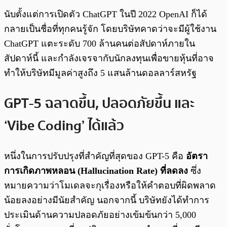
นับตั้งแต่การเปิดตัว ChatGPT ในปี 2022 OpenAI ก็ได้
กลายเป็นชื่อที่ทุกคนรู้จัก โดยบริษัทคาดว่าจะมีผู้ใช้งาน
ChatGPT แตะระดับ 700 ล้านคนต่อสัปดาห์ภายใน
สัปดาห์นี้ และกำลังเจรจากับนักลงทุนเพื่อขายหุ้นที่อาจ
ทำให้บริษัทมีมูลค่าสูงถึง 5 แสนล้านดอลลาร์สหรัฐ
GPT-5 ฉลาดขึ้น, ปลอดภัยขึ้น และ
‘Vibe Coding’ ได้แล้ว
หนึ่งในการปรับปรุงที่สำคัญที่สุดของ GPT-5 คือ
อัตรา
การเกิดภาพหลอน (Hallucination Rate) ที่ลดลง
ซึ่ง
หมายความว่าโมเดลจะกุเรื่องหรือให้คำตอบที่ผิดพลาด
น้อยลงอย่างมีนัยสำคัญ นอกจากนี้ บริษัทยังได้ทำการ
ประเมินด้านความปลอดภัยอย่างเข้มข้นกว่า 5,000