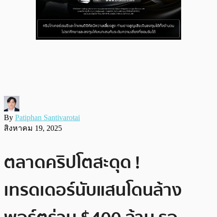
By
Patiphan Santivarotai
สิงหาคม 19, 2025
ตลาดคริปโตสะดุด !
เทรดเดอร์นับแสนโดนล้าง