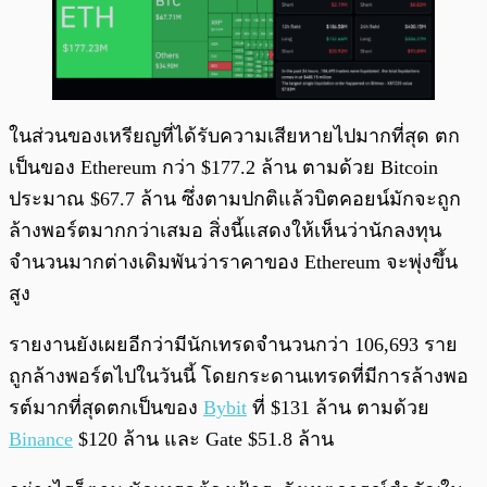
ในส่วนของเหรียญที่ได้รับความเสียหายไปมากที่สุด ตก
เป็นของ Ethereum กว่า $177.2 ล้าน ตามด้วย Bitcoin
ประมาณ $67.7 ล้าน ซึ่งตามปกติแล้วบิตคอยน์มักจะถูก
ล้างพอร์ตมากกว่าเสมอ สิ่งนี้แสดงให้เห็นว่านักลงทุน
จำนวนมากต่างเดิมพันว่าราคาของ Ethereum จะพุ่งขึ้น
สูง
รายงานยังเผยอีกว่ามีนักเทรดจำนวนกว่า 106,693 ราย
ถูกล้างพอร์ตไปในวันนี้ โดยกระดานเทรดที่มีการล้างพอ
รต์มากที่สุดตกเป็นของ
Bybit
ที่ $131 ล้าน ตามด้วย
Binance
$120 ล้าน และ Gate $51.8 ล้าน