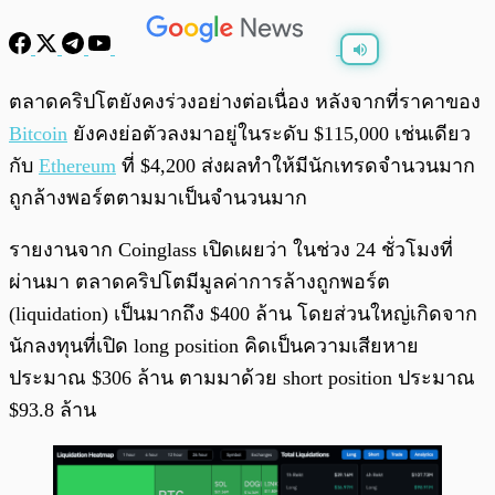
พร้อมเล่น
0:00
/
0:00
ตลาดคริปโตยังคงร่วงอย่างต่อเนื่อง หลังจากที่ราคาของ
Bitcoin
ยังคงย่อตัวลงมาอยู่ในระดับ $115,000 เช่นเดียว
กับ
Ethereum
ที่ $4,200 ส่งผลทำให้มีนักเทรดจำนวนมาก
ถูกล้างพอร์ตตามมาเป็นจำนวนมาก
รายงานจาก Coinglass เปิดเผยว่า ในช่วง 24 ชั่วโมงที่
ผ่านมา ตลาดคริปโตมีมูลค่าการล้างถูกพอร์ต
(liquidation) เป็นมากถึง $400 ล้าน โดยส่วนใหญ่เกิดจาก
นักลงทุนที่เปิด long position คิดเป็นความเสียหาย
ประมาณ $306 ล้าน ตามมาด้วย short position ประมาณ
$93.8 ล้าน