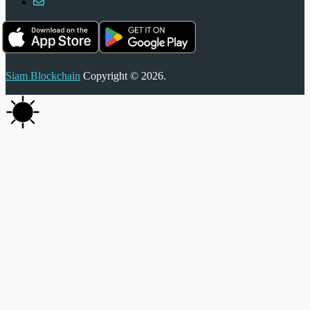
Siam Blockchain
Copyright © 2026.