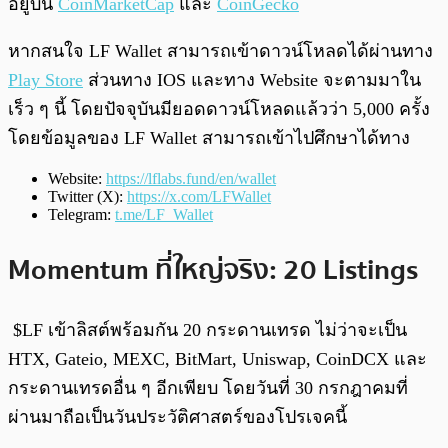
อยู่บน
CoinMarketCap
และ
CoinGecko
หากสนใจ LF Wallet สามารถเข้าดาวน์โหลดได้ผ่านทาง
Play Store
ส่วนทาง IOS และทาง Website จะตามมาใน
เร็ว ๆ นี้ โดยปัจจุบันมียอดดาวน์โหลดแล้วว่า 5,000 ครั้ง
โดยข้อมูลของ LF Wallet สามารถเข้าไปศึกษาได้ทาง
Website:
https://lflabs.fund/en/wallet
Twitter (X):
https://x.com/LFWallet
Telegram:
t.me/LF_Wallet
Momentum ที่ใหญ่จริง: 20 Listings
$LF เข้าลิสต์พร้อมกัน 20 กระดานเทรด ไม่ว่าจะเป็น
HTX, Gateio, MEXC, BitMart, Uniswap, CoinDCX และ
กระดานเทรดอื่น ๆ อีกเพียบ โดยวันที่ 30 กรกฎาคมที่
ผ่านมาถือเป็นวันประวัติศาสตร์ของโปรเจคนี้