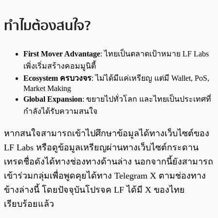
ทำไมต้องสนใจ?
First Mover Advantage
: ไทยเป็นตลาดเป้าหมาย LF Labs
เพิ่งเริ่มสร้างคอมมูนิตี้
Ecosystem ครบวงจร
: ไม่ได้มีแค่เหรียญ แต่มี Wallet, PoS,
Market Making
Global Expansion
: ขยายไปทั่วโลก และไทยเป็นประเทศที่
กำลังได้รับความสนใจ
หากสนใจสามารถเข้าไปศึกษาข้อมูลได้ทางเว็บไซต์ของ
LF Labs หรือดูข้อมูลเหรียญผ่านทางเว็บไซต์กระดาน
เทรดชื่อดังได้ทางช่องทางด้านล่าง นอกจากนี้ยังสามารถ
เข้าร่วมกลุ่มเพื่อพูดคุยได้ทาง Telegram X ตามช่องทาง
ข้างล่างนี้ โดยปัจจุบันโปรจค LF ได้มี X ของไทย
เรียบร้อยแล้ว