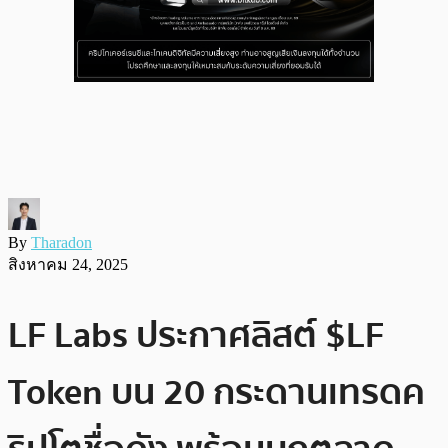
By
Tharadon
สิงหาคม 24, 2025
LF Labs ประกาศลิสต์ $LF
Token บน 20 กระดานเทรดค