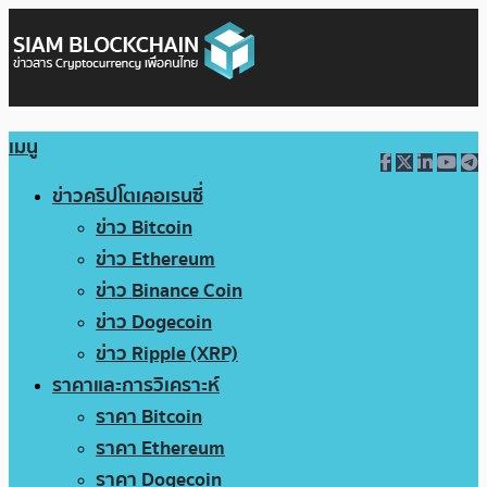
เมนู
ข่าวคริปโตเคอเรนซี่
ข่าว Bitcoin
ข่าว Ethereum
ข่าว Binance Coin
ข่าว Dogecoin
ข่าว Ripple (XRP)
ราคาและการวิเคราะห์
ราคา Bitcoin
ราคา Ethereum
ราคา Dogecoin