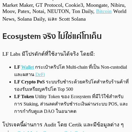
Market Maker, GT Protocol, Cookie3, Moongate, Nibiru,
Moov, Patex, Notai, NEUTON, Ton Daily,
Bitcoin
World
News, Solana Daily, และ Scott Solana
Ecosystem จริง ไม่ใช่แค่โทเค็น
LF Labs มีโปรดักต์ที่ใช้งานได้จริง โดยมี:
LF
Wallet
กระเป๋าคริปโต Multi-chain ที่เป็น Non-custodial
และผสาน
DeFi
LF Crypto PoS
ระบบรับชำระด้วยคริปโตสำหรับร้านค้าที่
รองรับเหรียญคริปโต Top 500
LF Token
Utility Token ของ Ecosystem ที่มีไว้ใช้สำหรับ
การ Staking, ส่วนลดสำหรับชำระเงินผ่านระบบ POS, และ
การกำกับดูแล DAO ในอนาคต
โปรเจคนี้ผ่านการ Audit โดย Certik และมีข้อมูลต่าง ๆ