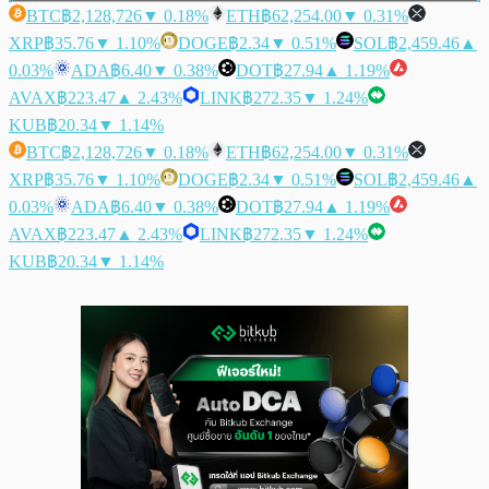
BTC
฿2,128,726
▼ 0.18%
ETH
฿62,254.00
▼ 0.31%
XRP
฿35.76
▼ 1.10%
DOGE
฿2.34
▼ 0.51%
SOL
฿2,459.46
▲
0.03%
ADA
฿6.40
▼ 0.38%
DOT
฿27.94
▲ 1.19%
AVAX
฿223.47
▲ 2.43%
LINK
฿272.35
▼ 1.24%
KUB
฿20.34
▼ 1.14%
BTC
฿2,128,726
▼ 0.18%
ETH
฿62,254.00
▼ 0.31%
XRP
฿35.76
▼ 1.10%
DOGE
฿2.34
▼ 0.51%
SOL
฿2,459.46
▲
0.03%
ADA
฿6.40
▼ 0.38%
DOT
฿27.94
▲ 1.19%
AVAX
฿223.47
▲ 2.43%
LINK
฿272.35
▼ 1.24%
KUB
฿20.34
▼ 1.14%