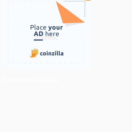
ติดตามเราบน Facebook