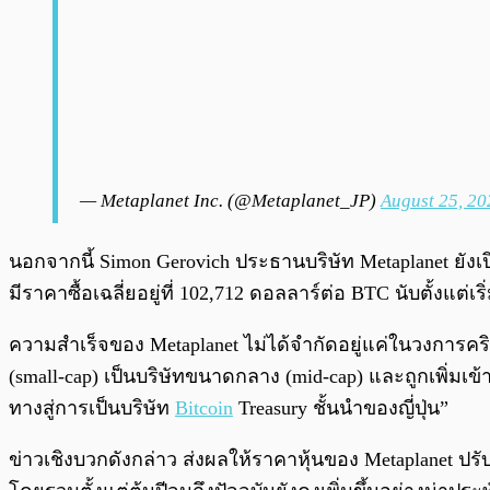
— Metaplanet Inc. (@Metaplanet_JP)
August 25, 20
นอกจากนี้ Simon Gerovich ประธานบริษัท Metaplanet ยัง
มีราคาซื้อเฉลี่ยอยู่ที่ 102,712 ดอลลาร์ต่อ BTC นับตั้งแต่เร
ความสำเร็จของ Metaplanet ไม่ได้จำกัดอยู่แค่ในวงการคริ
(small-cap) เป็นบริษัทขนาดกลาง (mid-cap) และถูกเพิ่มเข
ทางสู่การเป็นบริษัท
Bitcoin
Treasury ชั้นนำของญี่ปุ่น”
ข่าวเชิงบวกดังกล่าว ส่งผลให้ราคาหุ้นของ Metaplanet ปร