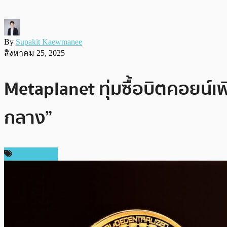
By
Supakit Kaewmanee
สิงหาคม 25, 2025
Metaplanet ทุ่มซื้อบิตคอยน์เพ
กลาง”
ข่าว Bitcoin