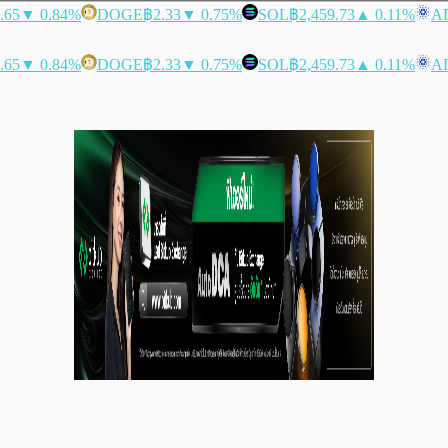
.65
▼ 0.84%
DOGE
฿2.33
▼ 0.75%
SOL
฿2,459.73
▲ 0.11%
A
.65
▼ 0.84%
DOGE
฿2.33
▼ 0.75%
SOL
฿2,459.73
▲ 0.11%
A