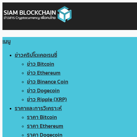
เมนู
ข่าวคริปโตเคอเรนซี่
ข่าว Bitcoin
ข่าว Ethereum
ข่าว Binance Coin
ข่าว Dogecoin
ข่าว Ripple (XRP)
ราคาและการวิเคราะห์
ราคา Bitcoin
ราคา Ethereum
ราคา Dogecoin