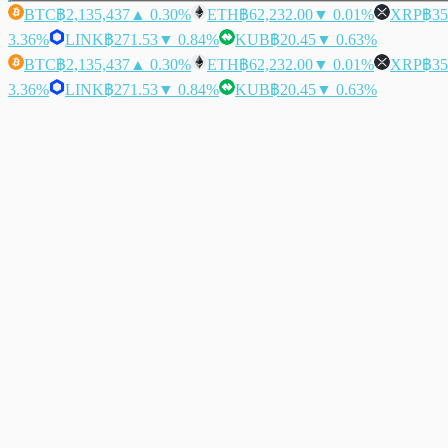
BTC
฿2,135,437
▲ 0.30%
ETH
฿62,232.00
▼ 0.01%
XRP
฿35
3.36%
LINK
฿271.53
▼ 0.84%
KUB
฿20.45
▼ 0.63%
BTC
฿2,135,437
▲ 0.30%
ETH
฿62,232.00
▼ 0.01%
XRP
฿35
3.36%
LINK
฿271.53
▼ 0.84%
KUB
฿20.45
▼ 0.63%