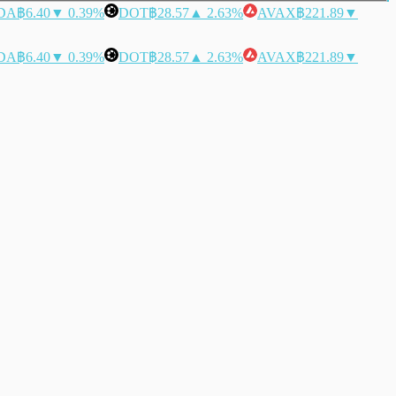
DA
฿6.40
▼ 0.39%
DOT
฿28.57
▲ 2.63%
AVAX
฿221.89
▼
DA
฿6.40
▼ 0.39%
DOT
฿28.57
▲ 2.63%
AVAX
฿221.89
▼