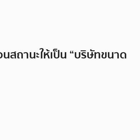
ื่อนสถานะให้เป็น “บริษัทขนาด