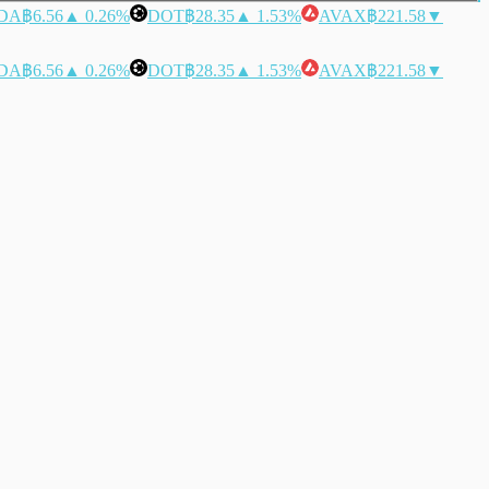
DA
฿6.56
▲ 0.26%
DOT
฿28.35
▲ 1.53%
AVAX
฿221.58
▼
DA
฿6.56
▲ 0.26%
DOT
฿28.35
▲ 1.53%
AVAX
฿221.58
▼