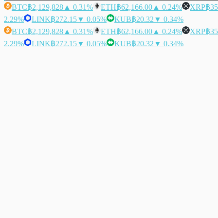
BTC
฿2,129,828
▲ 0.31%
ETH
฿62,166.00
▲ 0.24%
XRP
฿35
2.29%
LINK
฿272.15
▼ 0.05%
KUB
฿20.32
▼ 0.34%
BTC
฿2,129,828
▲ 0.31%
ETH
฿62,166.00
▲ 0.24%
XRP
฿35
2.29%
LINK
฿272.15
▼ 0.05%
KUB
฿20.32
▼ 0.34%