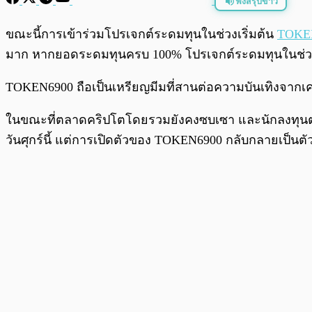
ฟังสรุปข่าว
พร้อมเล่น
ขณะนี้การเข้าร่วมโปรเจกต์ระดมทุนในช่วงเริ่มต้น
TOKEN
มาก หากยอดระดมทุนครบ 100% โปรเจกต์ระดมทุนในช่วงเร
TOKEN6900 ถือเป็นเหรียญมีมที่สานต่อความบันเทิงจากเคร
ในขณะที่ตลาดคริปโตโดยรวมยังคงซบเซา และนักลงทุนต่า
วันศุกร์นี้ แต่การเปิดตัวของ TOKEN6900 กลับกลายเป็นตัว