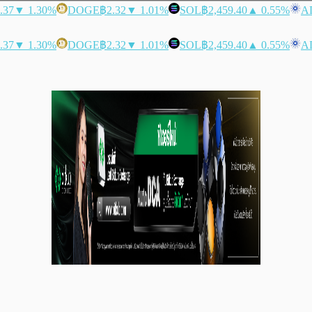
.37
▼ 1.30%
DOGE
฿2.32
▼ 1.01%
SOL
฿2,459.40
▲ 0.55%
A
.37
▼ 1.30%
DOGE
฿2.32
▼ 1.01%
SOL
฿2,459.40
▲ 0.55%
A