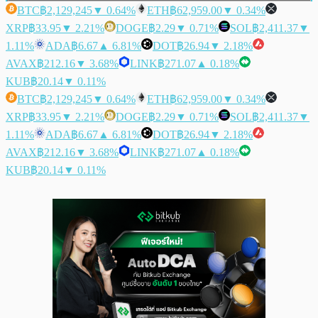
BTC
฿2,129,245
▼ 0.64%
ETH
฿62,959.00
▼ 0.34%
XRP
฿33.95
▼ 2.21%
DOGE
฿2.29
▼ 0.71%
SOL
฿2,411.37
▼
1.11%
ADA
฿6.67
▲ 6.81%
DOT
฿26.94
▼ 2.18%
AVAX
฿212.16
▼ 3.68%
LINK
฿271.07
▲ 0.18%
KUB
฿20.14
▼ 0.11%
BTC
฿2,129,245
▼ 0.64%
ETH
฿62,959.00
▼ 0.34%
XRP
฿33.95
▼ 2.21%
DOGE
฿2.29
▼ 0.71%
SOL
฿2,411.37
▼
1.11%
ADA
฿6.67
▲ 6.81%
DOT
฿26.94
▼ 2.18%
AVAX
฿212.16
▼ 3.68%
LINK
฿271.07
▲ 0.18%
KUB
฿20.14
▼ 0.11%