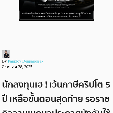
By
Pairploy Denpairojsak
สิงหาคม 28, 2025
นักลงทุนเฮ ! เว้นภาษีคริปโต 5
ปี เหลือขั้นตอนสุดท้าย รอราช