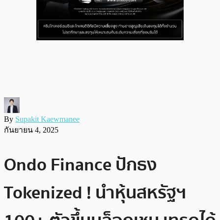
By
Supakit Kaewmanee
กันยายน 4, 2025
Ondo Finance ปักธง
Tokenized ! นำหุ้นสหรัฐฯ