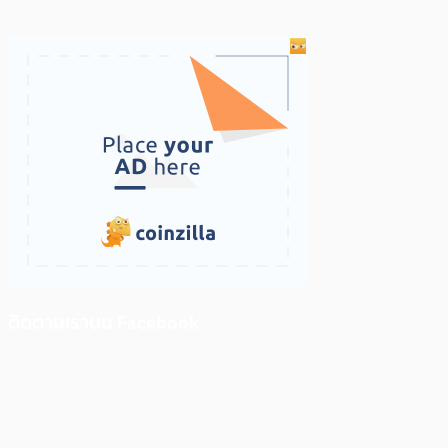
ติดตามเราบน Facebook