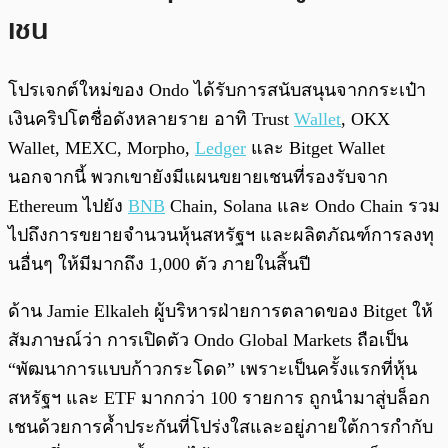
เชน
โปรเจกต์ใหม่ของ Ondo ได้รับการสนับสนุนจากกระเป๋า
เงินคริปโตชื่อดังหลายราย อาทิ Trust
Wallet
, OKX
Wallet, MEXC, Morpho,
Ledger
และ Bitget Wallet
นอกจากนี้ พวกเขายังมีแผนขยายเชนที่รองรับจาก
Ethereum ไปยัง
BNB
Chain, Solana และ Ondo Chain รวม
ไปถึงการขยายจำนวนหุ้นสหรัฐฯ และผลิตภัณฑ์การลงทุ
นอื่นๆ ให้มีมากถึง 1,000 ตัว ภายในสิ้นปี
ด้าน Jamie Elkaleh ผู้บริหารฝ่ายการตลาดของ Bitget ให้
สัมภาษณ์ว่า การเปิดตัว Ondo Global Markets ถือเป็น
“พัฒนาการแบบก้าวกระโดด” เพราะเป็นครั้งแรกที่หุ้น
สหรัฐฯ และ ETF มากกว่า 100 รายการ ถูกนำมาสู่บล็อก
เชนด้วยการค้ำประกันที่โปร่งใสและอยู่ภายใต้การกำกับ