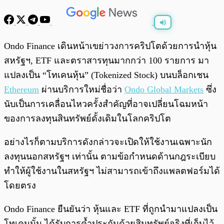
พร้อมเล่น
0:00
/
0:00
Ondo Finance เดินหน้าเขย่าวงการคริปโตด้วยการนำหุ้น
สหรัฐฯ, ETF และตราสารทุนมากกว่า 100 รายการ มา
แปลงเป็น “โทเคนหุ้น” (Tokenized Stock) บนบล็อกเชน
Ethereum
ผ่านบริการใหม่ชื่อว่า
Ondo Global Markets
ซึ่ง
นับเป็นการเคลื่อนไหวครั้งสำคัญที่อาจเปลี่ยนโฉมหน้า
ของการลงทุนสินทรัพย์ดั้งเดิมในโลกคริปโต
อย่างไรก็ตามบริการดังกล่าวจะเปิดให้ใช้งานเฉพาะนัก
ลงทุนนอกสหรัฐฯ เท่านั้น ตามข้อกำหนดด้านกฎระเบียบ
ทำให้ผู้ใช้งานในสหรัฐฯ ไม่สามารถเข้าถึงแพลตฟอร์มได้
โดยตรง
Ondo Finance ยืนยันว่า หุ้นและ ETF ที่ถูกนำมาแปลงเป็น
โทเคนนั้น ได้รับการค้ำประกันด้วยสินทรัพย์จริงที่เก็บไว้