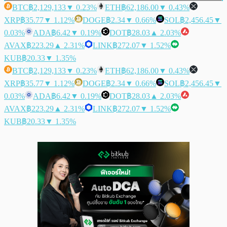
BTC
฿2,129,133
▼ 0.23%
ETH
฿62,186.00
▼ 0.43%
XRP
฿35.77
▼ 1.12%
DOGE
฿2.34
▼ 0.66%
SOL
฿2,456.45
▼
0.03%
ADA
฿6.42
▼ 0.19%
DOT
฿28.03
▲ 2.03%
AVAX
฿223.29
▲ 2.31%
LINK
฿272.07
▼ 1.52%
KUB
฿20.33
▼ 1.35%
BTC
฿2,129,133
▼ 0.23%
ETH
฿62,186.00
▼ 0.43%
XRP
฿35.77
▼ 1.12%
DOGE
฿2.34
▼ 0.66%
SOL
฿2,456.45
▼
0.03%
ADA
฿6.42
▼ 0.19%
DOT
฿28.03
▲ 2.03%
AVAX
฿223.29
▲ 2.31%
LINK
฿272.07
▼ 1.52%
KUB
฿20.33
▼ 1.35%