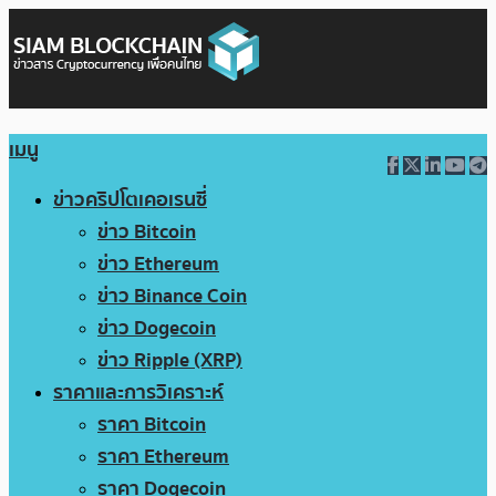
เมนู
ข่าวคริปโตเคอเรนซี่
ข่าว Bitcoin
ข่าว Ethereum
ข่าว Binance Coin
ข่าว Dogecoin
ข่าว Ripple (XRP)
ราคาและการวิเคราะห์
ราคา Bitcoin
ราคา Ethereum
ราคา Dogecoin