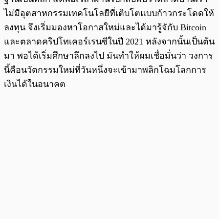
ไม่มีอุตสาหกรรมเทคโนโลยีที่เติบโตแบบก้าวกระโดดให้
ลงทุน จึงเริ่มมองหาโอกาสใหม่และได้มารู้จักับ Bitcoin
และตลาดคริปโทเคอร์เรนซีในปี 2021 หลังจากนั้นเป็นต้น
มา พอได้เริ่มศึกษาลึกลงไป มันทำให้ผมเชื่อมั่นว่า วงการ
นี้คือนวัตกรรมใหม่ที่วันหนึ่งจะเข้ามาพลิกโฉมโลกการ
เงินได้ในอนาคต