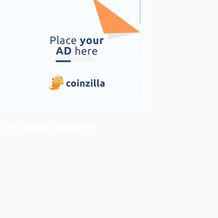
ติดตามเราบน Facebook