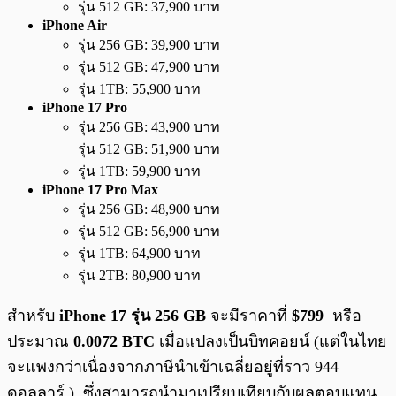
รุ่น 512 GB: 37,900 บาท
iPhone Air
รุ่น 256 GB: 39,900 บาท
รุ่น 512 GB: 47,900 บาท
รุ่น 1TB: 55,900 บาท
iPhone 17 Pro
รุ่น 256 GB: 43,900 บาท
รุ่น 512 GB: 51,900 บาท
รุ่น 1TB: 59,900 บาท
iPhone 17 Pro Max
รุ่น 256 GB: 48,900 บาท
รุ่น 512 GB: 56,900 บาท
รุ่น 1TB: 64,900 บาท
รุ่น 2TB: 80,900 บาท
สำหรับ
iPhone 17 รุ่น 256 GB
จะมีราคาที่
$799
หรือ
ประมาณ
0.0072 BTC
เมื่อแปลงเป็นบิทคอยน์ (แต่ในไทย
จะแพงกว่าเนื่องจากภาษีนำเข้าเฉลี่ยอยู่ที่ราว 944
ดอลลาร์ ) ซึ่งสามารถนำมาเปรียบเทียบกับผลตอบแทน