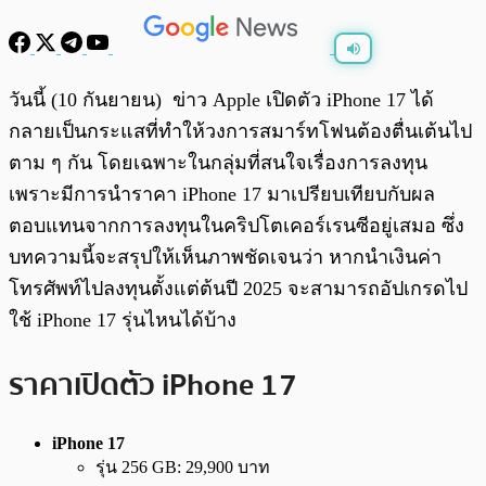
พร้อมเล่น
0:00
/
0:00
วันนี้ (10 กันยายน) ข่าว Apple เปิดตัว iPhone 17 ได้
กลายเป็นกระแสที่ทำให้วงการสมาร์ทโฟนต้องตื่นเต้นไป
ตาม ๆ กัน โดยเฉพาะในกลุ่มที่สนใจเรื่องการลงทุน
เพราะมีการนำราคา iPhone 17 มาเปรียบเทียบกับผล
ตอบแทนจากการลงทุนในคริปโตเคอร์เรนซีอยู่เสมอ ซึ่ง
บทความนี้จะสรุปให้เห็นภาพชัดเจนว่า หากนำเงินค่า
โทรศัพท์ไปลงทุนตั้งแต่ต้นปี 2025 จะสามารถอัปเกรดไป
ใช้ iPhone 17 รุ่นไหนได้บ้าง
ราคาเปิดตัว iPhone 17
iPhone 17
รุ่น 256 GB: 29,900 บาท