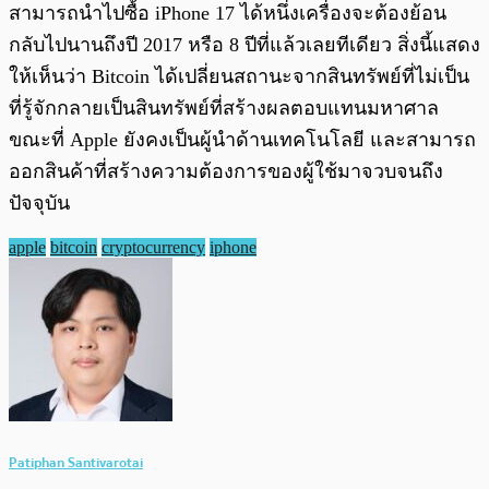
สามารถนำไปซื้อ iPhone 17 ได้หนึ่งเครื่องจะต้องย้อน
กลับไปนานถึงปี 2017 หรือ 8 ปีที่แล้วเลยทีเดียว สิ่งนี้แสดง
ให้เห็นว่า Bitcoin ได้เปลี่ยนสถานะจากสินทรัพย์ที่ไม่เป็น
ที่รู้จักกลายเป็นสินทรัพย์ที่สร้างผลตอบแทนมหาศาล
ขณะที่ Apple ยังคงเป็นผู้นำด้านเทคโนโลยี และสามารถ
ออกสินค้าที่สร้างความต้องการของผู้ใช้มาจวบจนถึง
ปัจจุบัน
apple
bitcoin
cryptocurrency
iphone
Patiphan Santivarotai