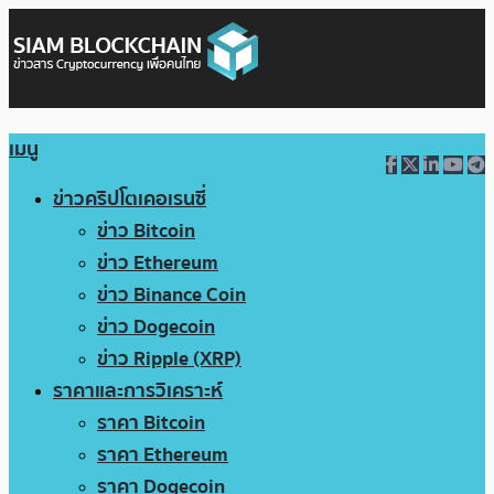
เมนู
ข่าวคริปโตเคอเรนซี่
ข่าว Bitcoin
ข่าว Ethereum
ข่าว Binance Coin
ข่าว Dogecoin
ข่าว Ripple (XRP)
ราคาและการวิเคราะห์
ราคา Bitcoin
ราคา Ethereum
ราคา Dogecoin