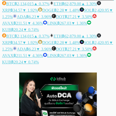
BTC
฿2,134,015
▲ 0.37%
ETH
฿62,879.00
▲ 1.30%
XRP
฿34.57
▼ 1.92%
DOGE
฿2.28
▼ 1.48%
SOL
฿2,420.95
▼
1.25%
ADA
฿6.23
▼ 3.96%
DOT
฿27.21
▼ 3.50%
AVAX
฿211.51
▼ 4.36%
LINK
฿267.03
▼ 1.36%
KUB
฿20.24
▼ 0.74%
BTC
฿2,134,015
▲ 0.37%
ETH
฿62,879.00
▲ 1.30%
XRP
฿34.57
▼ 1.92%
DOGE
฿2.28
▼ 1.48%
SOL
฿2,420.95
▼
1.25%
ADA
฿6.23
▼ 3.96%
DOT
฿27.21
▼ 3.50%
AVAX
฿211.51
▼ 4.36%
LINK
฿267.03
▼ 1.36%
KUB
฿20.24
▼ 0.74%