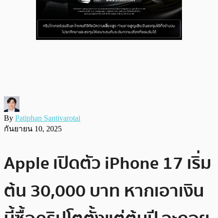
By
Patiphan Santivarotai
กันยายน 10, 2025
Apple เปิดตัว iPhone 17 เริ่ม
ต้น 30,000 บาท หากเอาเงิน