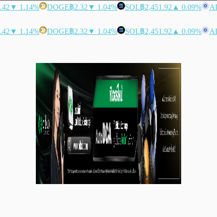
.42
▼ 1.14%
DOGE
฿2.32
▼ 1.04%
SOL
฿2,451.92
▲ 0.09%
A
.42
▼ 1.14%
DOGE
฿2.32
▼ 1.04%
SOL
฿2,451.92
▲ 0.09%
A