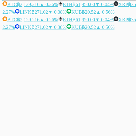
BTC
฿2,129,216
▲ 0.26%
ETH
฿61,950.00
▼ 0.04%
XRP
฿35
2.27%
LINK
฿271.02
▼ 0.38%
KUB
฿20.52
▲ 0.56%
BTC
฿2,129,216
▲ 0.26%
ETH
฿61,950.00
▼ 0.04%
XRP
฿35
2.27%
LINK
฿271.02
▼ 0.38%
KUB
฿20.52
▲ 0.56%