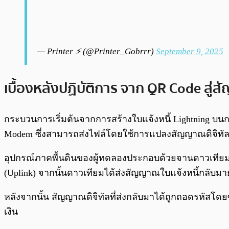
— Printer ⚡ (@Printer_Gobrrr)
September 9, 2025
เบื้องหลังปฏิบัติการ จาก QR Code สู
กระบวนการเริ่มต้นจากการสร้างใบแจ้งหนี้ Lightning บนกร
Modem ซึ่งสามารถส่งไฟล์โดยใช้การแปลงสัญญาณดิจิทัล
อุปกรณ์ภาคพื้นดินของผู้ทดลองประกอบด้วยจานดาวเทียมพ
(Uplink) จากนั้นดาวเทียมได้ส่งสัญญาณใบแจ้งหนี้กลับมาย
หลังจากนั้น สัญญาณดิจิทัลที่ส่งกลับมาได้ถูกถอดรหัสโด
เงิน