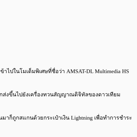
ข้าไปในโมเด็มพิเศษที่ชื่อว่า AMSAT-DL Multimedia HS
ส่งขึ้นไปยังเครื่องทวนสัญญาณดิจิทัลของดาวเทียม
นมาก็ถูกสแกนด้วยกระเป๋าเงิน Lightning เพื่อทำการชำระ