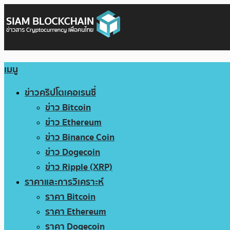
เมนู
ข่าวคริปโตเคอเรนซี่
ข่าว Bitcoin
ข่าว Ethereum
ข่าว Binance Coin
ข่าว Dogecoin
ข่าว Ripple (XRP)
ราคาและการวิเคราะห์
ราคา Bitcoin
ราคา Ethereum
ราคา Dogecoin