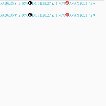
DA
฿6.36
▼ 2.10%
DOT
฿28.27
▲ 1.76%
AVAX
฿221.42
▼
DA
฿6.36
▼ 2.10%
DOT
฿28.27
▲ 1.76%
AVAX
฿221.42
▼