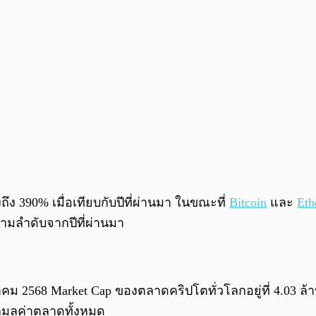
ง 390% เมื่อเทียบกับปีที่ผ่านมา ในขณะที่
Bitcoin
และ
Eth
ตามลำดับจากปีที่ผ่านมา
คม 2568 Market Cap ของตลาดคริปโตทั่วโลกอยู่ที่ 4.03 ล้
กมูลค่าตลาดทั้งหมด