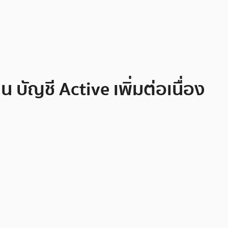
บัญชี Active เพิ่มต่อเนื่อง