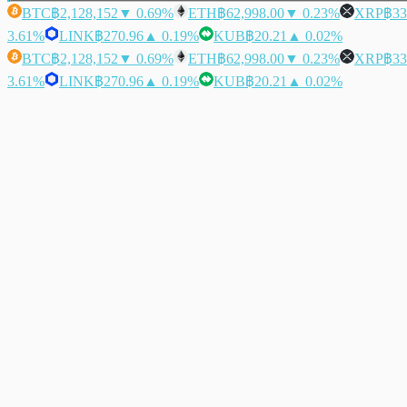
BTC
฿2,128,152
▼ 0.69%
ETH
฿62,998.00
▼ 0.23%
XRP
฿33
3.61%
LINK
฿270.96
▲ 0.19%
KUB
฿20.21
▲ 0.02%
BTC
฿2,128,152
▼ 0.69%
ETH
฿62,998.00
▼ 0.23%
XRP
฿33
3.61%
LINK
฿270.96
▲ 0.19%
KUB
฿20.21
▲ 0.02%