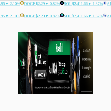
.95
▼ 2.10%
DOGE
฿2.29
▼ 0.82%
SOL
฿2,411.66
▼ 1.37%
A
.95
▼ 2.10%
DOGE
฿2.29
▼ 0.82%
SOL
฿2,411.66
▼ 1.37%
A