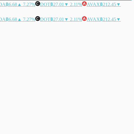
DA
฿6.68
▲ 7.27%
DOT
฿27.01
▼ 2.11%
AVAX
฿212.45
▼
DA
฿6.68
▲ 7.27%
DOT
฿27.01
▼ 2.11%
AVAX
฿212.45
▼