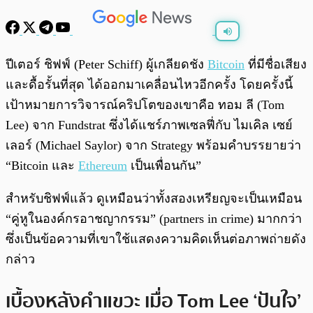
พร้อมเล่น
0:00
/
0:00
ปีเตอร์ ชิฟฟ์ (Peter Schiff) ผู้เกลียดชัง
Bitcoin
ที่มีชื่อเสียง
และดื้อรั้นที่สุด ได้ออกมาเคลื่อนไหวอีกครั้ง โดยครั้งนี้
เป้าหมายการวิจารณ์คริปโตของเขาคือ ทอม ลี (Tom
Lee) จาก Fundstrat ซึ่งได้แชร์ภาพเซลฟี่กับ ไมเคิล เซย์
เลอร์ (Michael Saylor) จาก Strategy พร้อมคำบรรยายว่า
“Bitcoin และ
Ethereum
เป็นเพื่อนกัน”
สำหรับชิฟฟ์แล้ว ดูเหมือนว่าทั้งสองเหรียญจะเป็นเหมือน
“คู่หูในองค์กรอาชญากรรม” (partners in crime) มากกว่า
ซึ่งเป็นข้อความที่เขาใช้แสดงความคิดเห็นต่อภาพถ่ายดัง
กล่าว
เบื้องหลังคำแขวะ เมื่อ Tom Lee ‘ปันใจ’