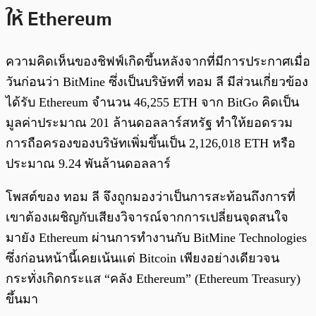
ให้ Ethereum
ความคิดเห็นของชิฟฟ์เกิดขึ้นหลังจากที่มีการประกาศเมื่อ
วันก่อนว่า BitMine ซึ่งเป็นบริษัทที่ ทอม ลี มีส่วนเกี่ยวข้อง
ได้รับ Ethereum จำนวน 46,255 ETH จาก BitGo คิดเป็น
มูลค่าประมาณ 201 ล้านดอลลาร์สหรัฐ ทำให้ยอดรวม
การถือครองของบริษัทเพิ่มขึ้นเป็น 2,126,018 ETH หรือ
ประมาณ 9.24 พันล้านดอลลาร์
โพสต์ของ ทอม ลี จึงถูกมองว่าเป็นการสะท้อนถึงการที่
เขาต้องเผชิญกับเสียงวิจารณ์จากการเปลี่ยนจุดสนใจ
มายัง Ethereum ผ่านการทำงานกับ BitMine Technologies
ซึ่งก่อนหน้านี้เคยเน้นแต่ Bitcoin เพียงอย่างเดียวจน
กระทั่งเกิดกระแส “คลัง Ethereum” (Ethereum Treasury)
ขึ้นมา