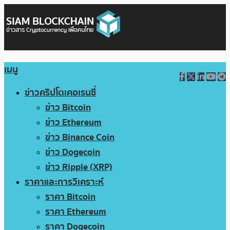
เมนู
ข่าวคริปโตเคอเรนซี่
ข่าว Bitcoin
ข่าว Ethereum
ข่าว Binance Coin
ข่าว Dogecoin
ข่าว Ripple (XRP)
ราคาและการวิเคราะห์
ราคา Bitcoin
ราคา Ethereum
ราคา Dogecoin