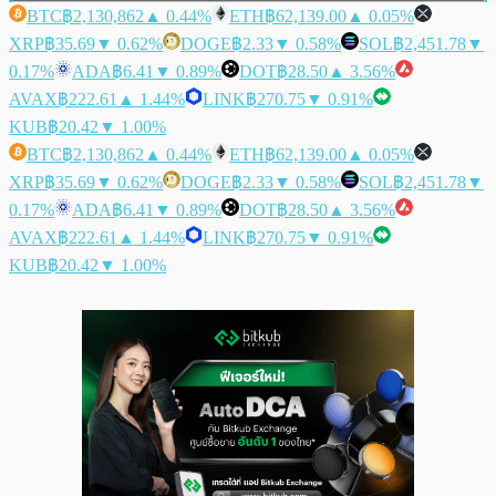
BTC
฿2,130,862
▲ 0.44%
ETH
฿62,139.00
▲ 0.05%
XRP
฿35.69
▼ 0.62%
DOGE
฿2.33
▼ 0.58%
SOL
฿2,451.78
▼
0.17%
ADA
฿6.41
▼ 0.89%
DOT
฿28.50
▲ 3.56%
AVAX
฿222.61
▲ 1.44%
LINK
฿270.75
▼ 0.91%
KUB
฿20.42
▼ 1.00%
BTC
฿2,130,862
▲ 0.44%
ETH
฿62,139.00
▲ 0.05%
XRP
฿35.69
▼ 0.62%
DOGE
฿2.33
▼ 0.58%
SOL
฿2,451.78
▼
0.17%
ADA
฿6.41
▼ 0.89%
DOT
฿28.50
▲ 3.56%
AVAX
฿222.61
▲ 1.44%
LINK
฿270.75
▼ 0.91%
KUB
฿20.42
▼ 1.00%