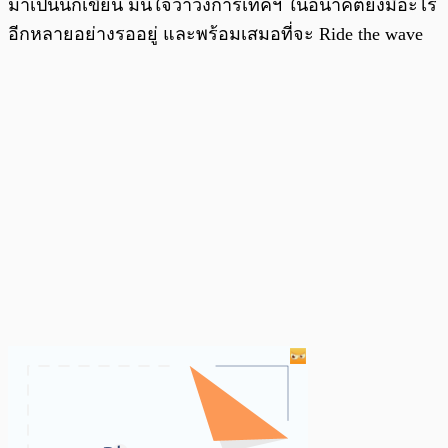
มาเป็นนักเขียน มั่นใจว่าวงการเทคฯ ในอนาคตยังมีอะไร
อีกหลายอย่างรออยู่ และพร้อมเสมอที่จะ Ride the wave