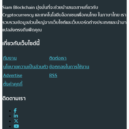
Siam Blockchain มุ่งมั่นที่จะช่วยนำเสนอสารเกี่ยวกับ
Cryptocurrency และเทคโนโลยีบล็อกเชนเพื่อคนไทย ในภาษาไทย เรา
รวบรวมข้อมูลส่วนใหญ่จากเว็บไซต์และเว็บบอร์ดต่างประเทศและนำมา
แปลส่งตรงถึงฟีดคุณ
เกี่ยวกับเว็บไซต์นี้
ทีมงาน
ติดต่อเรา
นโยบายความเป็นส่วนตัว
ข้อตกลงในการใช้งาน
Advertise
RSS
ตั้งค่าคุกกี้
ติดตามเรา