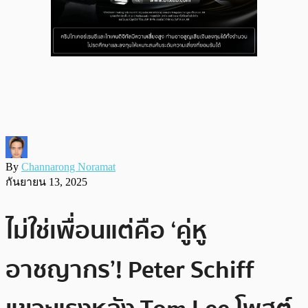
By
Channarong Noramat
กันยายน 13, 2025
ไม่ใช่เพื่อนแต่คือ ‘คู่หู
อาชญากร’! Peter Schiff