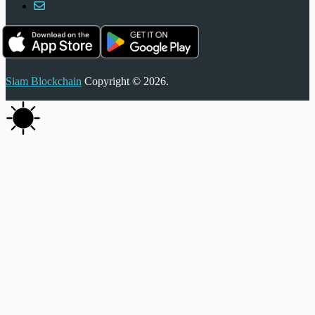
Siam Blockchain
Copyright © 2026.