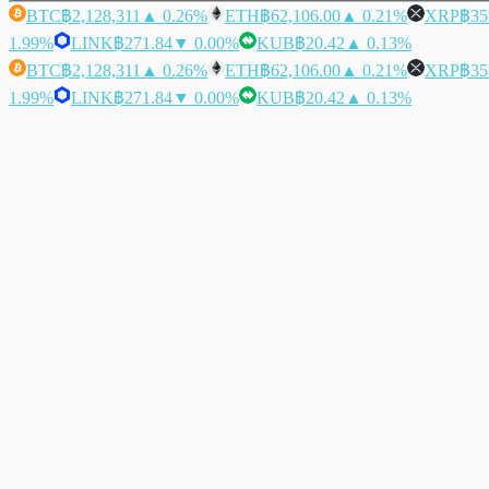
BTC
฿2,128,311
▲ 0.26%
ETH
฿62,106.00
▲ 0.21%
XRP
฿35
1.99%
LINK
฿271.84
▼ 0.00%
KUB
฿20.42
▲ 0.13%
BTC
฿2,128,311
▲ 0.26%
ETH
฿62,106.00
▲ 0.21%
XRP
฿35
1.99%
LINK
฿271.84
▼ 0.00%
KUB
฿20.42
▲ 0.13%