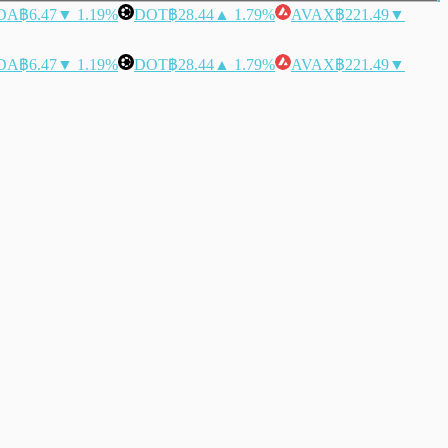
DA
฿6.47
▼ 1.19%
DOT
฿28.44
▲ 1.79%
AVAX
฿221.49
▼
DA
฿6.47
▼ 1.19%
DOT
฿28.44
▲ 1.79%
AVAX
฿221.49
▼