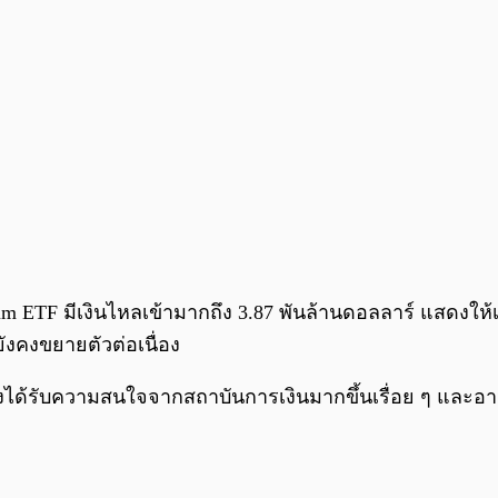
eum ETF มีเงินไหลเข้ามากถึง 3.87 พันล้านดอลลาร์ แสดงใ
่ยังคงขยายตัวต่อเนื่อง
ลังได้รับความสนใจจากสถาบันการเงินมากขึ้นเรื่อย ๆ และอา