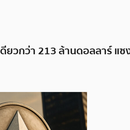
นเดียวกว่า 213 ล้านดอลลาร์ แซ