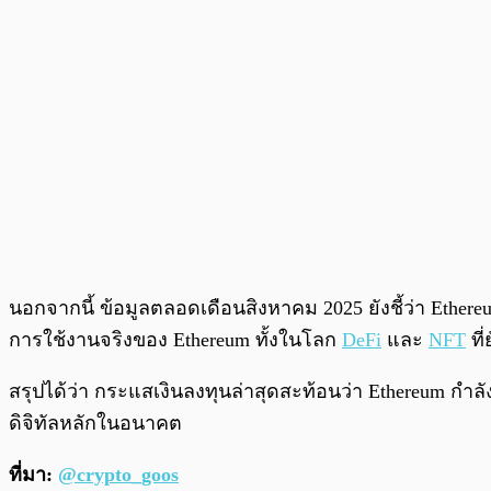
นอกจากนี้ ข้อมูลตลอดเดือนสิงหาคม 2025 ยังชี้ว่า Ether
การใช้งานจริงของ Ethereum ทั้งในโลก
DeFi
และ
NFT
ที
สรุปได้ว่า กระแสเงินลงทุนล่าสุดสะท้อนว่า Ethereum กำ
ดิจิทัลหลักในอนาคต
ที่มา:
@crypto_goos