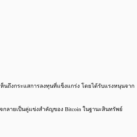
ห้เห็นถึงกระแสการลงทุนที่แข็งแกร่ง โดยได้รับแรงหนุนจาก
จกลายเป็นคู่แข่งสำคัญของ Bitcoin ในฐานะสินทรัพย์