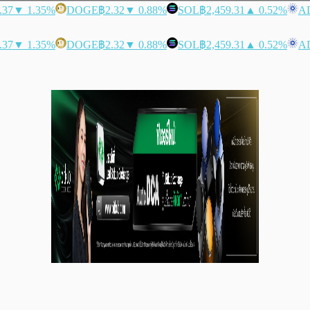
.37
▼ 1.35%
DOGE
฿2.32
▼ 0.88%
SOL
฿2,459.31
▲ 0.52%
A
.37
▼ 1.35%
DOGE
฿2.32
▼ 0.88%
SOL
฿2,459.31
▲ 0.52%
A