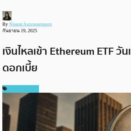
By
Nisarat Aunrueanngam
กันยายน 19, 2025
เงินไหลเข้า Ethereum ETF วั
ดอกเบี้ย
ข่าว Ethereum