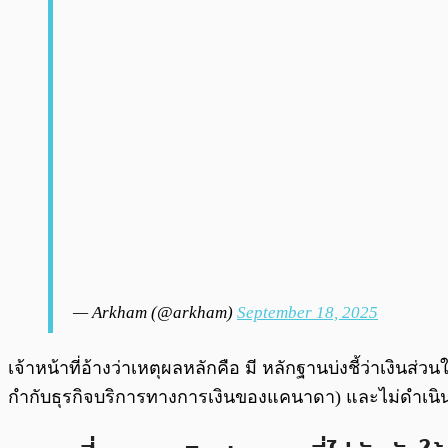
— Arkham (@arkham)
September 18, 2025
เจ้าหน้าที่อ้างว่าเหตุผลหลักคือ มี หลักฐานบ่งชี้ว่าเ
กำกับธุรกิจบริการทางการเงินของแคนาดา) และไม่ดำเนินก