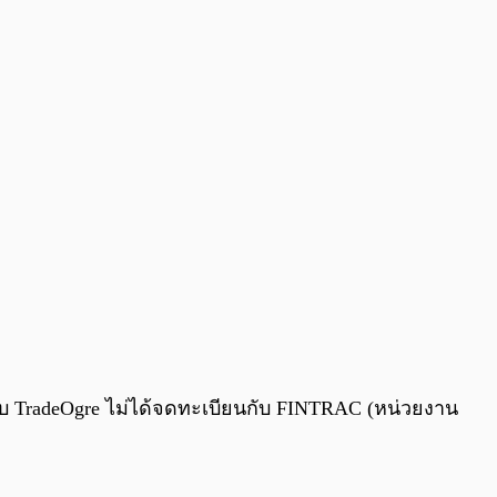
กับ TradeOgre ไม่ได้จดทะเบียนกับ FINTRAC (หน่วยงาน