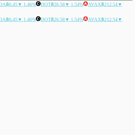
DA
฿6.45
▼ 1.46%
DOT
฿26.58
▼ 1.54%
AVAX
฿212.54
▼
DA
฿6.45
▼ 1.46%
DOT
฿26.58
▼ 1.54%
AVAX
฿212.54
▼