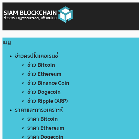
เมนู
ข่าวคริปโตเคอเรนซี่
ข่าว Bitcoin
ข่าว Ethereum
ข่าว Binance Coin
ข่าว Dogecoin
ข่าว Ripple (XRP)
ราคาและการวิเคราะห์
ราคา Bitcoin
ราคา Ethereum
ราคา Dogecoin