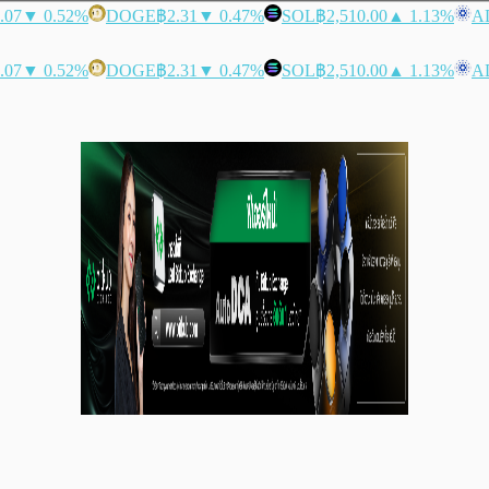
.07
▼ 0.52%
DOGE
฿2.31
▼ 0.47%
SOL
฿2,510.00
▲ 1.13%
A
.07
▼ 0.52%
DOGE
฿2.31
▼ 0.47%
SOL
฿2,510.00
▲ 1.13%
A