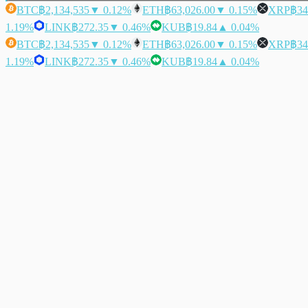
BTC
฿2,134,535
▼ 0.12%
ETH
฿63,026.00
▼ 0.15%
XRP
฿34
1.19%
LINK
฿272.35
▼ 0.46%
KUB
฿19.84
▲ 0.04%
BTC
฿2,134,535
▼ 0.12%
ETH
฿63,026.00
▼ 0.15%
XRP
฿34
1.19%
LINK
฿272.35
▼ 0.46%
KUB
฿19.84
▲ 0.04%