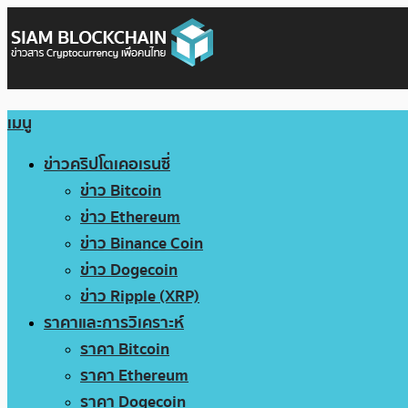
เมนู
ข่าวคริปโตเคอเรนซี่
ข่าว Bitcoin
ข่าว Ethereum
ข่าว Binance Coin
ข่าว Dogecoin
ข่าว Ripple (XRP)
ราคาและการวิเคราะห์
ราคา Bitcoin
ราคา Ethereum
ราคา Dogecoin