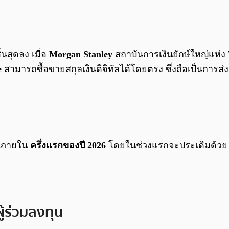
นสุดลง เมื่อ
Morgan Stanley
สถาบันการเงินยักษ์ใหญ่แห่ง 
e
สามารถซื้อขายสกุลเงินดิจิทัลได้โดยตรง ซึ่งถือเป็นการ
ต้นภายใน
ครึ่งแรกของปี 2026
โดยในช่วงแรกจะประเดิมด้วย 3 เห
ผู้ร่วมลงทุน