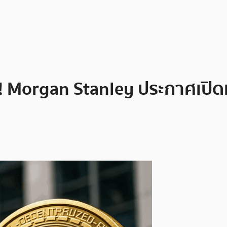
ย! Morgan Stanley ประกาศเปิด