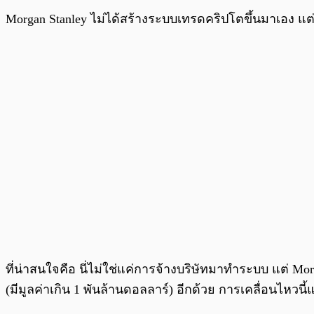
Morgan Stanley ไม่ได้สร้างระบบเทรดคริปโตขึ้นมาเอง แต่เ
ที่น่าสนใจคือ นี่ไม่ใช่แค่การจ้างบริษัทมาทำระบบ แต่ Mo
(มีมูลค่าเกิน 1 พันล้านดอลลาร์) อีกด้วย การเคลื่อนไห