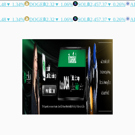
.48
▼ 1.34%
DOGE
฿2.32
▼ 1.06%
SOL
฿2,457.37
▼ 0.26%
A
.48
▼ 1.34%
DOGE
฿2.32
▼ 1.06%
SOL
฿2,457.37
▼ 0.26%
A