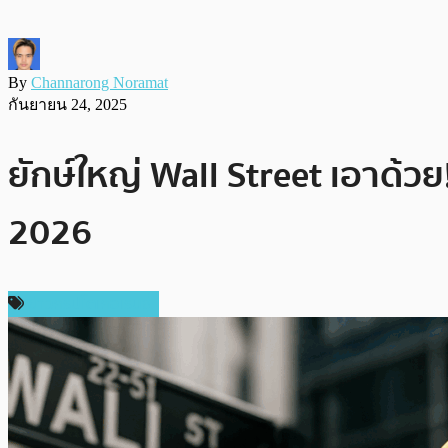
By
Channarong Noramat
กันยายน 24, 2025
ยักษ์ใหญ่ Wall Street เอาด้ว
2026
ข่าวคริปโตเคอเรนซี่