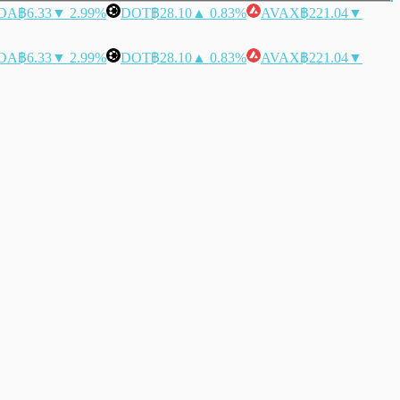
DA
฿6.33
▼ 2.99%
DOT
฿28.10
▲ 0.83%
AVAX
฿221.04
▼
DA
฿6.33
▼ 2.99%
DOT
฿28.10
▲ 0.83%
AVAX
฿221.04
▼