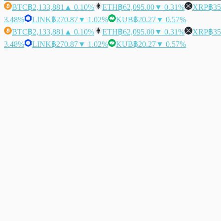
BTC
฿2,133,881
▲ 0.10%
ETH
฿62,095.00
▼ 0.31%
XRP
฿35
3.48%
LINK
฿270.87
▼ 1.02%
KUB
฿20.27
▼ 0.57%
BTC
฿2,133,881
▲ 0.10%
ETH
฿62,095.00
▼ 0.31%
XRP
฿35
3.48%
LINK
฿270.87
▼ 1.02%
KUB
฿20.27
▼ 0.57%