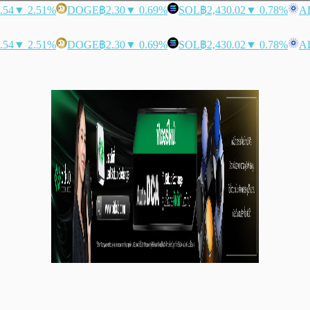
.54
▼ 2.51%
DOGE
฿2.30
▼ 0.69%
SOL
฿2,430.02
▼ 0.78%
A
.54
▼ 2.51%
DOGE
฿2.30
▼ 0.69%
SOL
฿2,430.02
▼ 0.78%
A