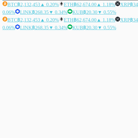
BTC
฿2,132,453
▲ 0.20%
ETH
฿62,674.00
▲ 1.18%
XRP
฿34
0.06%
LINK
฿268.35
▼ 0.34%
KUB
฿20.30
▼ 0.55%
BTC
฿2,132,453
▲ 0.20%
ETH
฿62,674.00
▲ 1.18%
XRP
฿34
0.06%
LINK
฿268.35
▼ 0.34%
KUB
฿20.30
▼ 0.55%