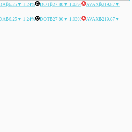
DA
฿6.25
▼ 1.24%
DOT
฿27.80
▼ 1.03%
AVAX
฿219.87
▼
DA
฿6.25
▼ 1.24%
DOT
฿27.80
▼ 1.03%
AVAX
฿219.87
▼