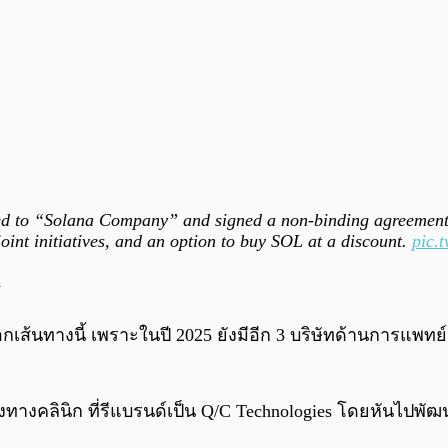
ed to “Solana Company” and signed a non-binding agreemen
oint initiatives, and an option to buy SOL at a discount.
pic.
5
เลือกเส้นทางนี้ เพราะในปี 2025 ยังมีอีก 3 บริษัทด้านการแ
งทางคลินิก ที่รีแบรนด์เป็น Q/C Technologies โดยหันไปพ