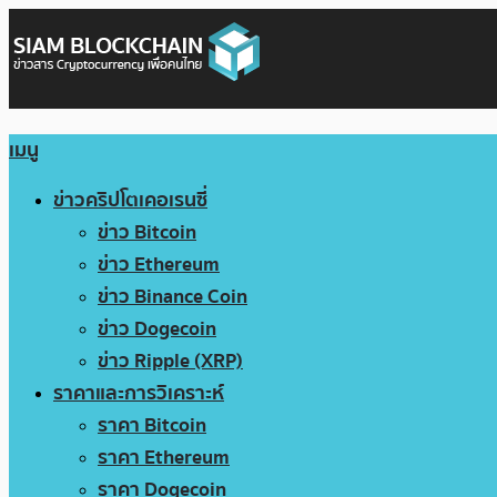
เมนู
ข่าวคริปโตเคอเรนซี่
ข่าว Bitcoin
ข่าว Ethereum
ข่าว Binance Coin
ข่าว Dogecoin
ข่าว Ripple (XRP)
ราคาและการวิเคราะห์
ราคา Bitcoin
ราคา Ethereum
ราคา Dogecoin