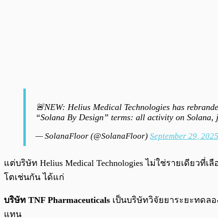
🚨NEW: Helius Medical Technologies has rebrand
“Solana By Design” terms: all activity on Solana, j
— SolanaFloor (@SolanaFloor)
September 29, 202
แต่บริษัท Helius Medical Technologies ไม่ใช่รายเดียวที่
โตเช่นกัน ได้แก่
บริษัท TNF Pharmaceuticals
เป็นบริษัทวิจัยยาระยะทดลอ
แทน