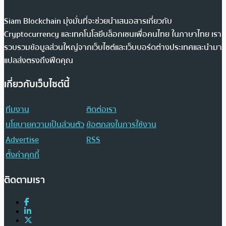
Siam Blockchain มุ่งมั่นที่จะช่วยนำเสนอสารเกี่ยวกับ
Cryptocurrency และเทคโนโลยีบล็อกเชนเพื่อคนไทย ในภาษาไทย เรา
รวบรวมข้อมูลส่วนใหญ่จากเว็บไซต์และเว็บบอร์ดต่างประเทศและนำมา
แปลส่งตรงถึงฟีดคุณ
เกี่ยวกับเว็บไซต์นี้
ทีมงาน
ติดต่อเรา
นโยบายความเป็นส่วนตัว
ข้อตกลงในการใช้งาน
Advertise
RSS
ตั้งค่าคุกกี้
ติดตามเรา