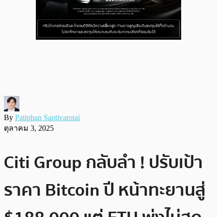
By
Patiphan Santivarotai
ตุลาคม 3, 2025
Citi Group กลับลำ ! ปรับเป้า
ราคา Bitcoin ปี หน้าทะยานสู่