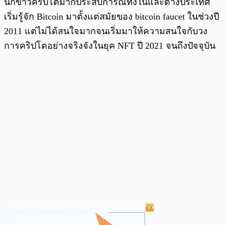
นักข่าวคริปโตมากประสบการณ์ทั้งในและต่างประเทศ
เริ่มรู้จัก Bitcoin มาตั้งแต่สมัยของ bitcoin faucet ในช่วงปี
2011 แต่ไม่ได้สนใจมากจนเริ่มมาให้ความสนใจกับวง
การคริปโตอย่างจริงจังในยุค NFT ปี 2021 จนถึงปัจจุบัน