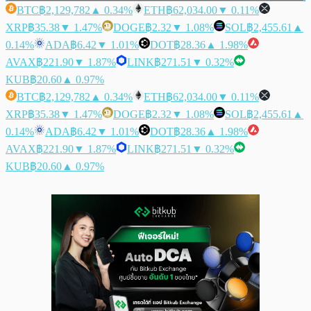
BTC
฿2,129,782
▲ 0.34%
ETH
฿62,034.00
▼ 0.11%
XRP
฿35.38
▼ 1.47%
DOGE
฿2.32
▼ 1.08%
SOL
฿2,455.61
▲
0.14%
ADA
฿6.42
▼ 1.01%
DOT
฿28.36
▲ 1.98%
AVAX
฿221.90
▼ 1.87%
LINK
฿271.51
▼ 0.32%
KUB
฿20.60
▲ 0.97%
BTC
฿2,129,782
▲ 0.34%
ETH
฿62,034.00
▼ 0.11%
XRP
฿35.38
▼ 1.47%
DOGE
฿2.32
▼ 1.08%
SOL
฿2,455.61
▲
0.14%
ADA
฿6.42
▼ 1.01%
DOT
฿28.36
▲ 1.98%
AVAX
฿221.90
▼ 1.87%
LINK
฿271.51
▼ 0.32%
KUB
฿20.60
▲ 0.97%