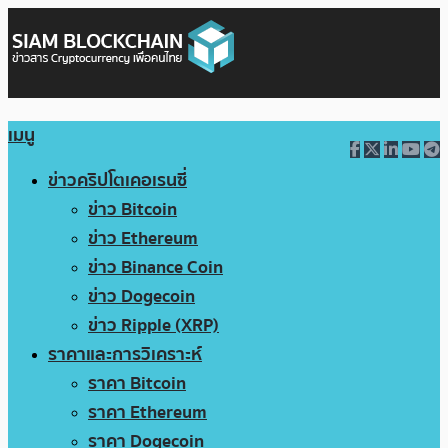
เมนู
ข่าวคริปโตเคอเรนซี่
ข่าว Bitcoin
ข่าว Ethereum
ข่าว Binance Coin
ข่าว Dogecoin
ข่าว Ripple (XRP)
ราคาและการวิเคราะห์
ราคา Bitcoin
ราคา Ethereum
ราคา Dogecoin