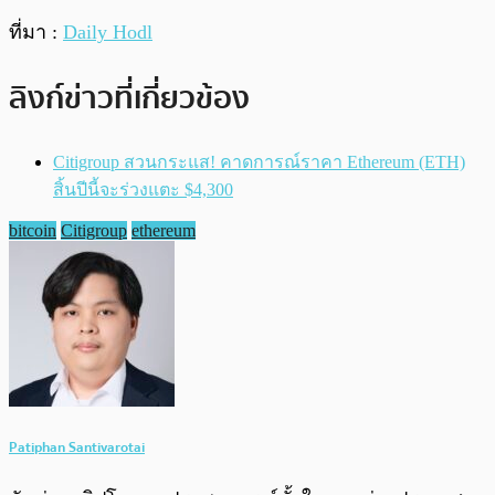
ที่มา :
Daily Hodl
ลิงก์ข่าวที่เกี่ยวข้อง
Citigroup สวนกระแส! คาดการณ์ราคา Ethereum (ETH)
สิ้นปีนี้จะร่วงแตะ $4,300
bitcoin
Citigroup
ethereum
Patiphan Santivarotai