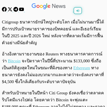
พร้อมเล่น
0:00
/
0:00
Citigroup ธนาคารยักษ์ใหญ่ระดับโลก เมื่อไม่นานมานี้ได้
มีการปรับเป้าหมายราคาของบิทคอยน์ และอีเธอร์เรียม
ในปี 2025 และปี 2026 ใหม่ หลังจากที่ตลาดเริ่มมีการฟื้น
ตัวอย่างมีนัยสำคัญ
อ้างอิงตามรายงานของ Reuters ทางธนาคารคาดการณ์
ว่า
Bitcoin
จะปิดราคาในปีนี้ที่ประมาณ $133,000 ซึ่งถือ
เป็นสถิติสูงสุดใหม่ในขณะที่ฝั่งของทาง
Ethereum
ทาง
ธนาคารยังคงไม่มองบวกมากและคาดว่าจะยังคงราคาที่
$4,500 ซึ่งใกล้เคียงกับระดับราคาปัจจุบัน
สำหรับเป้าหมายในปีหน้า Citi Group ยังคงเชื่อว่าตลาดค
ริปโตมีแรงไปต่อ โดยคาดว่า Bitcoin จะพุ่งแตะ
$188,000 ขณะที่ Ethereum อาจไปได้ไม่สุดทาง และราคา