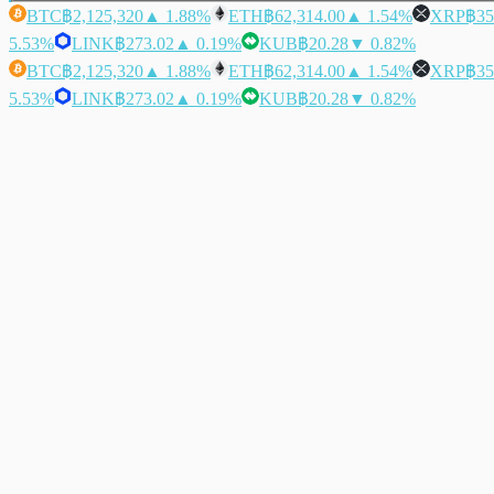
BTC
฿2,125,320
▲ 1.88%
ETH
฿62,314.00
▲ 1.54%
XRP
฿35
5.53%
LINK
฿273.02
▲ 0.19%
KUB
฿20.28
▼ 0.82%
BTC
฿2,125,320
▲ 1.88%
ETH
฿62,314.00
▲ 1.54%
XRP
฿35
5.53%
LINK
฿273.02
▲ 0.19%
KUB
฿20.28
▼ 0.82%