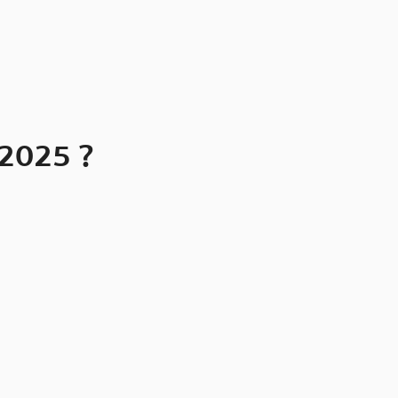
 2025 ?