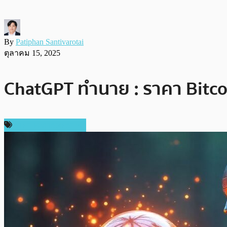
By
Patiphan Santivarotai
ตุลาคม 15, 2025
ChatGPT ทำนาย : ราคา Bitcoi
ราคาและการวิเคราะห์