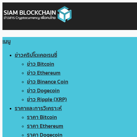
เมนู
ข่าวคริปโตเคอเรนซี่
ข่าว Bitcoin
ข่าว Ethereum
ข่าว Binance Coin
ข่าว Dogecoin
ข่าว Ripple (XRP)
ราคาและการวิเคราะห์
ราคา Bitcoin
ราคา Ethereum
ราคา Dogecoin