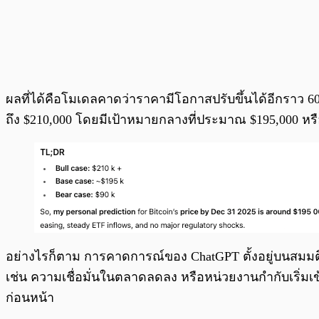
ผลที่ได้คือโมเดลคาดว่าราคามีโอกาสปรับขึ้นได้อีกราว 6
ถึง $210,000 โดยมีเป้าหมายกลางที่ประมาณ $195,000 หร
อย่างไรก็ตาม การคาดการณ์ของ ChatGPT ตั้งอยู่บนสมมต
เช่น ความเชื่อมั่นในตลาดลดลง หรือหน่วยงานกำกับเริ่มเข
ก่อนหน้า