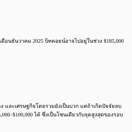
เดือนธันวาคม 2025 บิทคอยน์อาจไปอยู่ในช่วง $185,000
ง และเศรษฐกิจโดยรวมยังเป็นบวก แต่ถ้าเกิดปัจจัยลบ
,000–$100,000 ได้ ซึ่งเป็นโซนเดียวกับจุดสูงสุดของรอบ