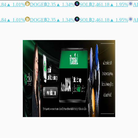
.84
▲ 1.01%
DOGE
฿2.35
▲ 1.34%
SOL
฿2,461.18
▲ 1.95%
A
.84
▲ 1.01%
DOGE
฿2.35
▲ 1.34%
SOL
฿2,461.18
▲ 1.95%
A