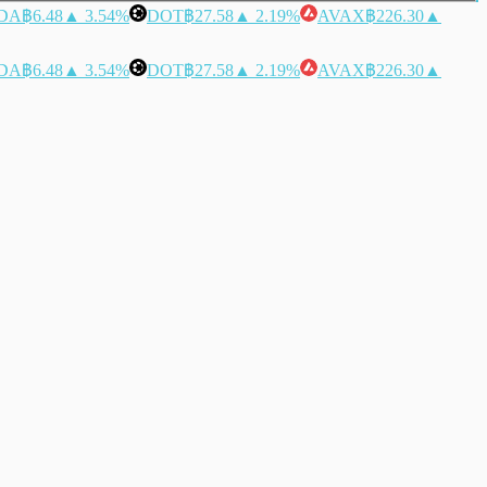
DA
฿6.48
▲ 3.54%
DOT
฿27.58
▲ 2.19%
AVAX
฿226.30
▲
DA
฿6.48
▲ 3.54%
DOT
฿27.58
▲ 2.19%
AVAX
฿226.30
▲