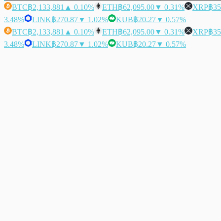
BTC
฿2,133,881
▲ 0.10%
ETH
฿62,095.00
▼ 0.31%
XRP
฿35
3.48%
LINK
฿270.87
▼ 1.02%
KUB
฿20.27
▼ 0.57%
BTC
฿2,133,881
▲ 0.10%
ETH
฿62,095.00
▼ 0.31%
XRP
฿35
3.48%
LINK
฿270.87
▼ 1.02%
KUB
฿20.27
▼ 0.57%