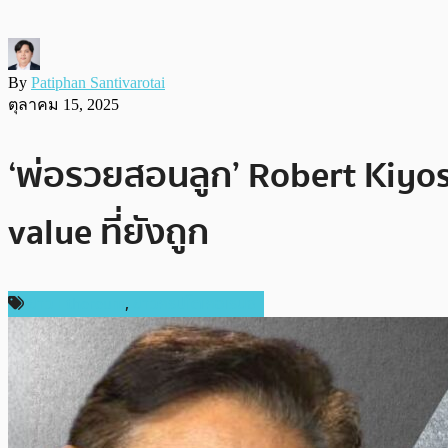
By
Patiphan Santivarotai
ตุลาคม 15, 2025
‘พ่อรวยสอนลูก’ Robert Kiyos
value ที่ยังถูก
ข่าว Ethereum
,
ข่าวคริปโตเคอเรนซี่