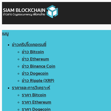
เมนู
ข่าวคริปโตเคอเรนซี่
ข่าว Bitcoin
ข่าว Ethereum
ข่าว Binance Coin
ข่าว Dogecoin
ข่าว Ripple (XRP)
ราคาและการวิเคราะห์
ราคา Bitcoin
ราคา Ethereum
ราคา Dogecoin