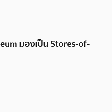
reum มองเป็น Stores-of-