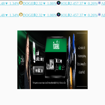
.48
▼ 1.34%
DOGE
฿2.32
▼ 1.06%
SOL
฿2,457.37
▼ 0.26%
A
.48
▼ 1.34%
DOGE
฿2.32
▼ 1.06%
SOL
฿2,457.37
▼ 0.26%
A