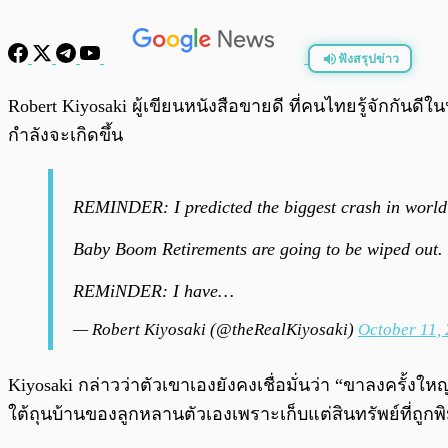
ฟังสรุปข่าว
พร้อมเล่น
Robert Kiyosaki ผู้เขียนหนังสือขายดี ที่คนไทยรู้จักกันด
กำลังจะเกิดขึ้น
REMINDER: I predicted the biggest crash in world 
Baby Boom Retirements are going to be wiped out. 
REMiNDER: I have…
— Robert Kiyosaki (@theRealKiyosaki)
October 11,
Kiyosaki กล่าวว่าตัวเขาเองยังคงเชื่อมั่นว่า “ขาลงครั้งใหญ
ใต้ถุนบ้านของลูกหลานตัวเองเพราะเก็บแต่สินทรัพย์ที่ถูก