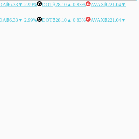
DA
฿6.33
▼ 2.99%
DOT
฿28.10
▲ 0.83%
AVAX
฿221.04
▼
DA
฿6.33
▼ 2.99%
DOT
฿28.10
▲ 0.83%
AVAX
฿221.04
▼