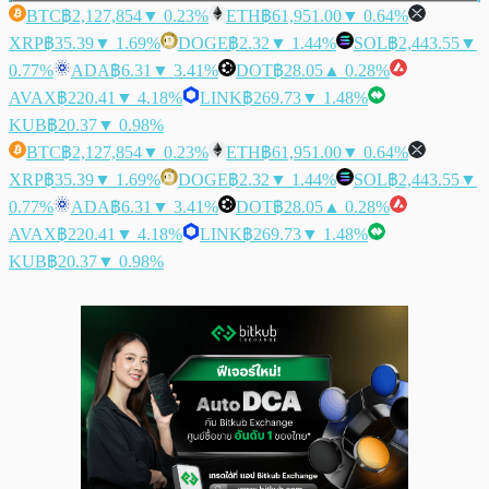
BTC
฿2,127,854
▼ 0.23%
ETH
฿61,951.00
▼ 0.64%
XRP
฿35.39
▼ 1.69%
DOGE
฿2.32
▼ 1.44%
SOL
฿2,443.55
▼
0.77%
ADA
฿6.31
▼ 3.41%
DOT
฿28.05
▲ 0.28%
AVAX
฿220.41
▼ 4.18%
LINK
฿269.73
▼ 1.48%
KUB
฿20.37
▼ 0.98%
BTC
฿2,127,854
▼ 0.23%
ETH
฿61,951.00
▼ 0.64%
XRP
฿35.39
▼ 1.69%
DOGE
฿2.32
▼ 1.44%
SOL
฿2,443.55
▼
0.77%
ADA
฿6.31
▼ 3.41%
DOT
฿28.05
▲ 0.28%
AVAX
฿220.41
▼ 4.18%
LINK
฿269.73
▼ 1.48%
KUB
฿20.37
▼ 0.98%