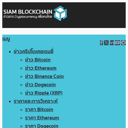
เมนู
ข่าวคริปโตเคอเรนซี่
ข่าว Bitcoin
ข่าว Ethereum
ข่าว Binance Coin
ข่าว Dogecoin
ข่าว Ripple (XRP)
ราคาและการวิเคราะห์
ราคา Bitcoin
ราคา Ethereum
ราคา Dogecoin