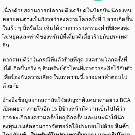
พร้อมเล่น
0:00
/
0:00
เนื่องด้วยสถานการณ์ความตึงเครียดในปัจจุบัน นักลงทุน
หลายคนต่างเป็นกังวลว่าสงครามโลกครั้งที่ 3 อาจเกิดขึ้น
ในเร็ว ๆ นี้หรือไม่ เห็นได้จากการราคาทองคำที่ยังคงพุ่ง
ไม่หยุดและท่าทีของทรัมป์ที่เดี๋ยวดีเดี๋ยวร้ายกับประเทศ
จีน
หากสมมติว่าในกรณีที่แล้วร้ายที่สุด สงครามโลกครั้งที่
3ได้เกิดขึ้นจริง ๆ สินทรัพย์ตัวไหนที่เราควรจะถือไว้กับตัว
เพื่อป้องกันความเสี่ยง ในบทความนี้เราจะหาคำตอบไป
ด้วยกัย
อ้างอิงข้อมูลจากสถาบันวิจัยสัญชาติแคนาดาอย่าง BCA
เปิดเผยว่า ภายในอีก 15 ปีข้างหน้ามีความเป็นไปได้ว่า
อาจจะเกิดสงครามครั้งใหญ่อีกครั้ง และแนะนำให้นัก
ลงทุนแบ่งสัดส่วนการจัดพอร์ตให้ประกอบไปด้วย
สินค้า