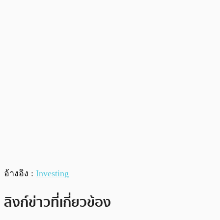
อ้างอิง :
Investing
ลิงก์ข่าวที่เกี่ยวข้อง