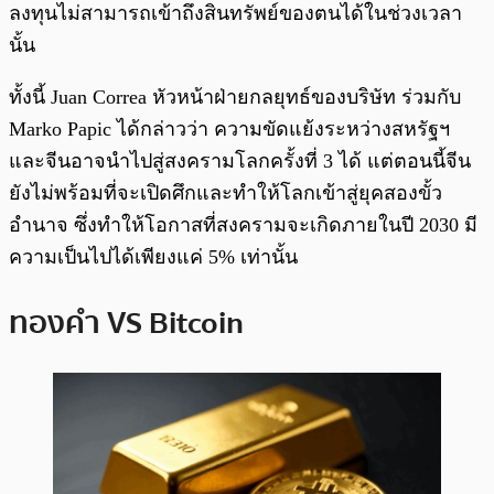
ลงทุนไม่สามารถเข้าถึงสินทรัพย์ของตนได้ในช่วงเวลา
นั้น
ทั้งนี้ Juan Correa หัวหน้าฝ่ายกลยุทธ์ของบริษัท ร่วมกับ
Marko Papic ได้กล่าวว่า ความขัดแย้งระหว่างสหรัฐฯ
และจีนอาจนำไปสู่สงครามโลกครั้งที่ 3 ได้ แต่ตอนนี้จีน
ยังไม่พร้อมที่จะเปิดศึกและทำให้โลกเข้าสู่ยุคสองขั้ว
อำนาจ ซึ่งทำให้โอกาสที่สงครามจะเกิดภายในปี 2030 มี
ความเป็นไปได้เพียงแค่ 5% เท่านั้น
ทองคำ VS Bitcoin