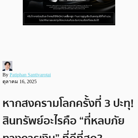
By
Patiphan Santivarotai
ตุลาคม 16, 2025
หากสงครามโลกครั้งที่ 3 ปะทุ!
สินทรัพย์อะไรคือ “ที่หลบภัย