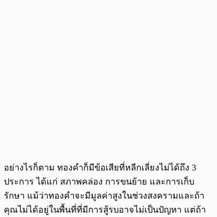
อย่างไรก็ตาม ทองคำก็มีข้อเสียที่หลีกเลี่ยงไม่ได้ถึง 3
ประการ ได้แก่ สภาพคล่อง การขนย้าย และการเก็บ
รักษา แม้ว่าทองคำจะมีมูลค่าสูงในช่วงสงครามและถ้า
คุณไม่ได้อยู่ในพื้นที่ที่มีการสู้รบอาจไม่เป็นปัญหา แต่ถ้า