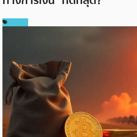
ทางการเงิน” ที่ดีที่สุด?
บทความ