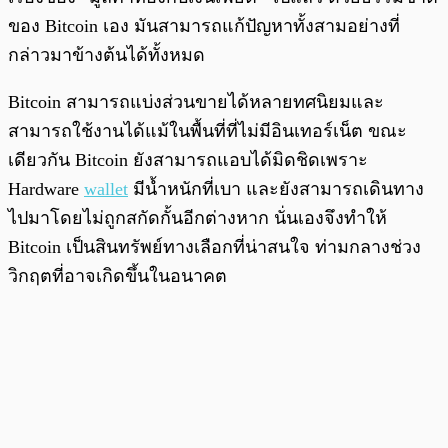
ของ Bitcoin เอง มันสามารถแก้ปัญหาทั้งสามอย่างที่
กล่าวมาข้างต้นได้ทั้งหมด
Bitcoin สามารถแบ่งส่วนขายได้หลายทศนิยมและ
สามารถใช้งานได้แม้ในพื้นที่ที่ไม่มีอินเทอร์เน็ต ขณะ
เดียวกัน Bitcoin ยังสามารถแอบได้มิดชิดเพราะ
Hardware
wallet
มีน้ำหนักที่เบา และยังสามารถเดินทาง
ไปมาโดยไม่ถูกสกัดกั้นอีกต่างหาก นั่นเองจึงทำให้
Bitcoin เป็นสินทรัพย์ทางเลือกที่น่าสนใจ ท่ามกลางช่วง
วิกฤตที่อาจเกิดขึ้นในอนาคต