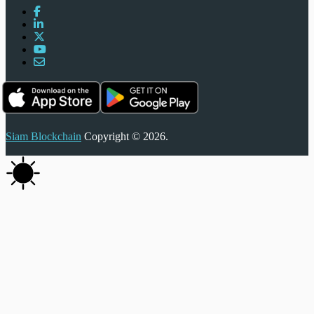
Siam Blockchain
Copyright © 2026.