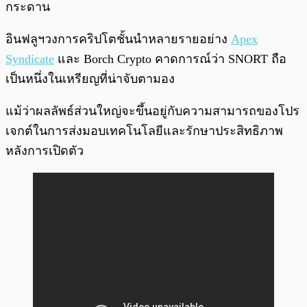
กระดาน
อินฟลูฯวงการคริปโตชั้นนำหลายรายอย่าง
Apex
Syndicate
และ Borch Crypto คาดการณ์ว่า SNORT ถือ
เป็นหนึ่งในเหรียญที่น่าจับตามอง
แม้ว่าผลลัพธ์ส่วนใหญ่จะขึ้นอยู่กับความสามารถของโปร
เจกต์ในการส่งมอบเทคโนโลยีและรักษาประสิทธิภาพ
หลังการเปิดตัว