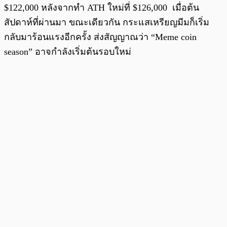
$122,000 หลังจากทำ ATH ใหม่ที่ $126,000 เมื่อต้น
สัปดาห์ที่ผ่านมา ขณะเดียวกัน กระแสเหรียญมีมก็เริ่ม
กลับมาร้อนแรงอีกครั้ง ส่งสัญญาณว่า “Meme coin
season” อาจกำลังเริ่มต้นรอบใหม่