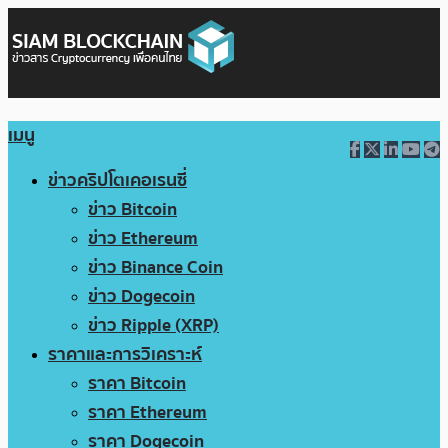
เมนู
ข่าวคริปโตเคอเรนซี่
ข่าว Bitcoin
ข่าว Ethereum
ข่าว Binance Coin
ข่าว Dogecoin
ข่าว Ripple (XRP)
ราคาและการวิเคราะห์
ราคา Bitcoin
ราคา Ethereum
ราคา Dogecoin