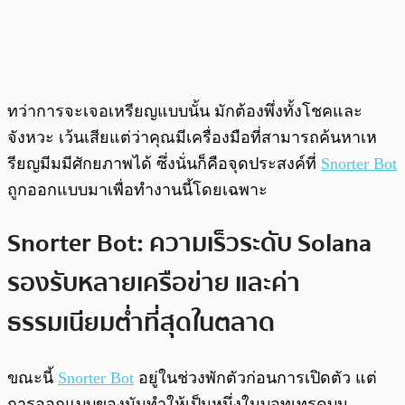
ทว่าการจะเจอเหรียญแบบนั้น มักต้องพึ่งทั้งโชคและ
จังหวะ เว้นเสียแต่ว่าคุณมีเครื่องมือที่สามารถค้นหาเห
รียญมีมมีศักยภาพได้ ซึ่งนั่นก็คือจุดประสงค์ที่
Snorter Bot
ถูกออกแบบมาเพื่อทำงานนี้โดยเฉพาะ
Snorter Bot: ความเร็วระดับ Solana
รองรับหลายเครือข่าย และค่า
ธรรมเนียมต่ำที่สุดในตลาด
ขณะนี้
Snorter Bot
อยู่ในช่วงพักตัวก่อนการเปิดตัว แต่
การออกแบบของมันทำให้เป็นหนึ่งในบอทเทรดบน