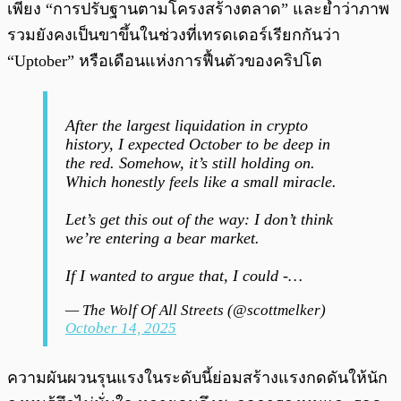
เพียง “การปรับฐานตามโครงสร้างตลาด” และย้ำว่าภาพ
รวมยังคงเป็นขาขึ้นในช่วงที่เทรดเดอร์เรียกกันว่า
“Uptober” หรือเดือนแห่งการฟื้นตัวของคริปโต
After the largest liquidation in crypto
history, I expected October to be deep in
the red. Somehow, it’s still holding on.
Which honestly feels like a small miracle.
Let’s get this out of the way: I don’t think
we’re entering a bear market.
If I wanted to argue that, I could -…
— The Wolf Of All Streets (@scottmelker)
October 14, 2025
ความผันผวนรุนแรงในระดับนี้ย่อมสร้างแรงกดดันให้นัก