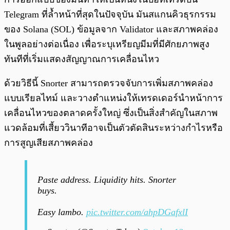
Telegram ที่ล้ำหน้าที่สุดในปัจจุบัน มันสแกนคิวธุรกรรม
ของ Solana (SOL) ข้อมูลจาก Validator และสภาพคล่อง
ในพูลอย่างต่อเนื่อง เพื่อระบุเหรียญมีมที่มีศักยภาพสูง
ทันทีที่เริ่มแสดงสัญญาณการเคลื่อนไหว
ด้วยวิธีนี้ Snorter สามารถตรวจจับการเพิ่มสภาพคล่อง
แบบเรียลไทม์ และวางตำแหน่งให้เทรดเดอร์นำหน้าการ
เคลื่อนไหวของตลาดครั้งใหญ่ ซึ่งเป็นสิ่งสำคัญในสภาพ
แวดล้อมที่เสี้ยววินาทีอาจเป็นตัวตัดสินระหว่างกำไรหรือ
การสูญเสียสภาพคล่อง
Paste address. Liquidity hits. Snorter
buys.
Easy lambo.
pic.twitter.com/ahpDGafxlI