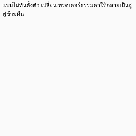
แบบไม่ทันตั้งตัว เปลี่ยนเทรดเดอร์ธรรมดาให้กลายเป็นอู่
ฟู่ข้ามคืน