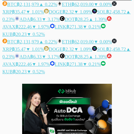
BTC
฿2,131,979
▲ 0.22%
ETH
฿62,019.00
▼ 0.00%
XRP
฿35.47
▼ 1.01%
DOGE
฿2.32
▼ 1.09%
SOL
฿2,458.72
▲
0.23%
ADA
฿6.33
▼ 3.17%
DOT
฿28.25
▲ 1.39%
AVAX
฿222.46
▼ 1.97%
LINK
฿271.38
▼ 0.21%
KUB
฿20.23
▼ 0.52%
BTC
฿2,131,979
▲ 0.22%
ETH
฿62,019.00
▼ 0.00%
XRP
฿35.47
▼ 1.01%
DOGE
฿2.32
▼ 1.09%
SOL
฿2,458.72
▲
0.23%
ADA
฿6.33
▼ 3.17%
DOT
฿28.25
▲ 1.39%
AVAX
฿222.46
▼ 1.97%
LINK
฿271.38
▼ 0.21%
KUB
฿20.23
▼ 0.52%