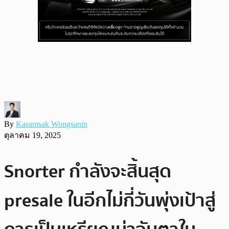
By
Kasamsak Wongsanin
ตุลาคม 19, 2025
Snorter กำลังจะสิ้นสุด
presale ในอีกไม่กี่วันพุ่งเป้าสู่