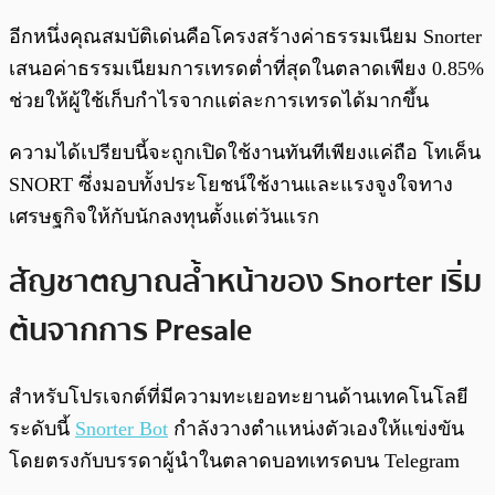
อีกหนึ่งคุณสมบัติเด่นคือโครงสร้างค่าธรรมเนียม Snorter
เสนอค่าธรรมเนียมการเทรดต่ำที่สุดในตลาดเพียง 0.85%
ช่วยให้ผู้ใช้เก็บกำไรจากแต่ละการเทรดได้มากขึ้น
ความได้เปรียบนี้จะถูกเปิดใช้งานทันทีเพียงแค่ถือ โทเค็น
SNORT ซึ่งมอบทั้งประโยชน์ใช้งานและแรงจูงใจทาง
เศรษฐกิจให้กับนักลงทุนตั้งแต่วันแรก
สัญชาตญาณล้ำหน้าของ Snorter เริ่ม
ต้นจากการ Presale
สำหรับโปรเจกต์ที่มีความทะเยอทะยานด้านเทคโนโลยี
ระดับนี้
Snorter Bot
กำลังวางตำแหน่งตัวเองให้แข่งขัน
โดยตรงกับบรรดาผู้นำในตลาดบอทเทรดบน Telegram