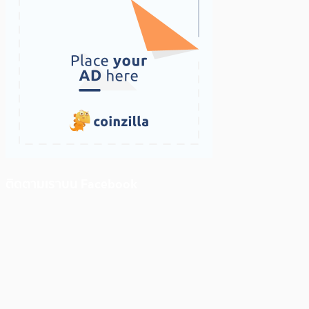
ติดตามเราบน Facebook