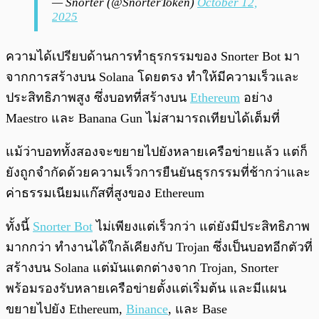
— Snorter (@SnorterToken)
October 12,
2025
ความได้เปรียบด้านการทำธุรกรรมของ Snorter Bot มา
จากการสร้างบน Solana โดยตรง ทำให้มีความเร็วและ
ประสิทธิภาพสูง ซึ่งบอทที่สร้างบน
Ethereum
อย่าง
Maestro และ Banana Gun ไม่สามารถเทียบได้เต็มที่
แม้ว่าบอททั้งสองจะขยายไปยังหลายเครือข่ายแล้ว แต่ก็
ยังถูกจำกัดด้วยความเร็วการยืนยันธุรกรรมที่ช้ากว่าและ
ค่าธรรมเนียมแก๊สที่สูงของ Ethereum
ทั้งนี้
Snorter Bot
ไม่เพียงแต่เร็วกว่า แต่ยังมีประสิทธิภาพ
มากกว่า ทำงานได้ใกล้เคียงกับ Trojan ซึ่งเป็นบอทอีกตัวที่
สร้างบน Solana แต่มันแตกต่างจาก Trojan, Snorter
พร้อมรองรับหลายเครือข่ายตั้งแต่เริ่มต้น และมีแผน
ขยายไปยัง Ethereum,
Binance
, และ Base