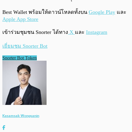
Best Wallet พร้อมให้ดาวน์โหลดทั้งบน
Google Play
และ
Apple App Store
เข้าร่วมชุมชน Snorter ได้ทาง
X
และ
Instagram
เยี่ยมชม Snorter Bot
Snorter Bot Token
Kasamsak Wongsanin