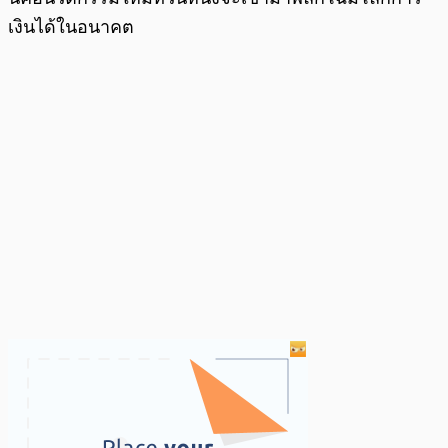
เงินได้ในอนาคต