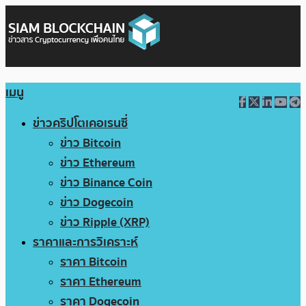
เมนู
ข่าวคริปโตเคอเรนซี่
ข่าว Bitcoin
ข่าว Ethereum
ข่าว Binance Coin
ข่าว Dogecoin
ข่าว Ripple (XRP)
ราคาและการวิเคราะห์
ราคา Bitcoin
ราคา Ethereum
ราคา Dogecoin