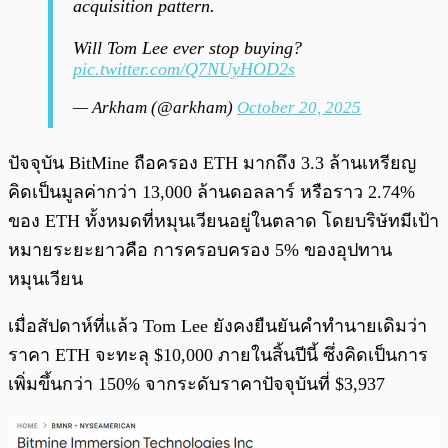
acquisition pattern.
Will Tom Lee ever stop buying?
pic.twitter.com/Q7NUyHOD2s
— Arkham (@arkham)
October 20, 2025
ปัจจุบัน BitMine ถือครอง ETH มากถึง 3.3 ล้านเหรียญ
คิดเป็นมูลค่ากว่า 13,000 ล้านดอลลาร์ หรือราว 2.74%
ของ ETH ทั้งหมดที่หมุนเวียนอยู่ในตลาด โดยบริษัทมีเป้า
หมายระยะยาวคือ การครอบครอง 5% ของอุปทาน
หมุนเวียน
เมื่อสัปดาห์ที่แล้ว Tom Lee ยังคงยืนยันคำทำนายเดิมว่า
ราคา ETH จะทะลุ $10,000 ภายในสิ้นปีนี้ ซึ่งคิดเป็นการ
เพิ่มขึ้นกว่า 150% จากระดับราคาปัจจุบันที่ $3,937