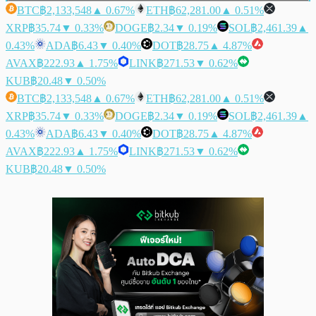
BTC
฿2,133,548
▲ 0.67%
ETH
฿62,281.00
▲ 0.51%
XRP
฿35.74
▼ 0.33%
DOGE
฿2.34
▼ 0.19%
SOL
฿2,461.39
▲
0.43%
ADA
฿6.43
▼ 0.40%
DOT
฿28.75
▲ 4.87%
AVAX
฿222.93
▲ 1.75%
LINK
฿271.53
▼ 0.62%
KUB
฿20.48
▼ 0.50%
BTC
฿2,133,548
▲ 0.67%
ETH
฿62,281.00
▲ 0.51%
XRP
฿35.74
▼ 0.33%
DOGE
฿2.34
▼ 0.19%
SOL
฿2,461.39
▲
0.43%
ADA
฿6.43
▼ 0.40%
DOT
฿28.75
▲ 4.87%
AVAX
฿222.93
▲ 1.75%
LINK
฿271.53
▼ 0.62%
KUB
฿20.48
▼ 0.50%