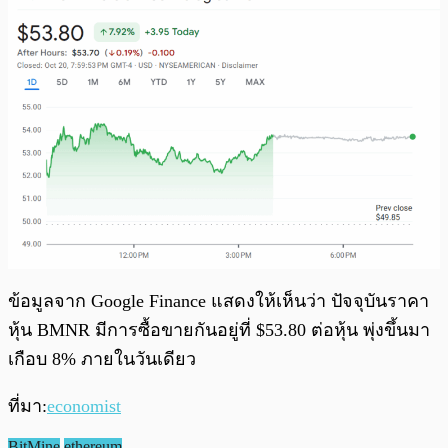
ข้อมูลจาก Google Finance แสดงให้เห็นว่า ปัจจุบันราคา
หุ้น BMNR มีการซื้อขายกันอยู่ที่ $53.80 ต่อหุ้น พุ่งขึ้นมา
เกือบ 8% ภายในวันเดียว
ที่มา:
economist
BitMine
ethereum