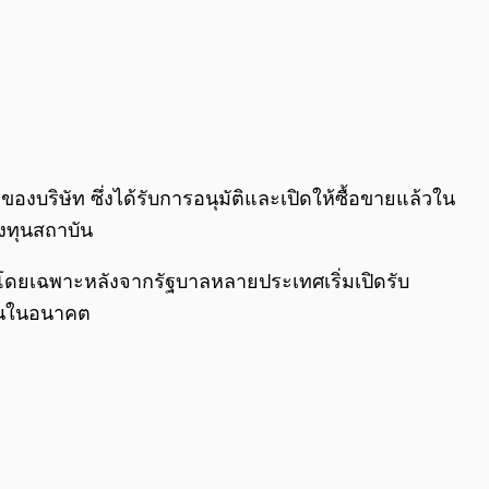
องบริษัท ซึ่งได้รับการอนุมัติและเปิดให้ซื้อขายแล้วใน
งทุนสถาบัน
ก โดยเฉพาะหลังจากรัฐบาลหลายประเทศเริ่มเปิดรับ
เชนในอนาคต