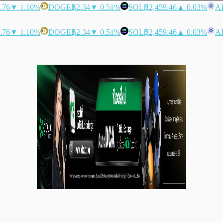
.76
▼ 1.10%
DOGE
฿2.34
▼ 0.51%
SOL
฿2,459.46
▲ 0.03%
A
.76
▼ 1.10%
DOGE
฿2.34
▼ 0.51%
SOL
฿2,459.46
▲ 0.03%
A