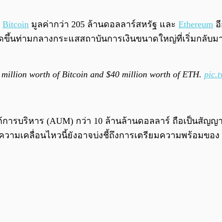
อ
Bitcoin
มูลค่ากว่า 205 ล้านดอลลาร์สหรัฐ และ
Ethereum
อี
ิดขึ้นท่ามกลางกระแสสถาบันการเงินขนาดใหญ่ที่เริ่มกลับมาส
illion worth of Bitcoin and $40 million worth of ETH.
pic.
์ภายใต้การบริหาร (AUM) กว่า 10 ล้านล้านดอลลาร์ ถือเป็
า ความเคลื่อนไหวนี้ยังอาจบ่งชี้ถึงการเตรียมความพร้อมขอ