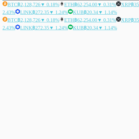
BTC
฿2,128,726
▼ 0.18%
ETH
฿62,254.00
▼ 0.31%
XRP
฿35
2.43%
LINK
฿272.35
▼ 1.24%
KUB
฿20.34
▼ 1.14%
BTC
฿2,128,726
▼ 0.18%
ETH
฿62,254.00
▼ 0.31%
XRP
฿35
2.43%
LINK
฿272.35
▼ 1.24%
KUB
฿20.34
▼ 1.14%