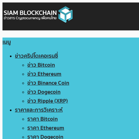
เมนู
ข่าวคริปโตเคอเรนซี่
ข่าว Bitcoin
ข่าว Ethereum
ข่าว Binance Coin
ข่าว Dogecoin
ข่าว Ripple (XRP)
ราคาและการวิเคราะห์
ราคา Bitcoin
ราคา Ethereum
ราคา Dogecoin