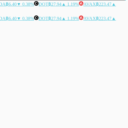
DA
฿6.40
▼ 0.38%
DOT
฿27.94
▲ 1.19%
AVAX
฿223.47
▲
DA
฿6.40
▼ 0.38%
DOT
฿27.94
▲ 1.19%
AVAX
฿223.47
▲