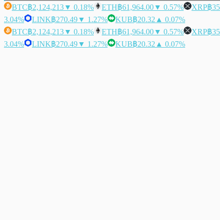
BTC
฿2,124,213
▼ 0.18%
ETH
฿61,964.00
▼ 0.57%
XRP
฿35
3.04%
LINK
฿270.49
▼ 1.27%
KUB
฿20.32
▲ 0.07%
BTC
฿2,124,213
▼ 0.18%
ETH
฿61,964.00
▼ 0.57%
XRP
฿35
3.04%
LINK
฿270.49
▼ 1.27%
KUB
฿20.32
▲ 0.07%