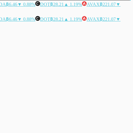
DA
฿6.46
▼ 0.88%
DOT
฿28.21
▲ 1.19%
AVAX
฿221.07
▼
DA
฿6.46
▼ 0.88%
DOT
฿28.21
▲ 1.19%
AVAX
฿221.07
▼