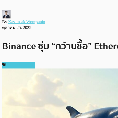
By
Kasamsak Wongsanin
ตุลาคม 25, 2025
Binance ซุ่ม “กว้านซื้อ” Eth
ข่าว Ethereum