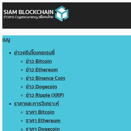
เมนู
ข่าวคริปโตเคอเรนซี่
ข่าว Bitcoin
ข่าว Ethereum
ข่าว Binance Coin
ข่าว Dogecoin
ข่าว Ripple (XRP)
ราคาและการวิเคราะห์
ราคา Bitcoin
ราคา Ethereum
ราคา Dogecoin