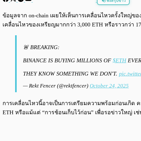
ฟังสรุปข่าว
พร้อมเล่น
ข้อมูลจาก on-chain เผยให้เห็นการเคลื่อนไหวครั้งใหญ่ขอ
เคลื่อนไหวของเหรียญมากกว่า 3,000 ETH หรือราวกว่า 17 ล
🚨 BREAKING:
BINANCE IS BUYING MILLIONS OF
$ETH
EVER
THEY KNOW SOMETHING WE DON'T.
pic.twit
— Rekt Fencer (@rektfencer)
October 24, 2025
การเคลื่อนไหวนี้อาจเป็นการเตรียมความพร้อมก่อนเกิด
ETH หรือแม้แต่ “การช้อนเก็บไว้ก่อน” เพื่อรอข่าวใหญ่ เ