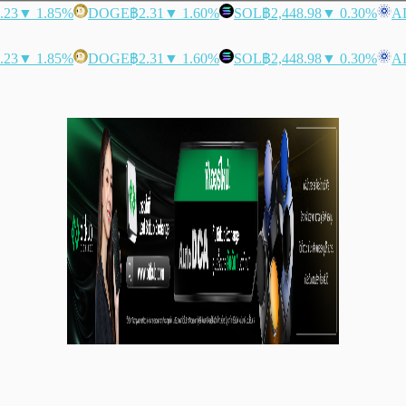
.23
▼ 1.85%
DOGE
฿2.31
▼ 1.60%
SOL
฿2,448.98
▼ 0.30%
A
.23
▼ 1.85%
DOGE
฿2.31
▼ 1.60%
SOL
฿2,448.98
▼ 0.30%
A