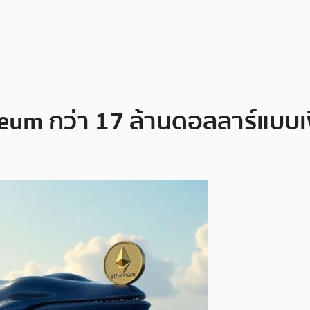
ereum กว่า 17 ล้านดอลลาร์แบบเ