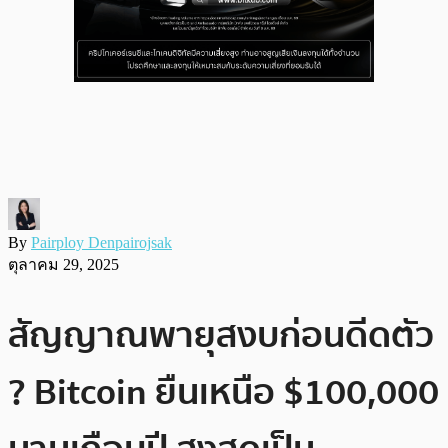
By
Pairploy Denpairojsak
ตุลาคม 29, 2025
สัญญาณพายุสงบก่อนดีดตัว
? Bitcoin ยืนเหนือ $100,000