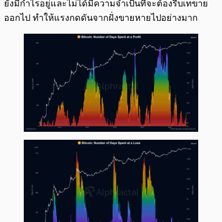
ยังมีกำไรอยู่และไม่ได้มีความจำเป็นที่จะต้องรีบเทขาย
ออกไป ทำให้แรงกดดันจากฝั่งขายหายไปอย่างมาก