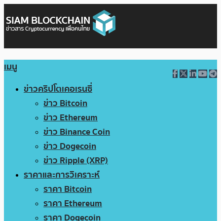
เมนู
ข่าวคริปโตเคอเรนซี่
ข่าว Bitcoin
ข่าว Ethereum
ข่าว Binance Coin
ข่าว Dogecoin
ข่าว Ripple (XRP)
ราคาและการวิเคราะห์
ราคา Bitcoin
ราคา Ethereum
ราคา Dogecoin