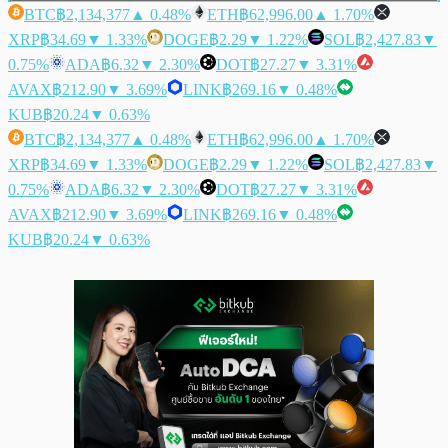
BTC
฿2,134,377
▲ 0.48%
ETH
฿62,996.00
▲ 1.70%
XRP
฿34.69
▼ 1.33%
DOGE
฿2.29
▼ 1.22%
SOL
฿2,427.83
▼
0.75%
ADA
฿6.32
▼ 2.30%
DOT
฿27.27
▼ 3.31%
AVAX
฿212.90
▼ 3.69%
LINK
฿269.16
▼ 0.48%
KUB
฿20.24
▼ 0.63%
BTC
฿2,134,377
▲ 0.48%
ETH
฿62,996.00
▲ 1.70%
XRP
฿34.69
▼ 1.33%
DOGE
฿2.29
▼ 1.22%
SOL
฿2,427.83
▼
0.75%
ADA
฿6.32
▼ 2.30%
DOT
฿27.27
▼ 3.31%
AVAX
฿212.90
▼ 3.69%
LINK
฿269.16
▼ 0.48%
KUB
฿20.24
▼ 0.63%