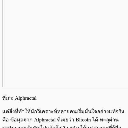
ที่มา: Alphractal
แต่สิ่งที่ทำให้นักวิเคราะห์หลายคนเริ่มมั่นใจอย่างแท้จริง
คือ ข้อมูลจาก Alphractal ที่เผยว่า Bitcoin ได้ ทะลุผ่าน