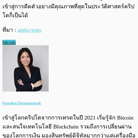
เข้าสู่การดีดตัวอย่างมีคุณภาพที่สุดในประวัติศาสตร์คริป
โตก็เป็นได้
ที่มา :
ambcrypto
bitcoin
Pairploy Denpairojsak
เข้าสู่โลกคริปโตจากการเทรดในปี 2021 เริ่มรู้จัก Bitcoin
และสนใจเทคโนโลยี Blockchain รวมถึงการเปลี่ยนผ่าน
ของโลกการเงิน มองสินทรัพย์ดิจิทัลมากกว่าแค่เครื่องมือ