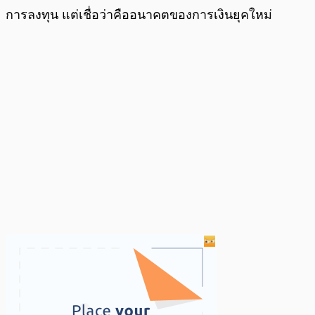
การลงทุน แต่เชื่อว่าคืออนาคตของการเงินยุคใหม่