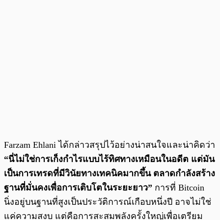
Farzam Ehlani ได้กล่าวสรุปไว้อย่างน่าสนใจและน่าคิดว่า
“นี่ไม่ใช่การเก็งกำไรแบบไร้ทิศทางเหมือนในอดีต แต่มัน
เป็นการเทรดที่มีวินัยทางเทคนิคมากขึ้น ตลาดกำลังสร้าง
ฐานที่มั่นคงเพื่อการเติบโตในระยะยาว”
การที่ Bitcoin
นิ่งอยู่บนฐานที่สูงเป็นประวัติการณ์เกือบหนึ่งปี อาจไม่ใช่
แค่ความสงบ แต่คือการสะสมพลังครั้งใหญ่เพื่อเตรียม