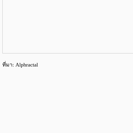
ที่มา: Alphractal