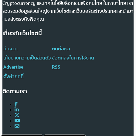
Cryptocurrency และเทคโนโลยีบล็อกเชนเพื่อคนไทย ในภาษาไทย เรา
รวบรวมข้อมูลส่วนใหญ่จากเว็บไซต์และเว็บบอร์ดต่างประเทศและนำมา
แปลส่งตรงถึงฟีดคุณ
เกี่ยวกับเว็บไซต์นี้
ทีมงาน
ติดต่อเรา
นโยบายความเป็นส่วนตัว
ข้อตกลงในการใช้งาน
Advertise
RSS
ตั้งค่าคุกกี้
ติดตามเรา