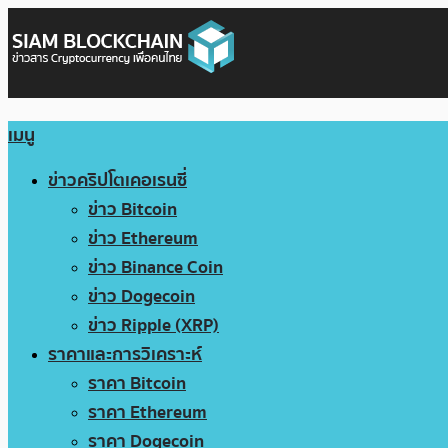
เมนู
ข่าวคริปโตเคอเรนซี่
ข่าว Bitcoin
ข่าว Ethereum
ข่าว Binance Coin
ข่าว Dogecoin
ข่าว Ripple (XRP)
ราคาและการวิเคราะห์
ราคา Bitcoin
ราคา Ethereum
ราคา Dogecoin