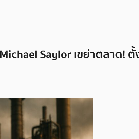
Michael Saylor เขย่าตลาด! ตั้