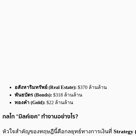
อสังหาริมทรัพย์ (Real Estate):
$370 ล้านล้าน
พันธบัตร (Bonds):
$318 ล้านล้าน
ทองคำ (Gold):
$22 ล้านล้าน
กลไก “มิลค์เชค” ทำงานอย่างไร?
หัวใจสำคัญของทฤษฎีนี้คือกลยุทธ์ทางการเงินที่
Strategy