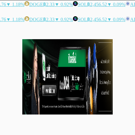
.76
▼ 1.18%
DOGE
฿2.33
▼ 0.92%
SOL
฿2,456.52
▼ 0.09%
A
.76
▼ 1.18%
DOGE
฿2.33
▼ 0.92%
SOL
฿2,456.52
▼ 0.09%
A