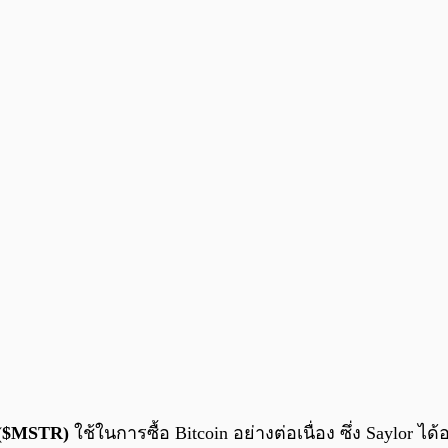
 ($MSTR)
ใช้ในการซื้อ Bitcoin อย่างต่อเนื่อง ซึ่ง Saylor ได