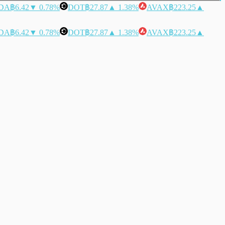
DA
฿6.42
▼ 0.78%
DOT
฿27.87
▲ 1.38%
AVAX
฿223.25
▲
DA
฿6.42
▼ 0.78%
DOT
฿27.87
▲ 1.38%
AVAX
฿223.25
▲