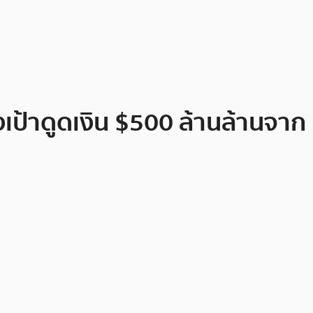
งเป้าดูดเงิน $500 ล้านล้านจาก