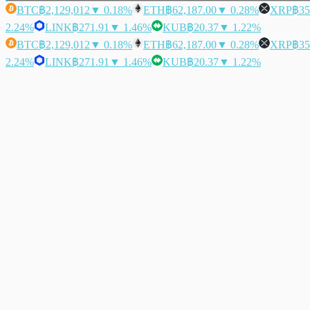
BTC
฿2,129,012
▼ 0.18%
ETH
฿62,187.00
▼ 0.28%
XRP
฿35
2.24%
LINK
฿271.91
▼ 1.46%
KUB
฿20.37
▼ 1.22%
BTC
฿2,129,012
▼ 0.18%
ETH
฿62,187.00
▼ 0.28%
XRP
฿35
2.24%
LINK
฿271.91
▼ 1.46%
KUB
฿20.37
▼ 1.22%