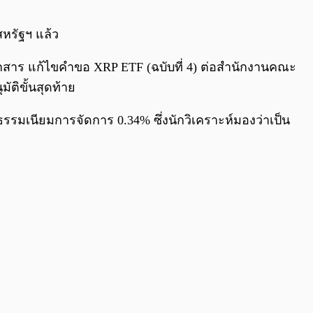
0:00
/
0:00
หรัฐฯ แล้ว
ื่นเอกสาร แก้ไขคำขอ XRP ETF (ฉบับที่ 4) ต่อสำนักงานคณะ
ติขั้นสุดท้าย
รรมเนียมการจัดการ 0.34% ซึ่งนักวิเคราะห์มองว่าเป็น