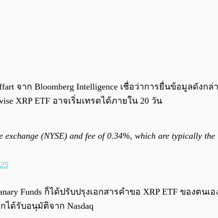
ffart จาก Bloomberg Intelligence เชื่อว่าการยื่นข้อมูลดั
twise XRP ETF อาจเริ่มเทรดได้ภายใน 20 วัน
de exchange (NYSE) and fee of 0.34%, which are typically the
025
ะ Canary Funds ก็ได้ปรับปรุงเอกสารคำขอ XRP ETF ของตนเอ
กได้รับอนุมัติจาก Nasdaq