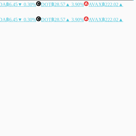
DA
฿6.45
▼ 0.30%
DOT
฿28.57
▲ 3.90%
AVAX
฿222.02
▲
DA
฿6.45
▼ 0.30%
DOT
฿28.57
▲ 3.90%
AVAX
฿222.02
▲