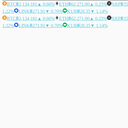
BTC
฿2,134,181
▲ 0.66%
ETH
฿62,271.00
▲ 0.25%
XRP
฿35
1.22%
LINK
฿271.91
▼ 0.70%
KUB
฿20.35
▼ 1.14%
BTC
฿2,134,181
▲ 0.66%
ETH
฿62,271.00
▲ 0.25%
XRP
฿35
1.22%
LINK
฿271.91
▼ 0.70%
KUB
฿20.35
▼ 1.14%