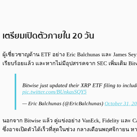
เตรียมเปิดตัวภายใน 20 วัน
ผู้เชี่ยวชาญด้าน ETF อย่าง Eric Balchunas และ James Sey
เรียบร้อยแล้ว และหากไม่มีอุปสรรคจาก SEC เพิ่มเติม Bi
Bitwise just updated their XRP ETF filing to inclu
pic.twitter.com/BUnkasSQY5
— Eric Balchunas (@EricBalchunas)
October 31, 2
นอกจาก Bitwise แล้ว คู่แข่งอย่าง VanEck, Fidelity แล
ซึ่งอาจเปิดตัวได้เร็วที่สุดในช่วง กลางเดือนพฤศจิกายน หา