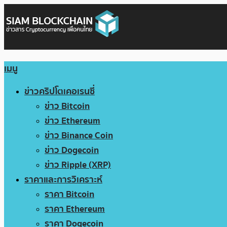
เมนู
ข่าวคริปโตเคอเรนซี่
ข่าว Bitcoin
ข่าว Ethereum
ข่าว Binance Coin
ข่าว Dogecoin
ข่าว Ripple (XRP)
ราคาและการวิเคราะห์
ราคา Bitcoin
ราคา Ethereum
ราคา Dogecoin