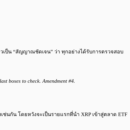
งกล่าวเป็น “สัญญาณชัดเจน” ว่า ทุกอย่างได้รับการตรวจสอบ
 last boxes to check. Amendment #4.
งเช่นกัน โดยหวังจะเป็นรายแรกที่นำ XRP เข้าสู่ตลาด ETF