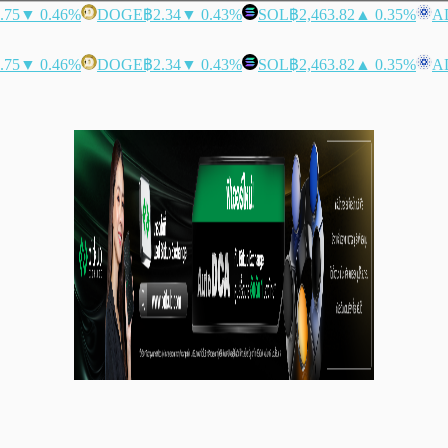
.75
▼ 0.46%
DOGE
฿2.34
▼ 0.43%
SOL
฿2,463.82
▲ 0.35%
A
.75
▼ 0.46%
DOGE
฿2.34
▼ 0.43%
SOL
฿2,463.82
▲ 0.35%
A