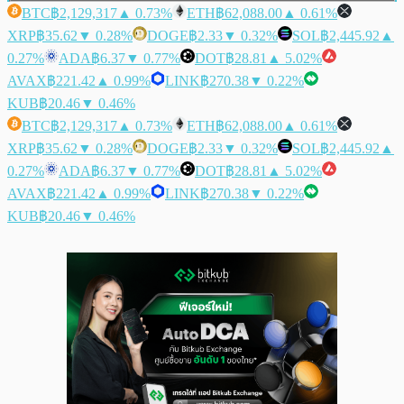
BTC
฿2,129,317
▲ 0.73%
ETH
฿62,088.00
▲ 0.61%
XRP
฿35.62
▼ 0.28%
DOGE
฿2.33
▼ 0.32%
SOL
฿2,445.92
▲
0.27%
ADA
฿6.37
▼ 0.77%
DOT
฿28.81
▲ 5.02%
AVAX
฿221.42
▲ 0.99%
LINK
฿270.38
▼ 0.22%
KUB
฿20.46
▼ 0.46%
BTC
฿2,129,317
▲ 0.73%
ETH
฿62,088.00
▲ 0.61%
XRP
฿35.62
▼ 0.28%
DOGE
฿2.33
▼ 0.32%
SOL
฿2,445.92
▲
0.27%
ADA
฿6.37
▼ 0.77%
DOT
฿28.81
▲ 5.02%
AVAX
฿221.42
▲ 0.99%
LINK
฿270.38
▼ 0.22%
KUB
฿20.46
▼ 0.46%