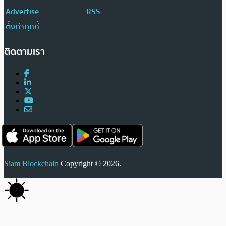
Advertise
RSS
ตั้งค่าคุกกี้
ติดตามเรา
Siam Blockchain
Copyright © 2026.