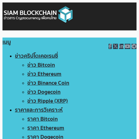
เมนู
ข่าวคริปโตเคอเรนซี่
ข่าว Bitcoin
ข่าว Ethereum
ข่าว Binance Coin
ข่าว Dogecoin
ข่าว Ripple (XRP)
ราคาและการวิเคราะห์
ราคา Bitcoin
ราคา Ethereum
ราคา Dogecoin