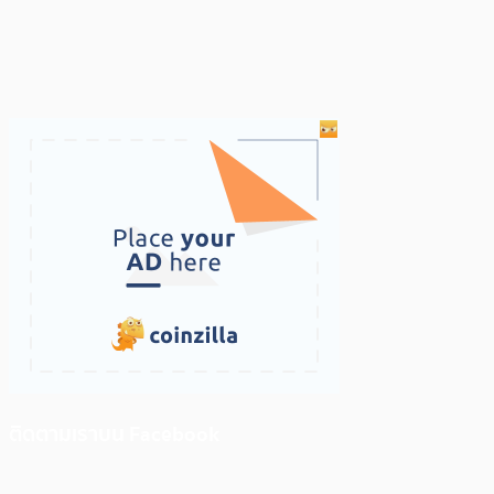
ติดตามเราบน Facebook