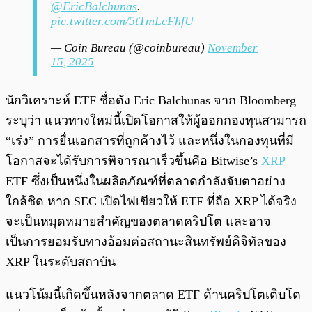
@EricBalchunas
.
pic.twitter.com/5tTmLcFhfU
— Coin Bureau (@coinbureau)
November
15, 2025
นักวิเคราะห์ ETF ชื่อดัง Eric Balchunas จาก Bloomberg
ระบุว่า แนวทางใหม่นี้เปิดโอกาสให้ผู้ออกกองทุนสามารถ
“เร่ง” การยื่นเอกสารที่ถูกค้างไว้ และหนึ่งในกองทุนที่มี
โอกาสจะได้รับการพิจารณาเร็วขึ้นคือ Bitwise’s
XRP
ETF ซึ่งเป็นหนึ่งในผลิตภัณฑ์ที่ตลาดกำลังจับตาอย่าง
ใกล้ชิด หาก SEC เปิดไฟเขียวให้ ETF ที่ถือ XRP ได้จริง
จะเป็นหมุดหมายสำคัญของตลาดคริปโต และอาจ
เป็นการยอมรับทางอ้อมต่อสถานะสินทรัพย์ดิจิทัลของ
XRP ในระดับสถาบัน
แนวโน้มนี้เกิดขึ้นหลังจากตลาด ETF ด้านคริปโตเติบโต