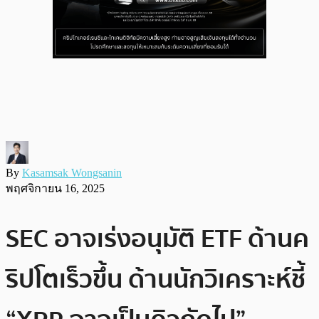
By
Kasamsak Wongsanin
พฤศจิกายน 16, 2025
SEC อาจเร่งอนุมัติ ETF ด้านค
ริปโตเร็วขึ้น ด้านนักวิเคราะห์ชี้