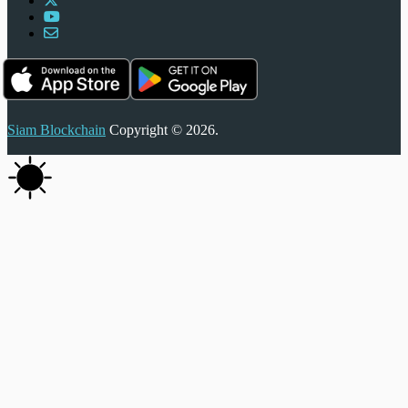
Siam Blockchain
Copyright © 2026.