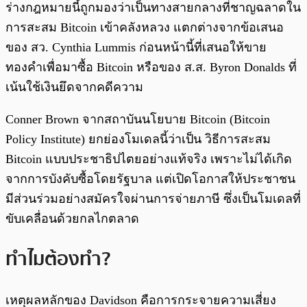
ร่างกฎหมายนี้ถูกมองว่าเป็นทางสายกลางที่ชาญฉลาดใน
การสะสม Bitcoin เข้าคลังหลวง แตกต่างจากข้อเสนอ
ของ สว. Cynthia Lummis ก่อนหน้านี้ที่เสนอให้ขาย
ทองคำเพื่อมาซื้อ Bitcoin หรือของ ส.ส. Byron Donalds ที่
เน้นใช้เงินยึดจากคดีความ
Conner Brown จากสถาบันนโยบาย Bitcoin (Bitcoin
Policy Institute) ยกย่องโมเดลนี้ว่าเป็น วิธีการสะสม
Bitcoin แบบประชาธิปไตยอย่างแท้จริง เพราะไม่ได้เกิด
จากการบังคับซื้อโดยรัฐบาล แต่เปิดโอกาสให้ประชาชน
มีส่วนร่วมอย่างสมัครใจผ่านการจ่ายภาษี ซึ่งเป็นโมเดลที่
ขับเคลื่อนด้วยกลไกตลาด
ทำไมต้องทำ?
เหตุผลหลักของ Davidson คือการกระจายความเสี่ยง