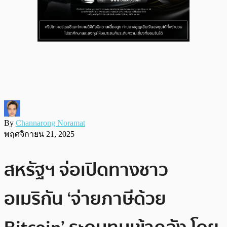
By
Channarong Noramat
พฤศจิกายน 21, 2025
สหรัฐฯ จ่อเปิดทางชาว
อเมริกัน ‘จ่ายภาษีด้วย