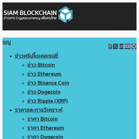
เมนู
ข่าวคริปโตเคอเรนซี่
ข่าว Bitcoin
ข่าว Ethereum
ข่าว Binance Coin
ข่าว Dogecoin
ข่าว Ripple (XRP)
ราคาและการวิเคราะห์
ราคา Bitcoin
ราคา Ethereum
ราคา Dogecoin