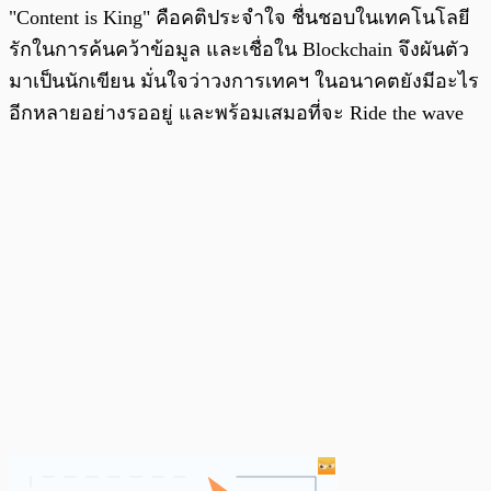
"Content is King" คือคติประจำใจ ชื่นชอบในเทคโนโลยี
รักในการค้นคว้าข้อมูล และเชื่อใน Blockchain จึงผันตัว
มาเป็นนักเขียน มั่นใจว่าวงการเทคฯ ในอนาคตยังมีอะไร
อีกหลายอย่างรออยู่ และพร้อมเสมอที่จะ Ride the wave