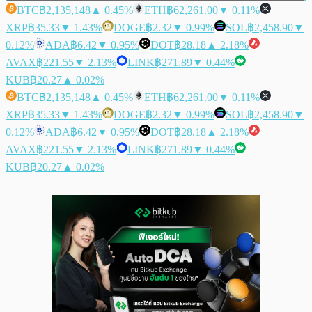
BTC
฿2,135,148
▲ 0.45%
ETH
฿62,261.00
▼ 0.11%
XRP
฿35.33
▼ 1.43%
DOGE
฿2.32
▼ 0.99%
SOL
฿2,458.90
▼
0.12%
ADA
฿6.42
▼ 0.95%
DOT
฿28.18
▲ 2.18%
AVAX
฿221.55
▼ 2.13%
LINK
฿271.89
▼ 0.44%
KUB
฿20.27
▲ 0.02%
BTC
฿2,135,148
▲ 0.45%
ETH
฿62,261.00
▼ 0.11%
XRP
฿35.33
▼ 1.43%
DOGE
฿2.32
▼ 0.99%
SOL
฿2,458.90
▼
0.12%
ADA
฿6.42
▼ 0.95%
DOT
฿28.18
▲ 2.18%
AVAX
฿221.55
▼ 2.13%
LINK
฿271.89
▼ 0.44%
KUB
฿20.27
▲ 0.02%