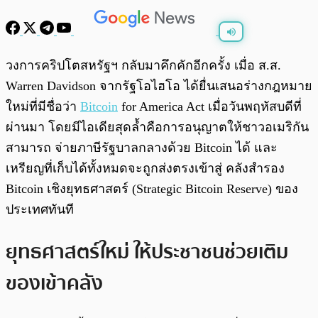
พร้อมเล่น
0:00
/
0:00
วงการคริปโตสหรัฐฯ กลับมาคึกคักอีกครั้ง เมื่อ ส.ส.
Warren Davidson จากรัฐโอไฮโอ ได้ยื่นเสนอร่างกฎหมาย
ใหม่ที่มีชื่อว่า
Bitcoin
for America Act เมื่อวันพฤหัสบดีที่
ผ่านมา โดยมีไอเดียสุดล้ำคือการอนุญาตให้ชาวอเมริกัน
สามารถ จ่ายภาษีรัฐบาลกลางด้วย Bitcoin ได้ และ
เหรียญที่เก็บได้ทั้งหมดจะถูกส่งตรงเข้าสู่ คลังสำรอง
Bitcoin เชิงยุทธศาสตร์ (Strategic Bitcoin Reserve) ของ
ประเทศทันที
ยุทธศาสตร์ใหม่ ให้ประชาชนช่วยเติม
ของเข้าคลัง