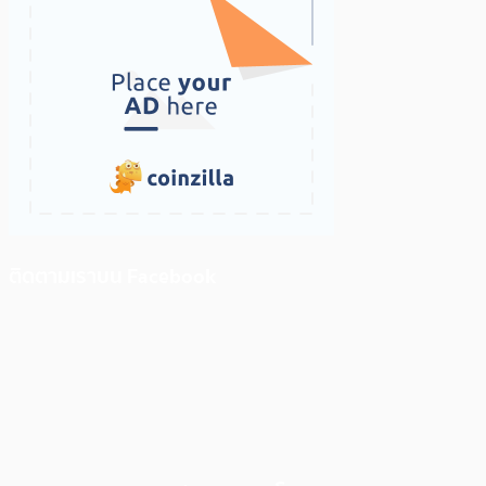
ติดตามเราบน Facebook