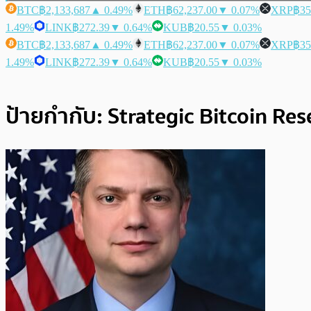
BTC
฿2,133,687
▲ 0.49%
ETH
฿62,237.00
▼ 0.07%
XRP
฿35
1.49%
LINK
฿272.39
▼ 0.64%
KUB
฿20.55
▼ 0.03%
BTC
฿2,133,687
▲ 0.49%
ETH
฿62,237.00
▼ 0.07%
XRP
฿35
1.49%
LINK
฿272.39
▼ 0.64%
KUB
฿20.55
▼ 0.03%
ป้ายกำกับ:
Strategic Bitcoin Res