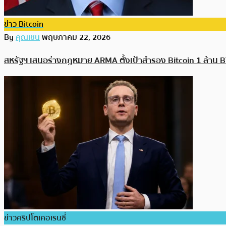
ข่าว Bitcoin
By
คุณเชน
พฤษภาคม 22, 2026
สหรัฐฯ เสนอร่างกฎหมาย ARMA ตั้งเป้าสำรอง Bitcoin 1 ล้าน 
ข่าวคริปโตเคอเรนซี่