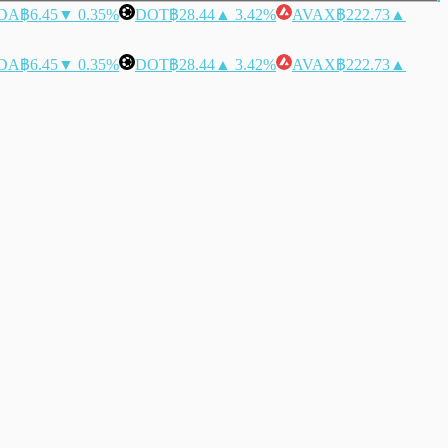
DA
฿6.45
▼ 0.35%
DOT
฿28.44
▲ 3.42%
AVAX
฿222.73
▲
DA
฿6.45
▼ 0.35%
DOT
฿28.44
▲ 3.42%
AVAX
฿222.73
▲