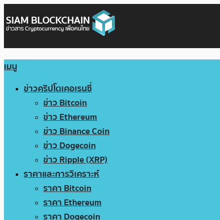
เมนู
ข่าวคริปโตเคอเรนซี่
ข่าว Bitcoin
ข่าว Ethereum
ข่าว Binance Coin
ข่าว Dogecoin
ข่าว Ripple (XRP)
ราคาและการวิเคราะห์
ราคา Bitcoin
ราคา Ethereum
ราคา Dogecoin