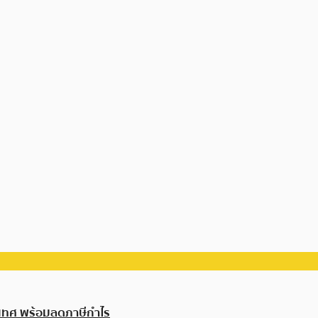
ระเทศ พร้อมลดภาษีกำไร