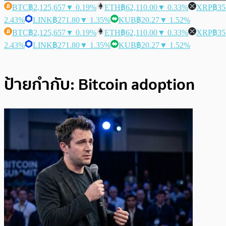
BTC
฿2,125,657
▼ 0.19%
ETH
฿62,110.00
▼ 0.33%
XRP
฿35
2.43%
LINK
฿271.80
▼ 1.35%
KUB
฿20.27
▼ 1.52%
BTC
฿2,125,657
▼ 0.19%
ETH
฿62,110.00
▼ 0.33%
XRP
฿35
2.43%
LINK
฿271.80
▼ 1.35%
KUB
฿20.27
▼ 1.52%
ป้ายกำกับ:
Bitcoin adoption