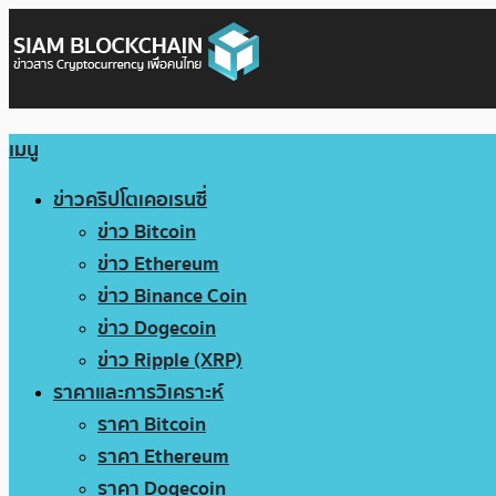
เมนู
ข่าวคริปโตเคอเรนซี่
ข่าว Bitcoin
ข่าว Ethereum
ข่าว Binance Coin
ข่าว Dogecoin
ข่าว Ripple (XRP)
ราคาและการวิเคราะห์
ราคา Bitcoin
ราคา Ethereum
ราคา Dogecoin