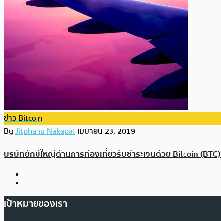
ข่าว Bitcoin
By
Jitphanu Nakapat
เมษายน 23, 2019
บริษัทยักษ์ใหญ่ด้านการท่องเที่ยวรับชำระเงินด้วย Bitcoin (BTC)
เป้าหมายของเรา