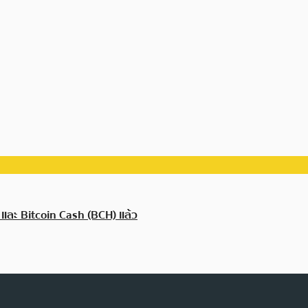
 และ Bitcoin Cash (BCH) แล้ว