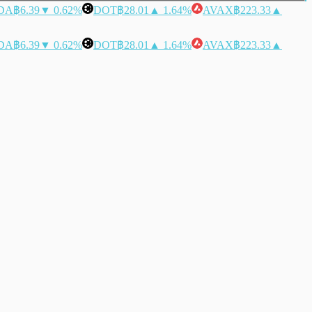
DA
฿6.39
▼ 0.62%
DOT
฿28.01
▲ 1.64%
AVAX
฿223.33
▲
DA
฿6.39
▼ 0.62%
DOT
฿28.01
▲ 1.64%
AVAX
฿223.33
▲