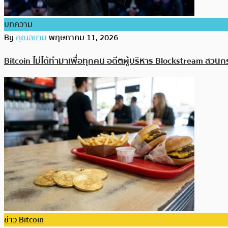
บทความ
By
คุณสยาม
พฤษภาคม 11, 2026
Bitcoin ไม่ได้ทำมาเพื่อทุกคน อดีตผู้บริหาร Blockstream ส
ข่าว Bitcoin