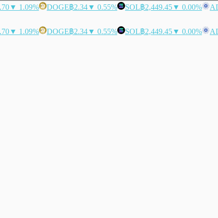
.70
▼ 1.09%
DOGE
฿2.34
▼ 0.55%
SOL
฿2,449.45
▼ 0.00%
A
.70
▼ 1.09%
DOGE
฿2.34
▼ 0.55%
SOL
฿2,449.45
▼ 0.00%
A