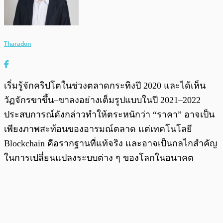
Tharadon
เริ่มรู้จักคริปโตในช่วงตลาดกระทิงปี 2020 และได้เห็น
วัฏจักรขาขึ้น–ขาลงอย่างเต็มรูปแบบในปี 2021–2022
ประสบการณ์ดังกล่าวทำให้ตระหนักว่า “ราคา” อาจเป็น
เพียงภาพสะท้อนของอารมณ์ตลาด แต่เทคโนโลยี
Blockchain คือรากฐานที่แท้จริง และอาจเป็นกลไกสำคัญ
ในการเปลี่ยนแปลงระบบต่าง ๆ ของโลกในอนาคต