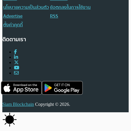
นโยบายความเป็นส่วนตัว
ข้อตกลงในการใช้งาน
Advertise
RSS
ตั้งค่าคุกกี้
ติดตามเรา
Siam Blockchain
Copyright © 2026.