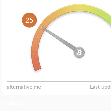
ประเด็นล่าสุด