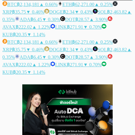
BTC
฿2,134,181
▲ 0.66%
ETH
฿62,271.00
▲ 0.25%
XRP
฿35.75
▼ 0.46%
DOGE
฿2.34
▼ 0.43%
SOL
฿2,463.82
▲
0.35%
ADA
฿6.45
▼ 0.30%
DOT
฿28.57
▲ 3.90%
AVAX
฿222.02
▲ 1.22%
LINK
฿271.91
▼ 0.70%
KUB
฿20.35
▼ 1.14%
BTC
฿2,134,181
▲ 0.66%
ETH
฿62,271.00
▲ 0.25%
XRP
฿35.75
▼ 0.46%
DOGE
฿2.34
▼ 0.43%
SOL
฿2,463.82
▲
0.35%
ADA
฿6.45
▼ 0.30%
DOT
฿28.57
▲ 3.90%
AVAX
฿222.02
▲ 1.22%
LINK
฿271.91
▼ 0.70%
KUB
฿20.35
▼ 1.14%