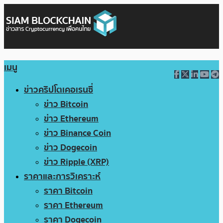
เมนู
ข่าวคริปโตเคอเรนซี่
ข่าว Bitcoin
ข่าว Ethereum
ข่าว Binance Coin
ข่าว Dogecoin
ข่าว Ripple (XRP)
ราคาและการวิเคราะห์
ราคา Bitcoin
ราคา Ethereum
ราคา Dogecoin