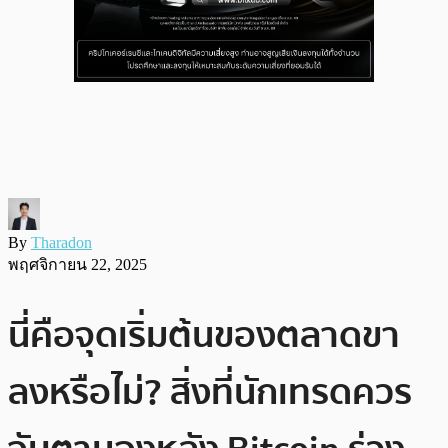
By
Tharadon
พฤศจิกายน 22, 2025
นี่คือจุดเริ่มต้นของตลาดขา
ลงหรือไม่? สิ่งที่นักเทรดควร