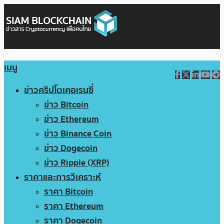
เมนู
ข่าวคริปโตเคอเรนซี่
ข่าว Bitcoin
ข่าว Ethereum
ข่าว Binance Coin
ข่าว Dogecoin
ข่าว Ripple (XRP)
ราคาและการวิเคราะห์
ราคา Bitcoin
ราคา Ethereum
ราคา Dogecoin