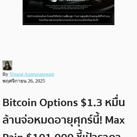
By
Nisarat Aunrueanngam
พฤศจิกายน 26, 2025
Bitcoin Options $1.3 หมื่น
ล้านจ่อหมดอายุศุกร์นี้! Max