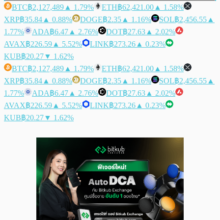
BTC
฿2,127,489
▲ 1.79%
ETH
฿62,421.00
▲ 1.58%
XRP
฿35.84
▲ 0.88%
DOGE
฿2.35
▲ 1.16%
SOL
฿2,456.55
▲
1.77%
ADA
฿6.47
▲ 2.76%
DOT
฿27.63
▲ 2.02%
AVAX
฿226.59
▲ 5.52%
LINK
฿273.26
▲ 0.23%
KUB
฿20.27
▼ 1.62%
BTC
฿2,127,489
▲ 1.79%
ETH
฿62,421.00
▲ 1.58%
XRP
฿35.84
▲ 0.88%
DOGE
฿2.35
▲ 1.16%
SOL
฿2,456.55
▲
1.77%
ADA
฿6.47
▲ 2.76%
DOT
฿27.63
▲ 2.02%
AVAX
฿226.59
▲ 5.52%
LINK
฿273.26
▲ 0.23%
KUB
฿20.27
▼ 1.62%