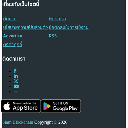
เกี่ยวกับเว็บไซต์นี้
ทีมงาน
ติดต่อเรา
นโยบายความเป็นส่วนตัว
ข้อตกลงในการใช้งาน
Advertise
RSS
ตั้งค่าคุกกี้
ติดตามเรา
Siam Blockchain
Copyright © 2026.