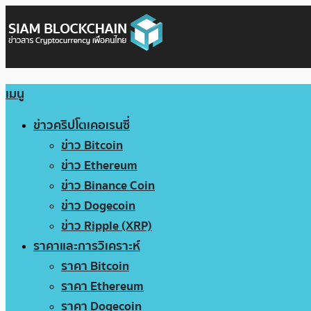
เมนู
ข่าวคริปโตเคอเรนซี่
ข่าว Bitcoin
ข่าว Ethereum
ข่าว Binance Coin
ข่าว Dogecoin
ข่าว Ripple (XRP)
ราคาและการวิเคราะห์
ราคา Bitcoin
ราคา Ethereum
ราคา Dogecoin