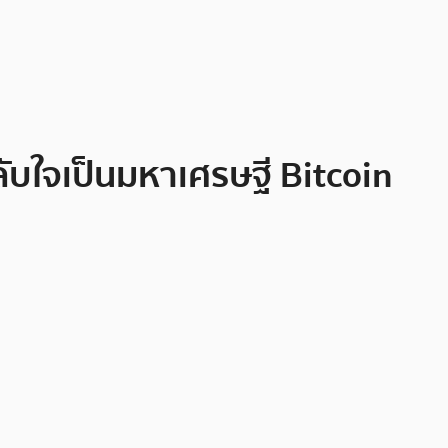
ใจเป็นมหาเศรษฐี Bitcoin