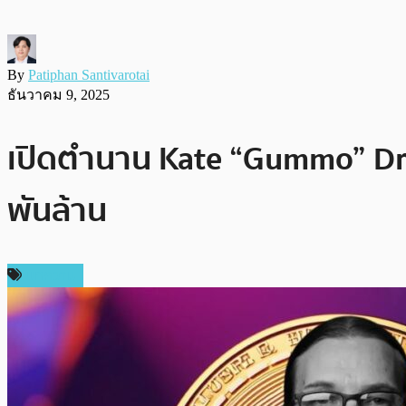
By
Patiphan Santivarotai
ธันวาคม 9, 2025
เปิดตำนาน Kate “Gummo” Dr
พันล้าน
บทความ