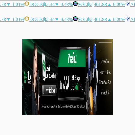
.78
▼ 1.01%
DOGE
฿2.34
▼ 0.43%
SOL
฿2,461.88
▲ 0.09%
A
.78
▼ 1.01%
DOGE
฿2.34
▼ 0.43%
SOL
฿2,461.88
▲ 0.09%
A