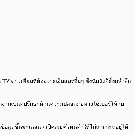
วเทียมที่ต้องจ่ายเงินและอื่นๆ ซึ่งนับวันก็ยิ่งถลำลึก
งานเป็นที่ปรึกษาด้านความปลอดภัยทางไซเบอร์ให้กับ
ดข้อมูลขึ้นมาแฉและเปิดเผยตัวตนทำให้ไม่สามารถอยู่ได้