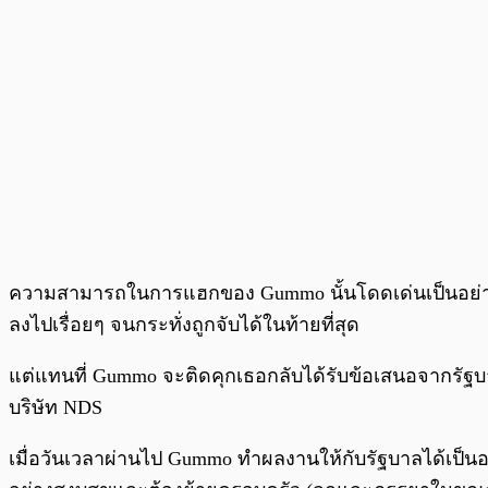
ความสามารถในการแฮกของ Gummo นั้นโดดเด่นเป็นอย่างมาก
ลงไปเรื่อยๆ จนกระทั่งถูกจับได้ในท้ายที่สุด
แต่แทนที่ Gummo จะติดคุกเธอกลับได้รับข้อเสนอจากรัฐ
บริษัท NDS
เมื่อวันเวลาผ่านไป Gummo ทำผลงานให้กับรัฐบาลได้เป็น