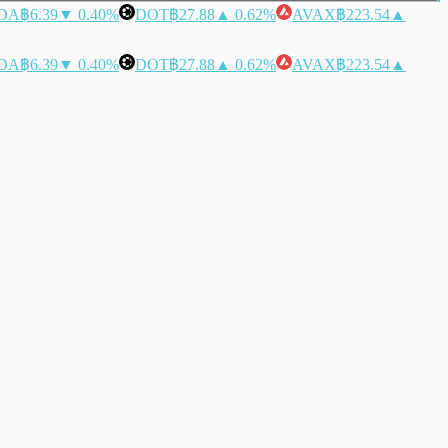
DA
฿6.39
▼ 0.40%
DOT
฿27.88
▲ 0.62%
AVAX
฿223.54
▲
DA
฿6.39
▼ 0.40%
DOT
฿27.88
▲ 0.62%
AVAX
฿223.54
▲