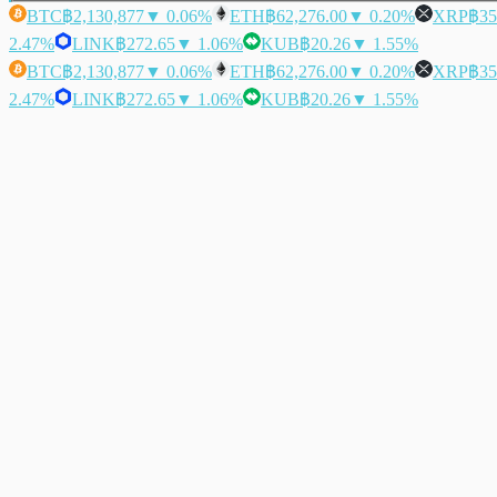
BTC
฿2,130,877
▼ 0.06%
ETH
฿62,276.00
▼ 0.20%
XRP
฿35
2.47%
LINK
฿272.65
▼ 1.06%
KUB
฿20.26
▼ 1.55%
BTC
฿2,130,877
▼ 0.06%
ETH
฿62,276.00
▼ 0.20%
XRP
฿35
2.47%
LINK
฿272.65
▼ 1.06%
KUB
฿20.26
▼ 1.55%