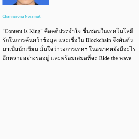
Channarong Noramat
"Content is King" คือคติประจำใจ ชื่นชอบในเทคโนโลยี
รักในการค้นคว้าข้อมูล และเชื่อใน Blockchain จึงผันตัว
มาเป็นนักเขียน มั่นใจว่าวงการเทคฯ ในอนาคตยังมีอะไร
อีกหลายอย่างรออยู่ และพร้อมเสมอที่จะ Ride the wave