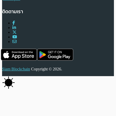
ติดตามเรา
Siam Blockchain
Copyright © 2026.