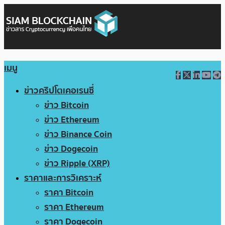
เมนู
ข่าวคริปโตเคอเรนซี่
ข่าว Bitcoin
ข่าว Ethereum
ข่าว Binance Coin
ข่าว Dogecoin
ข่าว Ripple (XRP)
ราคาและการวิเคราะห์
ราคา Bitcoin
ราคา Ethereum
ราคา Dogecoin