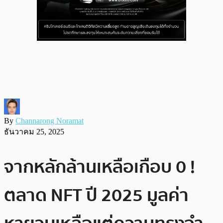
By
Channarong Noramat
ธันวาคม 25, 2025
จากหลักล้านเหลือเกือบ 0 !
ตลาด NFT ปี 2025 มูลค่า