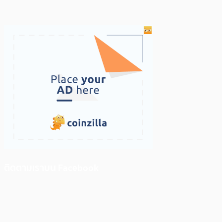
ติดตามเราบน Facebook