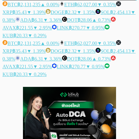
BTC
฿2,131,235
▲ 0.00%
ETH
฿62,027.00
▼ 0.35%
XRP
฿35.43
▼ 1.39%
DOGE
฿2.32
▼ 1.35%
SOL
฿2,454.13
▼
0.38%
ADA
฿6.31
▼ 3.36%
DOT
฿28.06
▲ 0.73%
AVAX
฿221.55
▼ 2.95%
LINK
฿270.77
▼ 0.95%
KUB
฿20.33
▼ 0.29%
BTC
฿2,131,235
▲ 0.00%
ETH
฿62,027.00
▼ 0.35%
XRP
฿35.43
▼ 1.39%
DOGE
฿2.32
▼ 1.35%
SOL
฿2,454.13
▼
0.38%
ADA
฿6.31
▼ 3.36%
DOT
฿28.06
▲ 0.73%
AVAX
฿221.55
▼ 2.95%
LINK
฿270.77
▼ 0.95%
KUB
฿20.33
▼ 0.29%