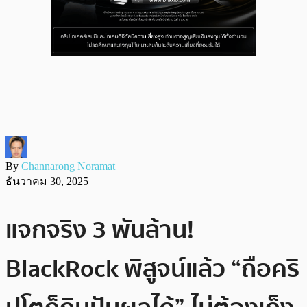
By
Channarong Noramat
ธันวาคม 30, 2025
แจกจริง 3 พันล้าน!
BlackRock พิสูจน์แล้ว “ถือคริ