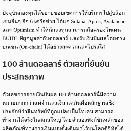
ปัจจุบันกองทุนได้ขยายขอบเขตการให้บริการไปสู่บล็อก
เชนอื่นๆ อีก 6 เครือข่าย ได้แก่ Solana, Aptos, Avalanche
และ Optimism ทำให้นักลงทุนสามารถถือครองโทเคน
BUIDL ที่ผูกมูลค่ากับดอลลาร์ และรับเงินปันผลโดยตรง
บนเชน (On-chain) ได้อย่างสะดวกและโปร่งใส
100 ล้านดอลลาร์ ตัวเลขที่ยืนยัน
ประสิทธิภาพ
ตัวเลขการจ่ายเงินปันผล 100 ล้านดอลลาร์นี้มีความ
หมายมากกว่าแค่จำนวนเงิน แต่มันคือหลักฐานเชิง
ประจักษ์ว่าสินทรัพย์ที่ถูกแปลงเป็นโทเคน สามารถ
ทำงานได้จริงในสเกลใหญ่ โดยจำลองฟังก์ชันหลักของ
ผลิตภัณฑ์ทางการเงินแบบดั้งเดิมมาไว้บนโลกดิจิทัลได้