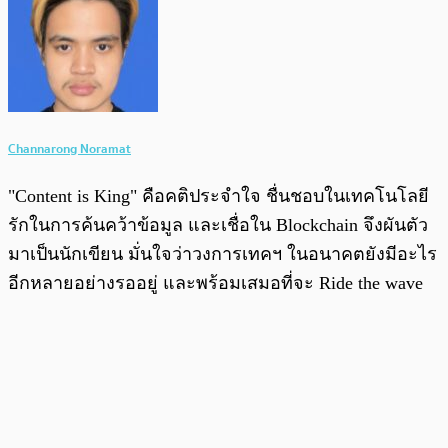
Channarong Noramat
"Content is King" คือคติประจำใจ ชื่นชอบในเทคโนโลยี
รักในการค้นคว้าข้อมูล และเชื่อใน Blockchain จึงผันตัว
มาเป็นนักเขียน มั่นใจว่าวงการเทคฯ ในอนาคตยังมีอะไร
อีกหลายอย่างรออยู่ และพร้อมเสมอที่จะ Ride the wave