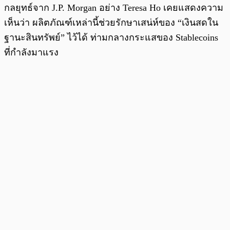
กลยุทธ์จาก J.P. Morgan อย่าง Teresa Ho เคยแสดงความ
เห็นว่า ผลิตภัณฑ์เหล่านี้ช่วยรักษาเสน่ห์ของ “เงินสดใน
ฐานะสินทรัพย์” ไว้ได้ ท่ามกลางกระแสของ Stablecoins
ที่กำลังมาแรง