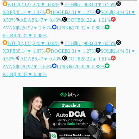
BTC
฿2,123,220
▼ 0.06%
ETH
฿61,908.00
▼ 0.55%
XRP
฿35.14
▼ 1.87%
DOGE
฿2.31
▼ 1.27%
SOL
฿2,444.51
▼
0.50%
ADA
฿6.47
▼ 0.43%
DOT
฿28.22
▲ 1.61%
AVAX
฿220.92
▼ 2.63%
LINK
฿270.32
▼ 0.88%
KUB
฿20.37
▼ 0.08%
BTC
฿2,123,220
▼ 0.06%
ETH
฿61,908.00
▼ 0.55%
XRP
฿35.14
▼ 1.87%
DOGE
฿2.31
▼ 1.27%
SOL
฿2,444.51
▼
0.50%
ADA
฿6.47
▼ 0.43%
DOT
฿28.22
▲ 1.61%
AVAX
฿220.92
▼ 2.63%
LINK
฿270.32
▼ 0.88%
KUB
฿20.37
▼ 0.08%