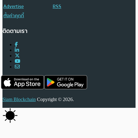
Advertise
RSS
ตั้งค่าคุกกี้
ติดตามเรา
Siam Blockchain
Copyright © 2026.