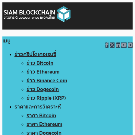
เมนู
ข่าวคริปโตเคอเรนซี่
ข่าว Bitcoin
ข่าว Ethereum
ข่าว Binance Coin
ข่าว Dogecoin
ข่าว Ripple (XRP)
ราคาและการวิเคราะห์
ราคา Bitcoin
ราคา Ethereum
ราคา Dogecoin