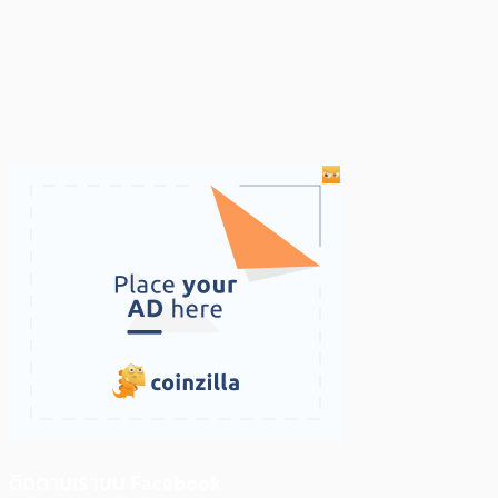
ติดตามเราบน Facebook