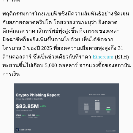
พฤติกรรมการโกงแบบฟิชชิ่งมีความสัมพันธ์อย่างชัดเจน
กับสภาพตลาดคริปโต โดยรายงานระบุว่า ยิ่งตลาด
คึกคักและราคาสินทรัพย์พุ่งสูงขึ้น กิจกรรมของเหล่า
มิจฉาชีพก็จะยิ่งเพิ่มขึ้นตามไปด้วย เห็นได้ชัดจาก
ไตรมาส 3 ของปี 2025 ที่ยอดความเสียหายพุ่งสูงถึง 31
ล้านดอลลาร์ ซึ่งเป็นช่วงเดียวกับที่ราคา
Ethereum
(ETH)
ทะยานขึ้นไปเกือบ 5,000 ดอลลาร์ จากแรงซื้อของสถาบัน
การเงิน