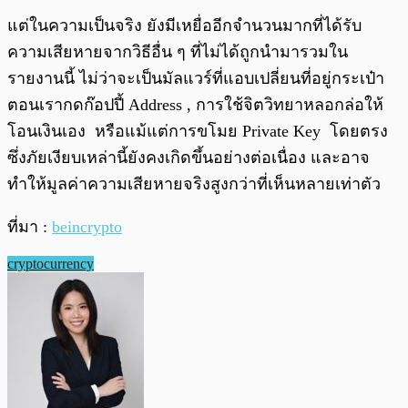
แต่ในความเป็นจริง ยังมีเหยื่ออีกจำนวนมากที่ได้รับ
ความเสียหายจากวิธีอื่น ๆ ที่ไม่ได้ถูกนำมารวมใน
รายงานนี้ ไม่ว่าจะเป็นมัลแวร์ที่แอบเปลี่ยนที่อยู่กระเป๋า
ตอนเรากดก๊อปปี้ Address , การใช้จิตวิทยาหลอกล่อให้
โอนเงินเอง หรือแม้แต่การขโมย Private Key โดยตรง
ซึ่งภัยเงียบเหล่านี้ยังคงเกิดขึ้นอย่างต่อเนื่อง และอาจ
ทำให้มูลค่าความเสียหายจริงสูงกว่าที่เห็นหลายเท่าตัว
ที่มา :
beincrypto
cryptocurrency