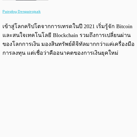
Pairploy Denpairojsak
เข้าสู่โลกคริปโตจากการเทรดในปี 2021 เริ่มรู้จัก Bitcoin
และสนใจเทคโนโลยี Blockchain รวมถึงการเปลี่ยนผ่าน
ของโลกการเงิน มองสินทรัพย์ดิจิทัลมากกว่าแค่เครื่องมือ
การลงทุน แต่เชื่อว่าคืออนาคตของการเงินยุคใหม่