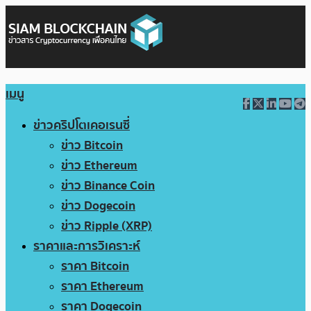
เมนู
ข่าวคริปโตเคอเรนซี่
ข่าว Bitcoin
ข่าว Ethereum
ข่าว Binance Coin
ข่าว Dogecoin
ข่าว Ripple (XRP)
ราคาและการวิเคราะห์
ราคา Bitcoin
ราคา Ethereum
ราคา Dogecoin