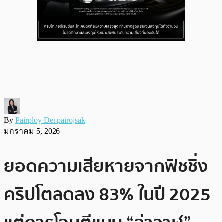
By
Pairploy Denpairojsak
มกราคม 5, 2026
ยอดความเสียหายจากฟิชชิ่ง
คริปโตลดลง 83% ในปี 2025