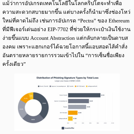
แม้ว่าการอัปเกรดเทคโนโลยีในโลกคริปโตจะทำเพื่อ
ความสะดวกสบายมากขึ้น แต่บางครั้งก็นำมาซึ่งช่องโหว่
ใหม่ที่คาดไม่ถึง เช่นการอัปเกรด “Pectra” ของ Ethereum
ที่มีฟีเจอร์เด่นอย่าง EIP-7702 ที่ช่วยให้กระเป๋าเงินใช้งาน
ง่ายขึ้นแบบ Account Abstraction แต่กลับกลายเป็นดาบส
องคม เพราะแฮกเกอร์ได้ฉวยโอกาสนี้แอบสอดไส้คำสั่ง
อันตรายหลายรายการรวมเข้าไปใน “การเซ็นชื่อเพียง
ครั้งเดียว”