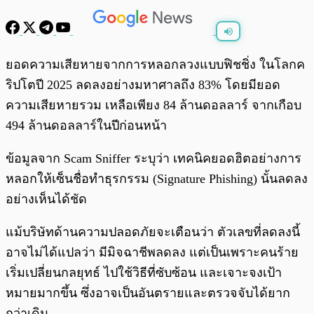
พร้อมเล่น
0:00
/
0:00
ยอดความเสียหายจากการหลอกลวงแบบฟิชชิ่ง ในโลกค
ริปโตปี 2025 ลดลงอย่างมหาศาลถึง 83% โดยมียอด
ความเสียหายรวม เหลือเพียง 84 ล้านดอลลาร์ จากเกือบ
494 ล้านดอลลาร์ในปีก่อนหน้า
ข้อมูลจาก Scam Sniffer ระบุว่า เทคนิคยอดฮิตอย่างการ
หลอกให้เซ็นชื่อทำธุรกรรม (Signature Phishing) นั้นลดลง
อย่างเห็นได้ชัด
แม้บริษัทด้านความปลอดภัยจะเตือนว่า ตัวเลขที่ลดลงนี้
อาจไม่ได้แปลว่า มีมิจฉาชีพลดลง แต่เป็นเพราะคนร้าย
เริ่มเปลี่ยนกลยุทธ์ ไปใช้วิธีที่ซับซ้อน และเจาะจงเป้า
หมายมากขึ้น ซึ่งอาจเป็นอันตรายและตรวจจับได้ยาก
กว่าเดิม