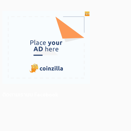
ติดตามเราบน Facebook