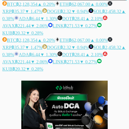
BTC
฿2,128,354
▲ 0.20%
ETH
฿62,067.00
▲ 0.00%
XRP
฿35.37
▼ 1.47%
DOGE
฿2.32
▼ 0.94%
SOL
฿2,458.32
▲
0.38%
ADA
฿6.44
▼ 1.30%
DOT
฿28.41
▲ 2.10%
AVAX
฿221.44
▼ 2.06%
LINK
฿271.53
▼ 0.27%
KUB
฿20.32
▼ 0.28%
BTC
฿2,128,354
▲ 0.20%
ETH
฿62,067.00
▲ 0.00%
XRP
฿35.37
▼ 1.47%
DOGE
฿2.32
▼ 0.94%
SOL
฿2,458.32
▲
0.38%
ADA
฿6.44
▼ 1.30%
DOT
฿28.41
▲ 2.10%
AVAX
฿221.44
▼ 2.06%
LINK
฿271.53
▼ 0.27%
KUB
฿20.32
▼ 0.28%