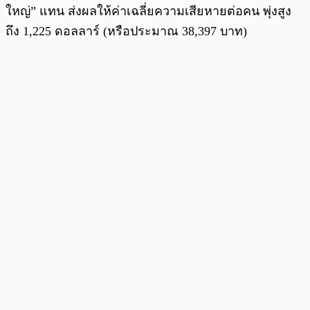
ใหญ่” แทน ส่งผลให้ค่าเฉลี่ยความเสียหายต่อคน พุ่งสูง
ถึง 1,225 ดอลลาร์ (หรือประมาณ 38,397 บาท)