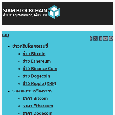
เมนู
ข่าวคริปโตเคอเรนซี่
ข่าว Bitcoin
ข่าว Ethereum
ข่าว Binance Coin
ข่าว Dogecoin
ข่าว Ripple (XRP)
ราคาและการวิเคราะห์
ราคา Bitcoin
ราคา Ethereum
ราคา Dogecoin