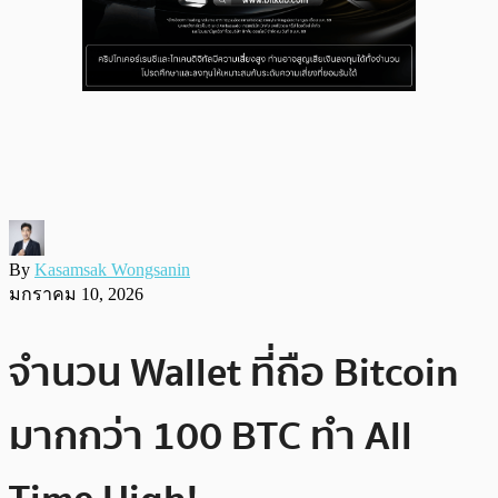
By
Kasamsak Wongsanin
มกราคม 10, 2026
จำนวน Wallet ที่ถือ Bitcoin
มากกว่า 100 BTC ทำ All