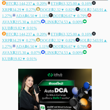
BTC
฿2,144,237
▲ 0.20%
ETH
฿63,325.00
▲ 0.16%
XRP
฿34.29
▼ 0.27%
DOGE
฿2.32
▼ 0.82%
SOL
฿2,543.91
▲
1.27%
ADA
฿6.50
▼ 1.11%
DOT
฿26.67
▼ 0.79%
AVAX
฿215.30
▲ 0.07%
LINK
฿274.53
▲ 0.00%
KUB
฿19.82
▼ 0.91%
BTC
฿2,144,237
▲ 0.20%
ETH
฿63,325.00
▲ 0.16%
XRP
฿34.29
▼ 0.27%
DOGE
฿2.32
▼ 0.82%
SOL
฿2,543.91
▲
1.27%
ADA
฿6.50
▼ 1.11%
DOT
฿26.67
▼ 0.79%
AVAX
฿215.30
▲ 0.07%
LINK
฿274.53
▲ 0.00%
KUB
฿19.82
▼ 0.91%