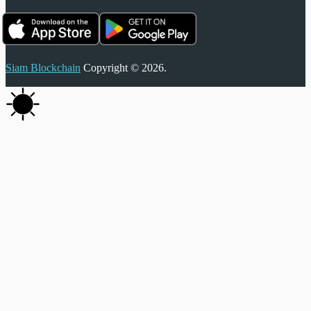
Siam Blockchain
Copyright © 2026.