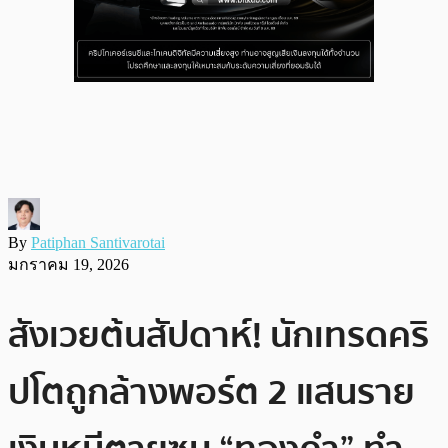
By
Patiphan Santivarotai
มกราคม 19, 2026
สังเวยต้นสัปดาห์! นักเทรดคริ
ปโตถูกล้างพอร์ต 2 แสนราย