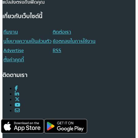
แปลส่งตรงถึงฟีดคุณ
เกี่ยวกับเว็บไซต์นี้
ทีมงาน
ติดต่อเรา
นโยบายความเป็นส่วนตัว
ข้อตกลงในการใช้งาน
Advertise
RSS
ตั้งค่าคุกกี้
ติดตามเรา