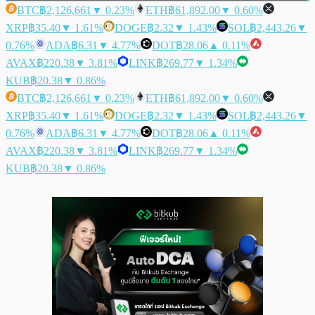
BTC
฿2,126,661
▼ 0.23%
ETH
฿61,892.00
▼ 0.60%
XRP
฿35.40
▼ 1.61%
DOGE
฿2.32
▼ 1.43%
SOL
฿2,443.26
▼
0.76%
ADA
฿6.31
▼ 4.77%
DOT
฿28.06
▲ 0.11%
AVAX
฿220.38
▼ 3.81%
LINK
฿269.77
▼ 1.34%
KUB
฿20.38
▼ 0.86%
BTC
฿2,126,661
▼ 0.23%
ETH
฿61,892.00
▼ 0.60%
XRP
฿35.40
▼ 1.61%
DOGE
฿2.32
▼ 1.43%
SOL
฿2,443.26
▼
0.76%
ADA
฿6.31
▼ 4.77%
DOT
฿28.06
▲ 0.11%
AVAX
฿220.38
▼ 3.81%
LINK
฿269.77
▼ 1.34%
KUB
฿20.38
▼ 0.86%