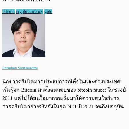
bitcoin
cryptocurrency
gold
Patiphan Santivarotai
นักข่าวคริปโตมากประสบการณ์ทั้งในและต่างประเทศ
เริ่มรู้จัก Bitcoin มาตั้งแต่สมัยของ bitcoin faucet ในช่วงปี
2011 แต่ไม่ได้สนใจมากจนเริ่มมาให้ความสนใจกับวง
การคริปโตอย่างจริงจังในยุค NFT ปี 2021 จนถึงปัจจุบัน