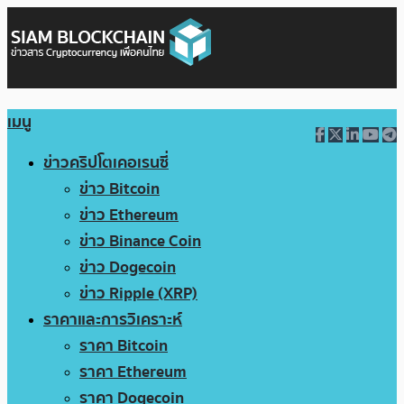
เมนู
ข่าวคริปโตเคอเรนซี่
ข่าว Bitcoin
ข่าว Ethereum
ข่าว Binance Coin
ข่าว Dogecoin
ข่าว Ripple (XRP)
ราคาและการวิเคราะห์
ราคา Bitcoin
ราคา Ethereum
ราคา Dogecoin