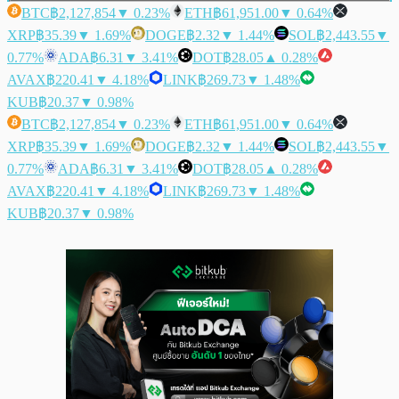
BTC
฿2,127,854
▼ 0.23%
ETH
฿61,951.00
▼ 0.64%
XRP
฿35.39
▼ 1.69%
DOGE
฿2.32
▼ 1.44%
SOL
฿2,443.55
▼
0.77%
ADA
฿6.31
▼ 3.41%
DOT
฿28.05
▲ 0.28%
AVAX
฿220.41
▼ 4.18%
LINK
฿269.73
▼ 1.48%
KUB
฿20.37
▼ 0.98%
BTC
฿2,127,854
▼ 0.23%
ETH
฿61,951.00
▼ 0.64%
XRP
฿35.39
▼ 1.69%
DOGE
฿2.32
▼ 1.44%
SOL
฿2,443.55
▼
0.77%
ADA
฿6.31
▼ 3.41%
DOT
฿28.05
▲ 0.28%
AVAX
฿220.41
▼ 4.18%
LINK
฿269.73
▼ 1.48%
KUB
฿20.37
▼ 0.98%