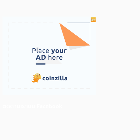
ติดตามเราบน Facebook