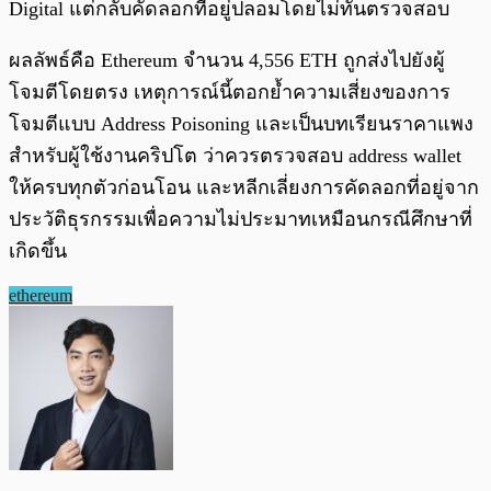
Digital แต่กลับคัดลอกที่อยู่ปลอมโดยไม่ทันตรวจสอบ
ผลลัพธ์คือ Ethereum จำนวน 4,556 ETH ถูกส่งไปยังผู้
โจมตีโดยตรง เหตุการณ์นี้ตอกย้ำความเสี่ยงของการ
โจมตีแบบ Address Poisoning และเป็นบทเรียนราคาแพง
สำหรับผู้ใช้งานคริปโต ว่าควรตรวจสอบ address wallet
ให้ครบทุกตัวก่อนโอน และหลีกเลี่ยงการคัดลอกที่อยู่จาก
ประวัติธุรกรรมเพื่อความไม่ประมาทเหมือนกรณีศึกษาที่
เกิดขึ้น
ethereum