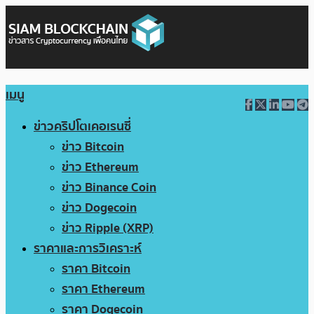
เมนู
ข่าวคริปโตเคอเรนซี่
ข่าว Bitcoin
ข่าว Ethereum
ข่าว Binance Coin
ข่าว Dogecoin
ข่าว Ripple (XRP)
ราคาและการวิเคราะห์
ราคา Bitcoin
ราคา Ethereum
ราคา Dogecoin