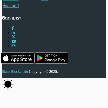
ตั้งค่าคุกกี้
ติดตามเรา
Siam Blockchain
Copyright © 2026.