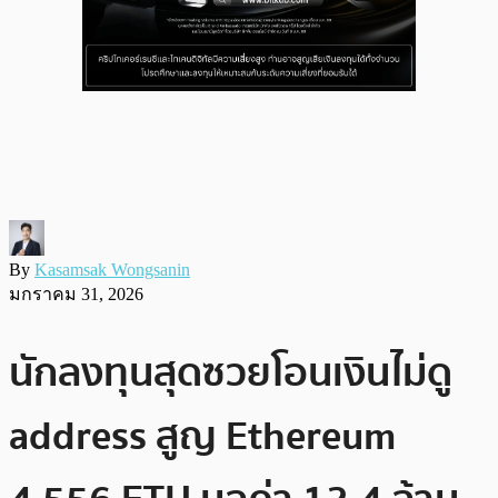
By
Kasamsak Wongsanin
มกราคม 31, 2026
นักลงทุนสุดซวยโอนเงินไม่ดู
address สูญ Ethereum