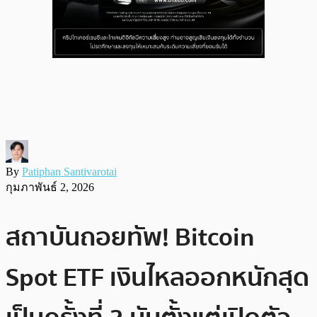
By
Patiphan Santivarotai
กุมภาพันธ์ 2, 2026
สถาบันถอยทัพ! Bitcoin
Spot ETF เงินไหลออกหนักสุด