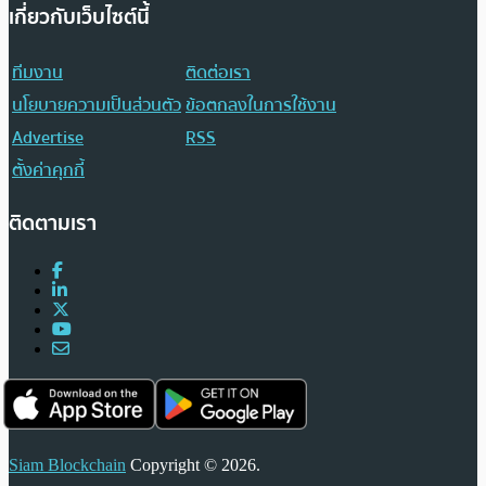
เกี่ยวกับเว็บไซต์นี้
ทีมงาน
ติดต่อเรา
นโยบายความเป็นส่วนตัว
ข้อตกลงในการใช้งาน
Advertise
RSS
ตั้งค่าคุกกี้
ติดตามเรา
Siam Blockchain
Copyright © 2026.