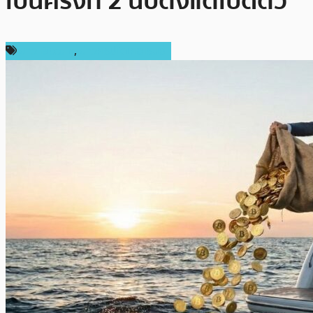
เป็นครั้งที่ 2 นับตั้งแต่เปิดตัว
ข่าว Bitcoin
,
ข่าวคริปโตเคอเรนซี่