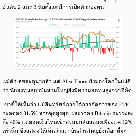
อันดับ 2 และ 3 นับตั้งแต่มีการเปิดตัวกองทุน
แม้ตัวเลขจะดูน่ากลัว แต่ Alex Thorn ยังมองโลกในแง่ดี
ว่า นักลงทุนสถาบันส่วนใหญ่ยังมีความอดทนสูงกว่าที่คิด
เขาชี้ให้เห็นว่า แม้สินทรัพย์ภายใต้การจัดการของ ETF
จะลดลง 31.5% จากจุดสูงสุด และราคา Bitcoin จะร่วงลง
ถึง 40% แต่ยอดเงินไหลเข้าสะสมกลับลดลงเพียงแค่ 12%
เท่านั้น ซึ่งแสดงให้เห็นว่าสถาบันส่วนใหญ่ยังเลือกที่จะ