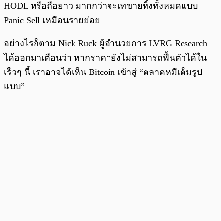
HODL หรือถือยาว มากกว่าจะเทขายทิ้งทั้งหมดแบบ
Panic Sell เหมือนรายย่อย
อย่างไรก็ตาม Nick Ruck ผู้อำนวยการ LVRG Research
ได้ออกมาเตือนว่า หากราคายังไม่สามารถฟื้นตัวได้ใน
เร็วๆ นี้ เราอาจได้เห็น Bitcoin เข้าสู่ “ตลาดหมีเต็มรูป
แบบ”