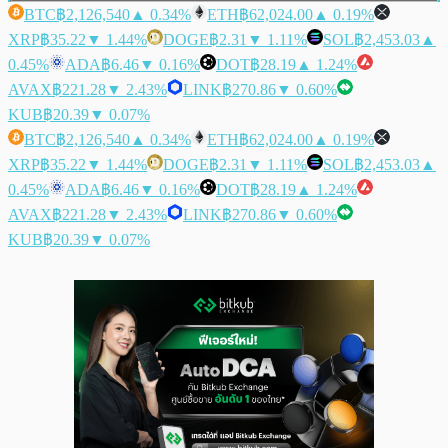
BTC
฿2,126,540
▲ 0.34%
ETH
฿62,024.00
▲ 0.19%
XRP
฿35.22
▼ 1.44%
DOGE
฿2.31
▼ 1.11%
SOL
฿2,453.03
▲
0.45%
ADA
฿6.46
▼ 0.16%
DOT
฿28.19
▲ 1.24%
AVAX
฿221.28
▼ 2.43%
LINK
฿270.86
▼ 0.60%
KUB
฿20.39
▼ 0.07%
BTC
฿2,126,540
▲ 0.34%
ETH
฿62,024.00
▲ 0.19%
XRP
฿35.22
▼ 1.44%
DOGE
฿2.31
▼ 1.11%
SOL
฿2,453.03
▲
0.45%
ADA
฿6.46
▼ 0.16%
DOT
฿28.19
▲ 1.24%
AVAX
฿221.28
▼ 2.43%
LINK
฿270.86
▼ 0.60%
KUB
฿20.39
▼ 0.07%