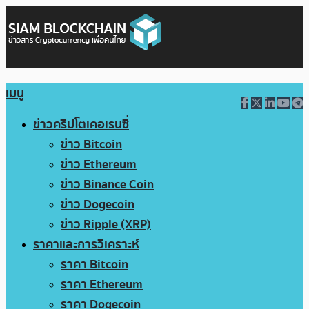
เมนู
ข่าวคริปโตเคอเรนซี่
ข่าว Bitcoin
ข่าว Ethereum
ข่าว Binance Coin
ข่าว Dogecoin
ข่าว Ripple (XRP)
ราคาและการวิเคราะห์
ราคา Bitcoin
ราคา Ethereum
ราคา Dogecoin