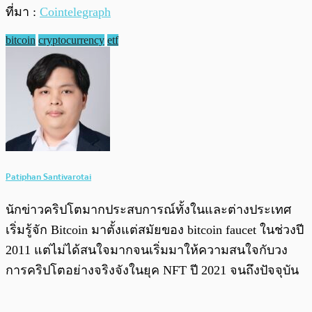
ที่มา :
Cointelegraph
bitcoin
cryptocurrency
etf
Patiphan Santivarotai
นักข่าวคริปโตมากประสบการณ์ทั้งในและต่างประเทศ
เริ่มรู้จัก Bitcoin มาตั้งแต่สมัยของ bitcoin faucet ในช่วงปี
2011 แต่ไม่ได้สนใจมากจนเริ่มมาให้ความสนใจกับวง
การคริปโตอย่างจริงจังในยุค NFT ปี 2021 จนถึงปัจจุบัน