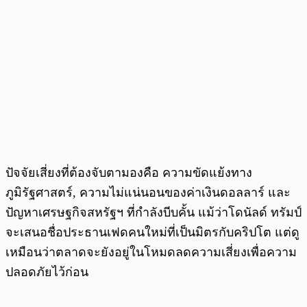
ปัจจัยเสี่ยงที่ต้องจับตามองคือ ความขัดแย้งทาง
ภูมิรัฐศาสตร์, ความไม่แน่นอนของค่าเงินดอลลาร์ และ
ปัญหาเศรษฐกิจสหรัฐฯ ที่กำลังบีบคั้น แม้ว่าโดนัลด์ ทรัมป์
จะเสนอชื่อประธานเฟดคนใหม่ที่เป็นมิตรกับคริปโต แต่ดู
เหมือนว่าตลาดจะยังอยู่ในโหมดลดความเสี่ยงเพื่อความ
ปลอดภัยไว้ก่อน