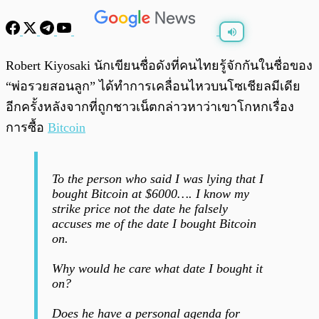
พร้อมเล่น
0:00
/
0:00
Robert Kiyosaki นักเขียนชื่อดังที่คนไทยรู้จักกันในชื่อของ
“พ่อรวยสอนลูก” ได้ทำการเคลื่อนไหวบนโซเชียลมีเดีย
อีกครั้งหลังจากที่ถูกชาวเน็ตกล่าวหาว่าเขาโกหกเรื่อง
การซื้อ
Bitcoin
To the person who said I was lying that I
bought Bitcoin at $6000…. I know my
strike price not the date he falsely
accuses me of the date I bought Bitcoin
on.
Why would he care what date I bought it
on?
Does he have a personal agenda for