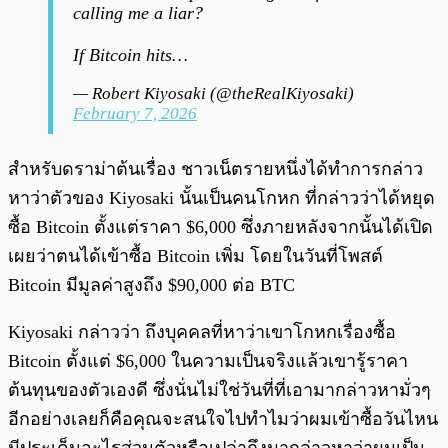
calling me a liar?
If Bitcoin hits…
— Robert Kiyosaki (@theRealKiyosaki)
February 7, 2026
สำหรับดราม่าต้นเรื่อง ชาวเน็ตรายหนึ่งได้ทำการกล่าว
หาว่าตัวของ Kiyosaki นั้นเป็นคนโกหก ที่กล่าวว่าได้หยุด
ซื้อ Bitcoin ตั้งแต่ราคา $6,000 ซึ่งภายหลังจากนั้นได้เปิด
เผยว่าตนได้เข้าซื้อ Bitcoin เพิ่ม โดยในวันที่โพสต์
Bitcoin มีมูลค่าสูงถึง $90,000 ต่อ BTC
Kiyosaki กล่าวว่า ถึงบุคคลที่หาว่าเขาโกหกเรื่องซื้อ
Bitcoin ตั้งแต่ $6,000 ในความเป็นจริงแล้วเขารู้ราคา
ต้นทุนของตัวเองดี ซึ่งนั่นไม่ใช่วันที่ที่เอามากล่าวหามั่วๆ
อีกอย่างเลยก็คือคุณจะสนใจไปทำไมว่าผมเข้าซื้อวันไหน