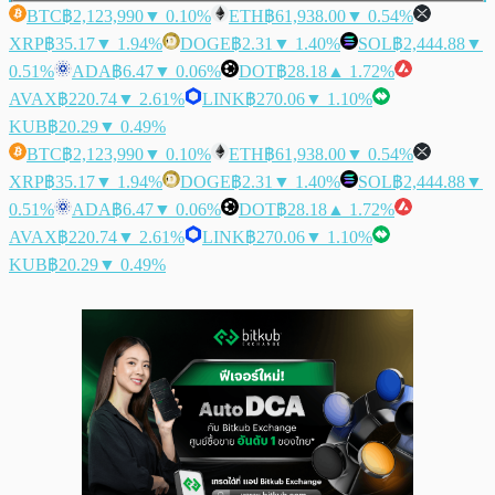
BTC
฿2,123,990
▼ 0.10%
ETH
฿61,938.00
▼ 0.54%
XRP
฿35.17
▼ 1.94%
DOGE
฿2.31
▼ 1.40%
SOL
฿2,444.88
▼
0.51%
ADA
฿6.47
▼ 0.06%
DOT
฿28.18
▲ 1.72%
AVAX
฿220.74
▼ 2.61%
LINK
฿270.06
▼ 1.10%
KUB
฿20.29
▼ 0.49%
BTC
฿2,123,990
▼ 0.10%
ETH
฿61,938.00
▼ 0.54%
XRP
฿35.17
▼ 1.94%
DOGE
฿2.31
▼ 1.40%
SOL
฿2,444.88
▼
0.51%
ADA
฿6.47
▼ 0.06%
DOT
฿28.18
▲ 1.72%
AVAX
฿220.74
▼ 2.61%
LINK
฿270.06
▼ 1.10%
KUB
฿20.29
▼ 0.49%