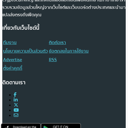
รวบรวมข้อมูลส่วนใหญ่จากเว็บไซต์และเว็บบอร์ดต่างประเทศและนำมา
แปลส่งตรงถึงฟีดคุณ
เกี่ยวกับเว็บไซต์นี้
ทีมงาน
ติดต่อเรา
นโยบายความเป็นส่วนตัว
ข้อตกลงในการใช้งาน
Advertise
RSS
ตั้งค่าคุกกี้
ติดตามเรา