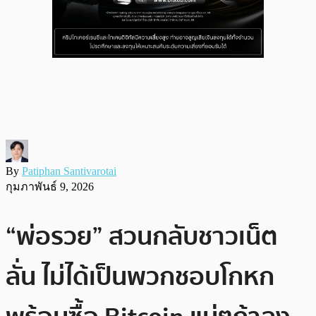
By
Patiphan Santivarotai
กุมภาพันธ์ 9, 2026
“พ่อรวย” สวนกลับชาวเน็ต
ลั่น ไม่ได้เป็นพวกชอบโกหก