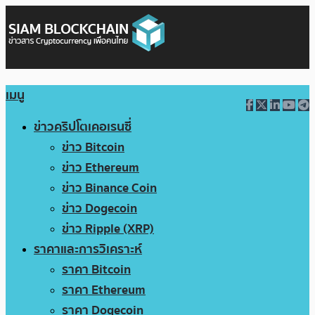
เมนู
ข่าวคริปโตเคอเรนซี่
ข่าว Bitcoin
ข่าว Ethereum
ข่าว Binance Coin
ข่าว Dogecoin
ข่าว Ripple (XRP)
ราคาและการวิเคราะห์
ราคา Bitcoin
ราคา Ethereum
ราคา Dogecoin