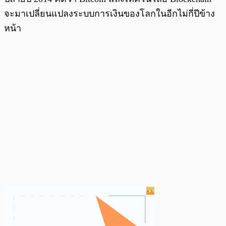
จะมาเปลี่ยนแปลงระบบการเงินของโลกในอีกไม่กี่ปีข้าง
หน้า