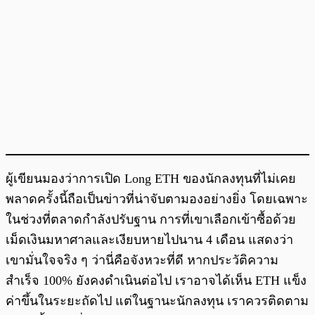
ผู้เขียนมองว่าการเปิด Long ETH ของนักลงทุนที่ไม่เคย
พลาดครั้งนี้ถือเป็นข่าวที่น่าจับตามองอย่างยิ่ง โดยเฉพาะ
ในช่วงที่ตลาดกำลังปรับฐาน การที่เขาเลือกเข้าซื้อด้วย
เม็ดเงินมหาศาลและเงียบหายไปนาน 4 เดือน แสดงว่า
เขามั่นใจจริง ๆ ว่านี่คือจังหวะที่ดี หากประวัติความ
สำเร็จ 100% ยังคงดำเนินต่อไป เราอาจได้เห็น ETH แข็ง
ค่าขึ้นในระยะถัดไป แต่ในฐานะนักลงทุน เราควรติดตาม