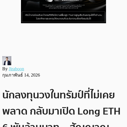
By
Jiraboon
กุมภาพันธ์ 14, 2026
นักลงทุนวงในทรัมป์ที่ไม่เคย
พลาด กลับมาเปิด Long ETH