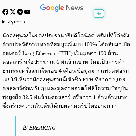
สรุปข่าว
พร้อมเล่น
0:00
/
0:00
นักลงทุนวงในของประธานาธิบดีโดนัลด์ ทรัมป์ที่โด่งดัง
ด้วยประวัติการเทรดที่สมบูรณ์แบบ 100% ได้กลับมาเปิด
ออเดอร์ Long Ethereum (ETH) เป็นมูลค่า 190 ล้าน
ดอลลาร์ หรือประมาณ 6 พันล้านบาท โดยเป็นการทำ
ธุรกรรมครั้งแรกในรอบ 4 เดือน ข้อมูลจากแพลตฟอร์ม
เผยให้เห็นว่านักลงทุนรายนี้เข้าซื้อ ETH ที่ราคา 2,029
ดอลลาร์ต่อเหรียญ และมูลค่าพอร์ตโฟลิโอรวมปัจจุบัน
พุ่งสูงถึง 32.5 พันล้านดอลลาร์ หรือกว่า 1 ล้านล้านบาท
ซึ่งสร้างความตื่นเต้นให้กับตลาดคริปโตอย่างมาก
🚨 BREAKING