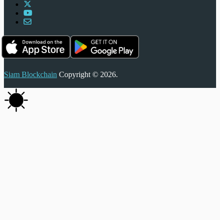
Siam Blockchain
Copyright © 2026.