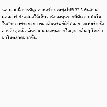
นอกจากนี้ การที่มูลค่าพอร์ตรวมพุ่งไปที่ 32.5 พันล้าน
ดอลลาร์ ยังแสดงให้เห็นว่านักลงทุนรายนี้มีความมั่นใจ
ในศักยภาพระยะยาวของสินทรัพย์ดิจิทัลอย่างแท้จริง ซึ่ง
อาจดึงดูดเม็ดเงินจากนักลงทุนรายใหญ่รายอื่น ๆ ให้เข้า
มาในตลาดมากขึ้น