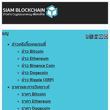
เมนู
ข่าวคริปโตเคอเรนซี่
ข่าว Bitcoin
ข่าว Ethereum
ข่าว Binance Coin
ข่าว Dogecoin
ข่าว Ripple (XRP)
ราคาและการวิเคราะห์
ราคา Bitcoin
ราคา Ethereum
ราคา Dogecoin