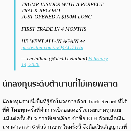
TRUMP INSIDER WITH A PERFECT
TRACK RECORD
JUST OPENED A $190M LONG
FIRST TRADE IN 4 MONTHS
HE WENT ALL-IN AGAIN 👀
pic.twitter.com/ioQ4AG71Hn
— Leviathan (@TechLeviathan)
February
14, 2026
นักลงทุนระดับตำนานที่ไม่เคยพลาด
นักลงทุนรายนี้เป็นที่รู้จักในวงการด้วย Track Record ที่ไร้
ที่ติ โดยทุกครั้งที่ทำการเปิดออเดอร์ไม่เคยขาดทุนเลย
แม้แต่ครั้งเดียว การที่เขาเลือกเข้าซื้อ ETH ด้วยเม็ดเงิน
มหาศาลกว่า 6 พันล้านบาทในครั้งนี้ จึงถือเป็นสัญญาณที่