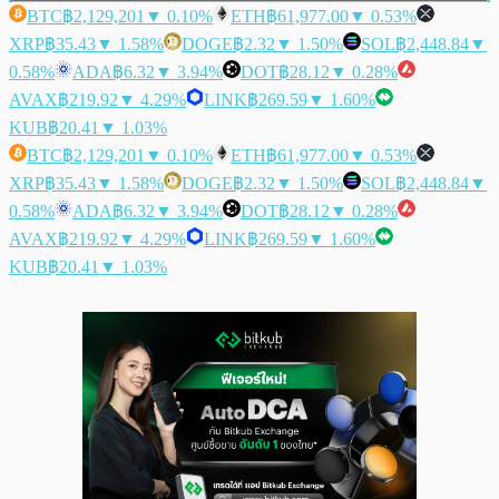
BTC
฿2,129,201
▼ 0.10%
ETH
฿61,977.00
▼ 0.53%
XRP
฿35.43
▼ 1.58%
DOGE
฿2.32
▼ 1.50%
SOL
฿2,448.84
▼
0.58%
ADA
฿6.32
▼ 3.94%
DOT
฿28.12
▼ 0.28%
AVAX
฿219.92
▼ 4.29%
LINK
฿269.59
▼ 1.60%
KUB
฿20.41
▼ 1.03%
BTC
฿2,129,201
▼ 0.10%
ETH
฿61,977.00
▼ 0.53%
XRP
฿35.43
▼ 1.58%
DOGE
฿2.32
▼ 1.50%
SOL
฿2,448.84
▼
0.58%
ADA
฿6.32
▼ 3.94%
DOT
฿28.12
▼ 0.28%
AVAX
฿219.92
▼ 4.29%
LINK
฿269.59
▼ 1.60%
KUB
฿20.41
▼ 1.03%