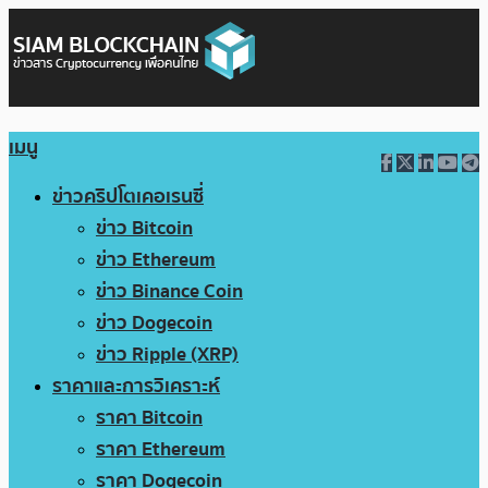
เมนู
ข่าวคริปโตเคอเรนซี่
ข่าว Bitcoin
ข่าว Ethereum
ข่าว Binance Coin
ข่าว Dogecoin
ข่าว Ripple (XRP)
ราคาและการวิเคราะห์
ราคา Bitcoin
ราคา Ethereum
ราคา Dogecoin