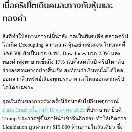
เมื่อคริปโตเดินคนละทางกับหุ้นและ
ทองคำ
สิ่งที่ทำให้สถานการณ์นี้น่าสังเกตเป็นพิเศษคือ ตลาดคริป
โตเกิด Decoupling จากตลาดหุ้นอย่างชัดเจน ในขณะที่
S&P 500 ยังเป็นบวก 0.4%, Dow Jones บวก 2.3% และ
ทองคำพุ่งทะยานขึ้นถึง 17% นับตั้งแต่ต้นปี คริปโตกลับ
ร่วงลงสวนทางอย่างสิ้นเชิง สะท้อนว่าเงินทุนไม่ได้ไหล
ออกจากสินทรัพย์เสี่ยงทุกประเภท แต่ไหลออกจากคริป
โตโดยเฉพาะ
จุดเริ่มต้นของการร่วงครั้งนี้ย้อนกลับไปถึงเหตุการณ์
Flash Crash เมื่อวันที่ 10 ตุลาคม 2025
ที่ประธานาธิบดี
Trump ประกาศขู่ขึ้นภาษีนำเข้าจีนอีกรอบ ทำให้เกิดการ
Liquidation มูลค่ากว่า $19,000 ล้านภายในวันเดียว ซึ่ง