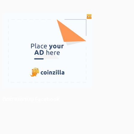
ติดตามเราบน Facebook