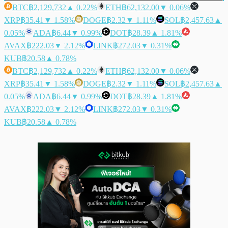
BTC
฿2,129,732
▲ 0.22%
ETH
฿62,132.00
▼ 0.06%
XRP
฿35.41
▼ 1.58%
DOGE
฿2.32
▼ 1.11%
SOL
฿2,457.63
▲
0.05%
ADA
฿6.44
▼ 0.99%
DOT
฿28.39
▲ 1.81%
AVAX
฿222.03
▼ 2.12%
LINK
฿272.03
▼ 0.31%
KUB
฿20.58
▲ 0.78%
BTC
฿2,129,732
▲ 0.22%
ETH
฿62,132.00
▼ 0.06%
XRP
฿35.41
▼ 1.58%
DOGE
฿2.32
▼ 1.11%
SOL
฿2,457.63
▲
0.05%
ADA
฿6.44
▼ 0.99%
DOT
฿28.39
▲ 1.81%
AVAX
฿222.03
▼ 2.12%
LINK
฿272.03
▼ 0.31%
KUB
฿20.58
▲ 0.78%