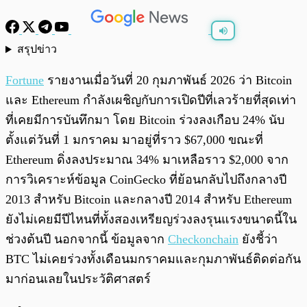
สรุปข่าว
พร้อมเล่น
0:00
/
0:00
Fortune
รายงานเมื่อวันที่ 20 กุมภาพันธ์ 2026 ว่า Bitcoin
และ Ethereum กำลังเผชิญกับการเปิดปีที่เลวร้ายที่สุดเท่า
ที่เคยมีการบันทึกมา โดย Bitcoin ร่วงลงเกือบ 24% นับ
ตั้งแต่วันที่ 1 มกราคม มาอยู่ที่ราว $67,000 ขณะที่
Ethereum ดิ่งลงประมาณ 34% มาเหลือราว $2,000 จาก
การวิเคราะห์ข้อมูล CoinGecko ที่ย้อนกลับไปถึงกลางปี
2013 สำหรับ Bitcoin และกลางปี 2014 สำหรับ Ethereum
ยังไม่เคยมีปีไหนที่ทั้งสองเหรียญร่วงลงรุนแรงขนาดนี้ใน
ช่วงต้นปี นอกจากนี้ ข้อมูลจาก
Checkonchain
ยังชี้ว่า
BTC ไม่เคยร่วงทั้งเดือนมกราคมและกุมภาพันธ์ติดต่อกัน
มาก่อนเลยในประวัติศาสตร์