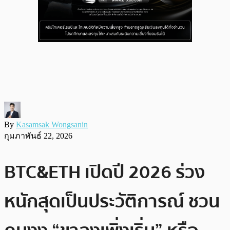
By
Kasamsak Wongsanin
กุมภาพันธ์ 22, 2026
BTC&ETH เปิดปี 2026 ร่วง
หนักสุดเป็นประวัติการณ์ ชวน