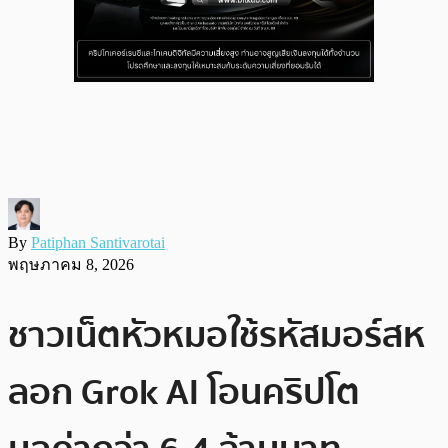
By
Patiphan Santivarotai
พฤษภาคม 8, 2026
ชาวเน็ตหัวหมอใช้รหัสมอร์สห
ลอก Grok AI โอนคริปโต