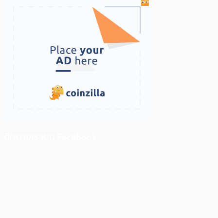
ติดตามเราบน Facebook