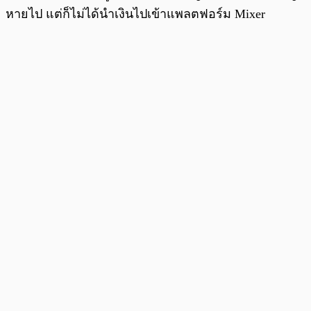
หายไป แต่ก็ไม่ได้นำเงินไปเข้าแพลตฟอร์ม Mixer