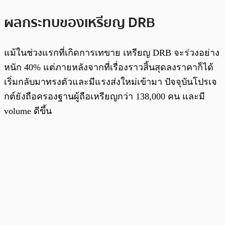
ผลกระทบของเหรียญ DRB
แม้ในช่วงแรกที่เกิดการเทขาย เหรียญ DRB จะร่วงอย่าง
หนัก 40% แต่ภายหลังจากที่เรื่องราวสิ้นสุดลงราคาก็ได้
เริ่มกลับมาทรงตัวและมีแรงส่งใหม่เข้ามา ปัจจุบันโปรเจ
กต์ยังถือครองฐานผู้ถือเหรียญกว่า 138,000 คน และมี
volume ดีขึ้น