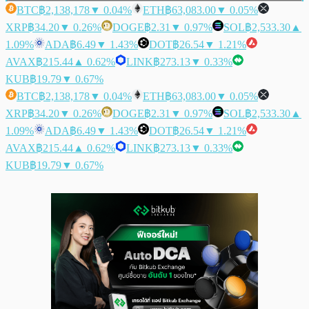
BTC
฿2,138,178
▼ 0.04%
ETH
฿63,083.00
▼ 0.05%
XRP
฿34.20
▼ 0.26%
DOGE
฿2.31
▼ 0.97%
SOL
฿2,533.30
▲
1.09%
ADA
฿6.49
▼ 1.43%
DOT
฿26.54
▼ 1.21%
AVAX
฿215.44
▲ 0.62%
LINK
฿273.13
▼ 0.33%
KUB
฿19.79
▼ 0.67%
BTC
฿2,138,178
▼ 0.04%
ETH
฿63,083.00
▼ 0.05%
XRP
฿34.20
▼ 0.26%
DOGE
฿2.31
▼ 0.97%
SOL
฿2,533.30
▲
1.09%
ADA
฿6.49
▼ 1.43%
DOT
฿26.54
▼ 1.21%
AVAX
฿215.44
▲ 0.62%
LINK
฿273.13
▼ 0.33%
KUB
฿19.79
▼ 0.67%