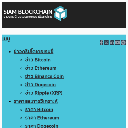
เมนู
ข่าวคริปโตเคอเรนซี่
ข่าว Bitcoin
ข่าว Ethereum
ข่าว Binance Coin
ข่าว Dogecoin
ข่าว Ripple (XRP)
ราคาและการวิเคราะห์
ราคา Bitcoin
ราคา Ethereum
ราคา Dogecoin