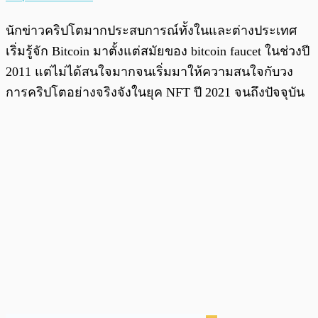
นักข่าวคริปโตมากประสบการณ์ทั้งในและต่างประเทศ
เริ่มรู้จัก Bitcoin มาตั้งแต่สมัยของ bitcoin faucet ในช่วงปี
2011 แต่ไม่ได้สนใจมากจนเริ่มมาให้ความสนใจกับวง
การคริปโตอย่างจริงจังในยุค NFT ปี 2021 จนถึงปัจจุบัน