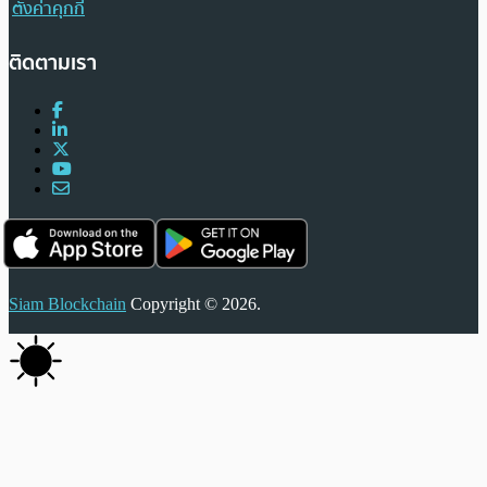
ตั้งค่าคุกกี้
ติดตามเรา
Siam Blockchain
Copyright © 2026.