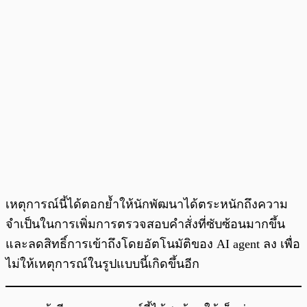
เหตุการณ์นี้ได้ตอกย้ำให้นักพัฒนาได้ตระหนักถึงความ
จำเป็นในการเพิ่มการตรวจสอบคำสั่งที่ซับซ้อนมากขึ้น
และลดสิทธิ์การเข้าถึงโดยอัตโนมัติของ AI agent ลง เพื่อ
ไม่ให้เหตุการณ์ในรูปแบบนี้เกิดขึ้นอีก