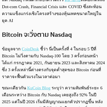
Dot-com Crash, Financial Crisis และ COVID ซึ่งสะท้อน
ความแข็งแกร่งเชิงโครงสร้างของหุ้นเทคขนาดใหญ่ใน
ยุค AI
Bitcoin จะวิ่งตาม Nasdaq
ข้อมูลจาก
CoinDesk
ชี้ว่า นี่เป็นครั้งที่ 4 ในรอบ 5 ปีที่
Bitcoin ไม่วิ่งตามกับ Nasdaq-100 โดย 3 ครั้งก่อนหน้า
ได้แก่ กรกฎาคม 2021, กันยายน 2023 และสิงหาคม 2024
ซึ่ง 3 ครั้งเหล่านี้ต่างตรงกับจุดต่ำสุดของ Bitcoin ก่อนที่
ราคาจะฟื้นตัวแรงในเวลาต่อมา
ขณะเดียวกัน
KuCoin Blog
ระบุว่า ความสัมพันธ์ระยะ 6
เดือนระหว่าง Bitcoin กับ Nasdaq เคยสูงถึง 92% ในปี
2025 แต่ในปี 2026 เริ่มมีสัญญาณแยกตัวปรากฏขึ้น หลัง