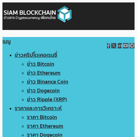
เมนู
ข่าวคริปโตเคอเรนซี่
ข่าว Bitcoin
ข่าว Ethereum
ข่าว Binance Coin
ข่าว Dogecoin
ข่าว Ripple (XRP)
ราคาและการวิเคราะห์
ราคา Bitcoin
ราคา Ethereum
ราคา Dogecoin