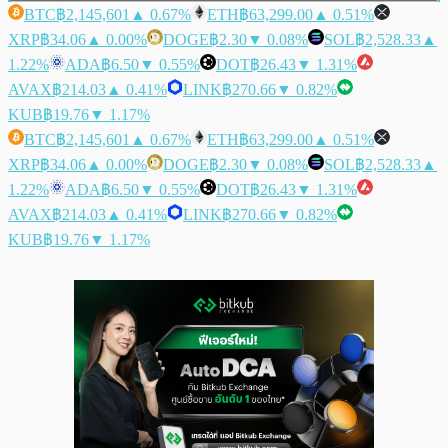
BTC
฿2,145,601
▲ 0.67%
ETH
฿63,299.00
▲ 0.51%
XRP
฿34.06
▲ 0.00%
DOGE
฿2.30
▼ 0.08%
SOL
฿2,528.33
▲
1.22%
ADA
฿6.50
▼ 0.55%
DOT
฿26.43
▼ 1.31%
AVAX
฿214.03
▲ 0.41%
LINK
฿270.66
▼ 0.82%
KUB
฿19.76
▼ 1.17%
BTC
฿2,145,601
▲ 0.67%
ETH
฿63,299.00
▲ 0.51%
XRP
฿34.06
▲ 0.00%
DOGE
฿2.30
▼ 0.08%
SOL
฿2,528.33
▲
1.22%
ADA
฿6.50
▼ 0.55%
DOT
฿26.43
▼ 1.31%
AVAX
฿214.03
▲ 0.41%
LINK
฿270.66
▼ 0.82%
KUB
฿19.76
▼ 1.17%