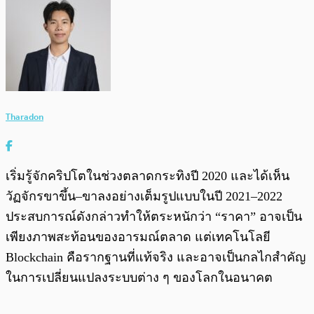
Tharadon
เริ่มรู้จักคริปโตในช่วงตลาดกระทิงปี 2020 และได้เห็น
วัฏจักรขาขึ้น–ขาลงอย่างเต็มรูปแบบในปี 2021–2022
ประสบการณ์ดังกล่าวทำให้ตระหนักว่า “ราคา” อาจเป็น
เพียงภาพสะท้อนของอารมณ์ตลาด แต่เทคโนโลยี
Blockchain คือรากฐานที่แท้จริง และอาจเป็นกลไกสำคัญ
ในการเปลี่ยนแปลงระบบต่าง ๆ ของโลกในอนาคต