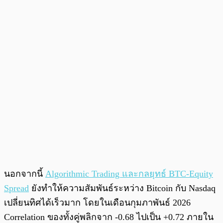
นอกจากนี้
Algorithmic Trading และกลยุทธ์ BTC-Equity
Spread
ยังทำให้ความสัมพันธ์ระหว่าง Bitcoin กับ Nasdaq
เปลี่ยนทิศได้เร็วมาก โดยในเดือนกุมภาพันธ์ 2026
Correlation ของทั้งคู่พลิกจาก -0.68 ไปเป็น +0.72 ภายใน