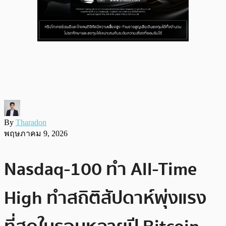
By
Tharadon
พฤษภาคม 9, 2026
Nasdaq-100 ทำ All-Time
High ทำสถิติสัปดาห์พุ่งแรง