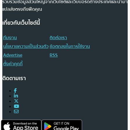
รวบรวมข้อมูลส่วนใหญ่จากเว็บไซต์และเว็บบอร์ดต่างประเทศและนำมา
แปลส่งตรงถึงฟีดคุณ
เกี่ยวกับเว็บไซต์นี้
ทีมงาน
ติดต่อเรา
นโยบายความเป็นส่วนตัว
ข้อตกลงในการใช้งาน
Advertise
RSS
ตั้งค่าคุกกี้
ติดตามเรา