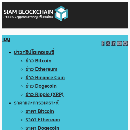
เมนู
ข่าวคริปโตเคอเรนซี่
ข่าว Bitcoin
ข่าว Ethereum
ข่าว Binance Coin
ข่าว Dogecoin
ข่าว Ripple (XRP)
ราคาและการวิเคราะห์
ราคา Bitcoin
ราคา Ethereum
ราคา Dogecoin