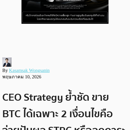
By
Kasamsak Wongsanin
พฤษภาคม 10, 2026
CEO Strategy ย้ำชัด ขาย
BTC ได้เฉพาะ 2 เงื่อนไขคือ