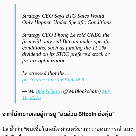
Strategy CEO Says BTC Sales Would
Only Happen Under Specific Conditions
Strategy CEO Phong Le told CNBC the
firm will only sell Bitcoin under specific
conditions, such as funding the 11.5%
dividend on its STRC preferred stock or
for tax optimization.
Le stressed that the…
pic.twitter.com/IbKPQfkM2C
— Wu
Blockchain
(@WuBlockchain)
May
10, 2026
จากไม่เทขายเลยสู่การดู “สัดส่วน Bitcoin ต่อหุ้น”
Le ย้ำว่า “ผมเชื่อในคณิตศาสตร์มากกว่าอุดมการณ์ และ