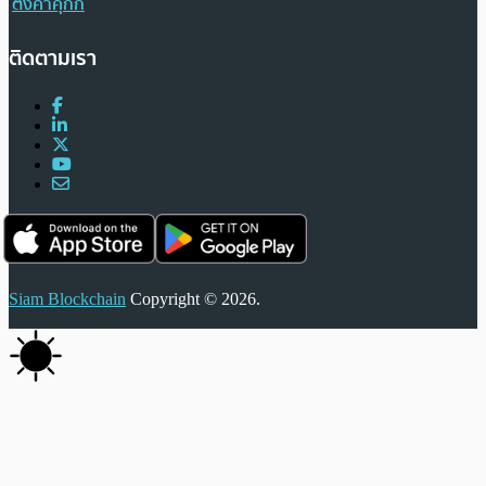
ตั้งค่าคุกกี้
ติดตามเรา
Siam Blockchain
Copyright © 2026.