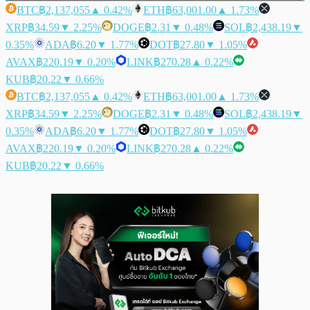
BTC
฿2,137,055
▲ 0.42%
ETH
฿63,001.00
▲ 1.73%
XRP
฿34.59
▼ 2.25%
DOGE
฿2.31
▼ 0.48%
SOL
฿2,438.19
▼
0.35%
ADA
฿6.20
▼ 1.77%
DOT
฿27.80
▼ 1.05%
AVAX
฿220.19
▼ 0.20%
LINK
฿270.28
▲ 0.22%
KUB
฿20.22
▼ 0.66%
BTC
฿2,137,055
▲ 0.42%
ETH
฿63,001.00
▲ 1.73%
XRP
฿34.59
▼ 2.25%
DOGE
฿2.31
▼ 0.48%
SOL
฿2,438.19
▼
0.35%
ADA
฿6.20
▼ 1.77%
DOT
฿27.80
▼ 1.05%
AVAX
฿220.19
▼ 0.20%
LINK
฿270.28
▲ 0.22%
KUB
฿20.22
▼ 0.66%