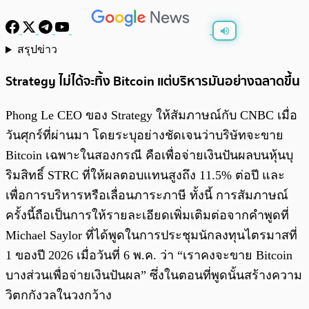
สรุปข่าว
พร้อมเล่น
0:00
/
0:00
Strategy ไม่ได้จะทิ้ง Bitcoin แต่บริหารมันอย่างฉลาดขึ้น
Phong Le CEO ของ Strategy ให้สัมภาษณ์กับ CNBC เมื่อ
วันศุกร์ที่ผ่านมา โดยระบุอย่างชัดเจนว่าบริษัทจะขาย
Bitcoin เฉพาะในสองกรณี คือเพื่อจ่ายเงินปันผลบนหุ้นบุ
ริมสิทธิ์ STRC ที่ให้ผลตอบแทนสูงถึง 11.5% ต่อปี และ
เพื่อการบริหารหรือเลื่อนภาระภาษี ทั้งนี้ การสัมภาษณ์
ครั้งนี้ถือเป็นการให้รายละเอียดเพิ่มเติมต่อจากคำพูดที่
Michael Saylor ที่ได้พูดในการประชุมนักลงทุนไตรมาสที่
1 ของปี 2026 เมื่อวันที่ 6 พ.ค. ว่า “เราคงจะขาย Bitcoin
บางส่วนเพื่อจ่ายเงินปันผล” ซึ่งในตอนที่พูดนั้นสร้างความ
วิตกกังวลในวงกว้าง