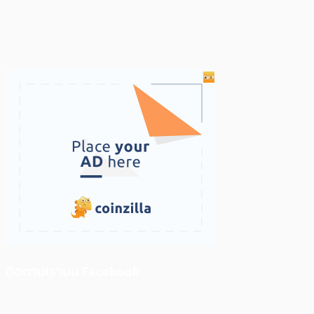
ติดตามเราบน Facebook